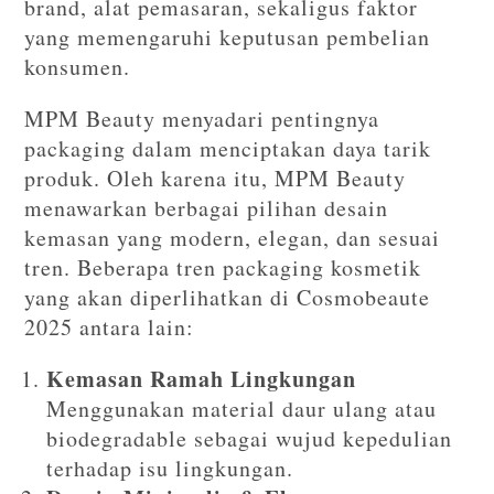
brand, alat pemasaran, sekaligus faktor
yang memengaruhi keputusan pembelian
konsumen.
MPM Beauty menyadari pentingnya
packaging dalam menciptakan daya tarik
produk. Oleh karena itu, MPM Beauty
menawarkan berbagai pilihan desain
kemasan yang modern, elegan, dan sesuai
tren. Beberapa tren packaging kosmetik
yang akan diperlihatkan di Cosmobeaute
2025 antara lain:
Kemasan Ramah Lingkungan
Menggunakan material daur ulang atau
biodegradable sebagai wujud kepedulian
terhadap isu lingkungan.