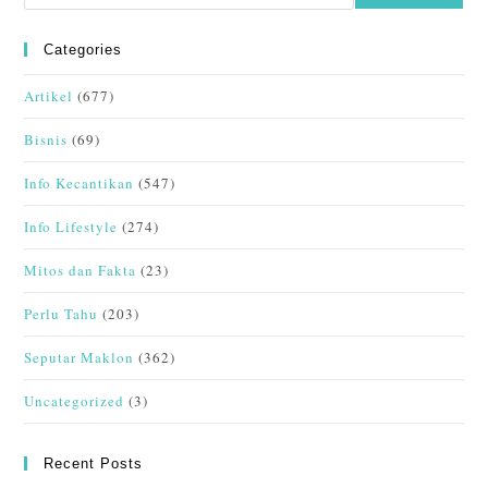
Categories
Artikel
(677)
Bisnis
(69)
Info Kecantikan
(547)
Info Lifestyle
(274)
Mitos dan Fakta
(23)
Perlu Tahu
(203)
Seputar Maklon
(362)
Uncategorized
(3)
Recent Posts