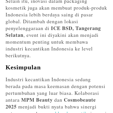
Selain itu, inovasi dalam packaging
kosmetik juga akan membuat produk-produk
Indonesia lebih berdaya saing di pasar
global. Ditambah dengan lokasi
ICE BSD, Tangerang
penyelenggaraan di
Selatan
, event ini diyakini akan menjadi
momentum penting untuk membawa
industri kecantikan Indonesia ke level
berikutnya.
Kesimpulan
Industri kecantikan Indonesia sedang
berada pada masa keemasan dengan potensi
pertumbuhan yang luar biasa. Kolaborasi
MPM Beauty
Cosmobeaute
antara
dan
2025
menjadi bukti nyata bahwa sinergi