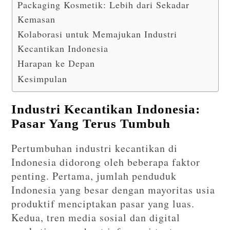
Packaging Kosmetik: Lebih dari Sekadar
Kemasan
Kolaborasi untuk Memajukan Industri
Kecantikan Indonesia
Harapan ke Depan
Kesimpulan
Industri Kecantikan Indonesia:
Pasar Yang Terus Tumbuh
Pertumbuhan industri kecantikan di
Indonesia didorong oleh beberapa faktor
penting. Pertama, jumlah penduduk
Indonesia yang besar dengan mayoritas usia
produktif menciptakan pasar yang luas.
Kedua, tren media sosial dan digital