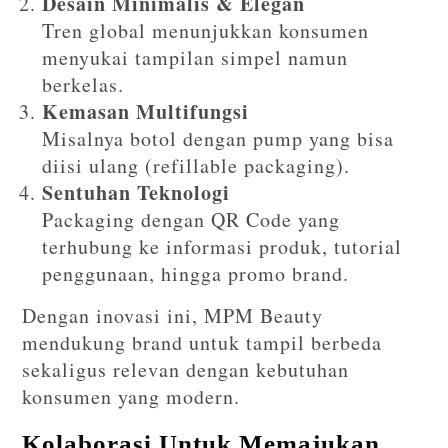
Desain Minimalis & Elegan
Tren global menunjukkan konsumen
menyukai tampilan simpel namun
berkelas.
Kemasan Multifungsi
Misalnya botol dengan pump yang bisa
diisi ulang (refillable packaging).
Sentuhan Teknologi
Packaging dengan QR Code yang
terhubung ke informasi produk, tutorial
penggunaan, hingga promo brand.
Dengan inovasi ini, MPM Beauty
mendukung brand untuk tampil berbeda
sekaligus relevan dengan kebutuhan
konsumen yang modern.
Kolaborasi Untuk Memajukan