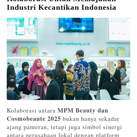
Industri Kecantikan Indonesia
MPM Beauty dan
Kolaborasi antara
Cosmobeaute 2025
bukan hanya sekadar
ajang pameran, tetapi juga simbol sinergi
antara perusahaan lokal dengan platform