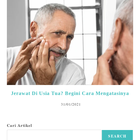
Jerawat Di Usia Tua? Begini Cara Mengatasinya
31/01/2021
Cari Artikel
SEARCH