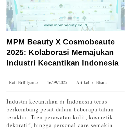
MPM Beauty X Cosmobeaute
2025: Kolaborasi Memajukan
Industri Kecantikan Indonesia
Rafi Brilliyanto
16/09/2025
Artikel
/
Bisnis
Industri kecantikan di Indonesia terus
berkembang pesat dalam beberapa tahun
terakhir. Tren perawatan kulit, kosmetik
dekoratif, hingga personal care semakin