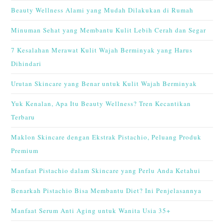
Beauty Wellness Alami yang Mudah Dilakukan di Rumah
Minuman Sehat yang Membantu Kulit Lebih Cerah dan Segar
7 Kesalahan Merawat Kulit Wajah Berminyak yang Harus
Dihindari
Urutan Skincare yang Benar untuk Kulit Wajah Berminyak
Yuk Kenalan, Apa Itu Beauty Wellness? Tren Kecantikan
Terbaru
Maklon Skincare dengan Ekstrak Pistachio, Peluang Produk
Premium
Manfaat Pistachio dalam Skincare yang Perlu Anda Ketahui
Benarkah Pistachio Bisa Membantu Diet? Ini Penjelasannya
Manfaat Serum Anti Aging untuk Wanita Usia 35+