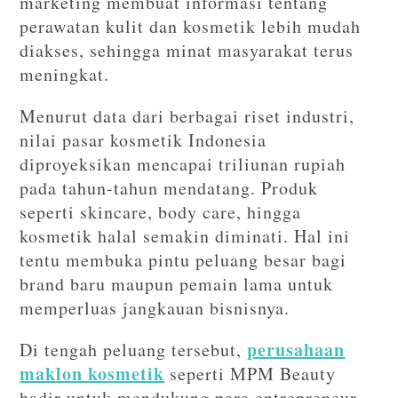
marketing membuat informasi tentang
perawatan kulit dan kosmetik lebih mudah
diakses, sehingga minat masyarakat terus
meningkat.
Menurut data dari berbagai riset industri,
nilai pasar kosmetik Indonesia
diproyeksikan mencapai triliunan rupiah
pada tahun-tahun mendatang. Produk
seperti skincare, body care, hingga
kosmetik halal semakin diminati. Hal ini
tentu membuka pintu peluang besar bagi
brand baru maupun pemain lama untuk
memperluas jangkauan bisnisnya.
perusahaan
Di tengah peluang tersebut,
maklon kosmetik
seperti MPM Beauty
hadir untuk mendukung para entrepreneur