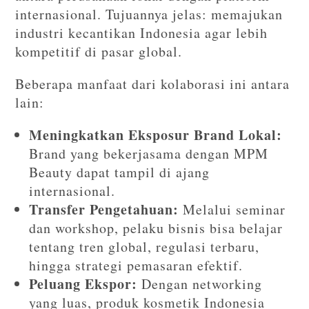
internasional. Tujuannya jelas: memajukan
industri kecantikan Indonesia agar lebih
kompetitif di pasar global.
Beberapa manfaat dari kolaborasi ini antara
lain:
Meningkatkan Eksposur Brand Lokal:
Brand yang bekerjasama dengan MPM
Beauty dapat tampil di ajang
internasional.
Transfer Pengetahuan:
Melalui seminar
dan workshop, pelaku bisnis bisa belajar
tentang tren global, regulasi terbaru,
hingga strategi pemasaran efektif.
Peluang Ekspor:
Dengan networking
yang luas, produk kosmetik Indonesia