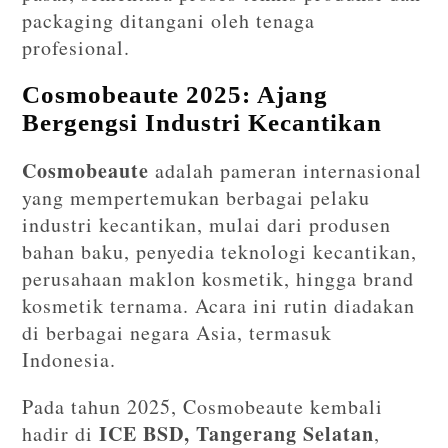
packaging ditangani oleh tenaga
profesional.
Cosmobeaute 2025: Ajang
Bergengsi Industri Kecantikan
Cosmobeaute
adalah pameran internasional
yang mempertemukan berbagai pelaku
industri kecantikan, mulai dari produsen
bahan baku, penyedia teknologi kecantikan,
perusahaan maklon kosmetik, hingga brand
kosmetik ternama. Acara ini rutin diadakan
di berbagai negara Asia, termasuk
Indonesia.
Pada tahun 2025, Cosmobeaute kembali
ICE BSD, Tangerang Selatan
hadir di
,