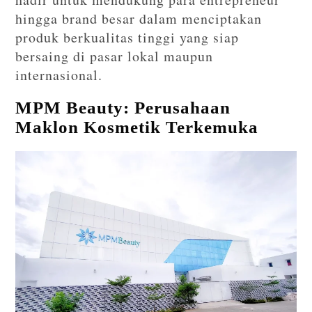
hingga brand besar dalam menciptakan
produk berkualitas tinggi yang siap
bersaing di pasar lokal maupun
internasional.
MPM Beauty: Perusahaan
Maklon Kosmetik Terkemuka