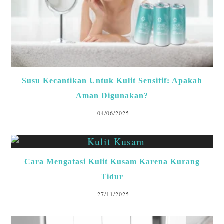
Susu Kecantikan Untuk Kulit Sensitif: Apakah
Aman Digunakan?
04/06/2025
Cara Mengatasi Kulit Kusam Karena Kurang
Tidur
27/11/2025