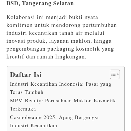
BSD, Tangerang Selatan
.
Kolaborasi ini menjadi bukti nyata
komitmen untuk mendorong pertumbuhan
industri kecantikan tanah air melalui
inovasi produk, layanan maklon, hingga
pengembangan packaging kosmetik yang
kreatif dan ramah lingkungan.
Daftar Isi
Industri Kecantikan Indonesia: Pasar yang
Terus Tumbuh
MPM Beauty: Perusahaan Maklon Kosmetik
Terkemuka
Cosmobeaute 2025: Ajang Bergengsi
Industri Kecantikan