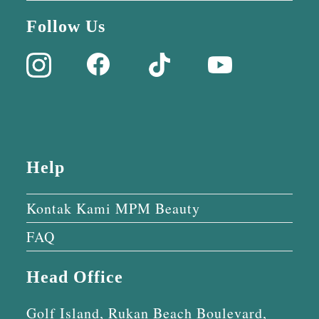
Follow Us
Help
Kontak Kami MPM Beauty
FAQ
Head Office
Golf Island, Rukan Beach Boulevard,