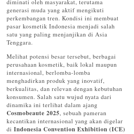
diminati oleh masyarakat, terutama
generasi muda yang aktif mengikuti
perkembangan tren. Kondisi ini membuat
pasar kosmetik Indonesia menjadi salah
satu yang paling menjanjikan di Asia
Tenggara.
Melihat potensi besar tersebut, berbagai
perusahaan kosmetik, baik lokal maupun
internasional, berlomba-lomba
menghadirkan produk yang inovatif,
berkualitas, dan relevan dengan kebutuhan
konsumen. Salah satu wujud nyata dari
dinamika ini terlihat dalam ajang
Cosmobeaute 2025
, sebuah pameran
kecantikan internasional yang akan digelar
Indonesia Convention Exhibition (ICE)
di