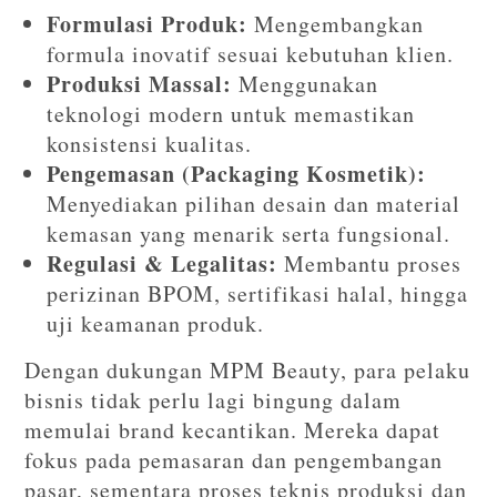
Formulasi Produk:
Mengembangkan
formula inovatif sesuai kebutuhan klien.
Produksi Massal:
Menggunakan
teknologi modern untuk memastikan
konsistensi kualitas.
Pengemasan (Packaging Kosmetik):
Menyediakan pilihan desain dan material
kemasan yang menarik serta fungsional.
Regulasi & Legalitas:
Membantu proses
perizinan BPOM, sertifikasi halal, hingga
uji keamanan produk.
Dengan dukungan MPM Beauty, para pelaku
bisnis tidak perlu lagi bingung dalam
memulai brand kecantikan. Mereka dapat
fokus pada pemasaran dan pengembangan
pasar, sementara proses teknis produksi dan