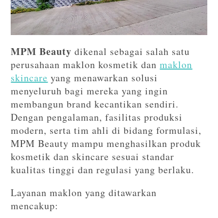
MPM Beauty
dikenal sebagai salah satu
perusahaan maklon kosmetik dan
maklon
skincare
yang menawarkan solusi
menyeluruh bagi mereka yang ingin
membangun brand kecantikan sendiri.
Dengan pengalaman, fasilitas produksi
modern, serta tim ahli di bidang formulasi,
MPM Beauty mampu menghasilkan produk
kosmetik dan skincare sesuai standar
kualitas tinggi dan regulasi yang berlaku.
Layanan maklon yang ditawarkan
mencakup: