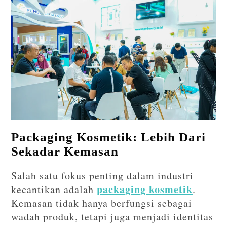
Packaging Kosmetik: Lebih Dari
Sekadar Kemasan
Salah satu fokus penting dalam industri
packaging kosmetik
kecantikan adalah
.
Kemasan tidak hanya berfungsi sebagai
wadah produk, tetapi juga menjadi identitas