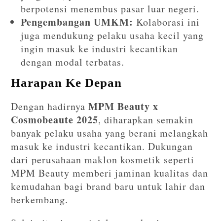
berpotensi menembus pasar luar negeri.
Pengembangan UMKM:
Kolaborasi ini
juga mendukung pelaku usaha kecil yang
ingin masuk ke industri kecantikan
dengan modal terbatas.
Harapan Ke Depan
MPM Beauty x
Dengan hadirnya
Cosmobeaute 2025
, diharapkan semakin
banyak pelaku usaha yang berani melangkah
masuk ke industri kecantikan. Dukungan
dari perusahaan maklon kosmetik seperti
MPM Beauty memberi jaminan kualitas dan
kemudahan bagi brand baru untuk lahir dan
berkembang.