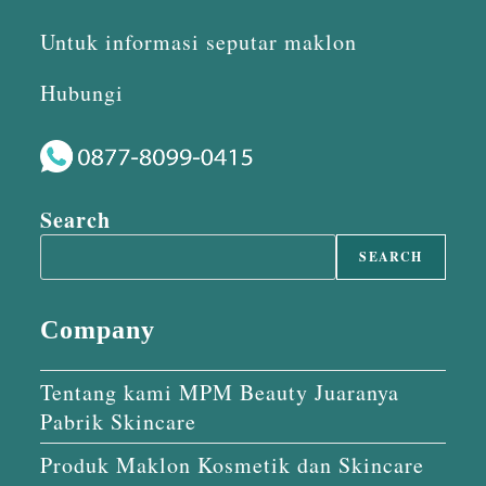
Untuk informasi seputar maklon
Hubungi
Search
SEARCH
Company
Tentang kami MPM Beauty Juaranya
Pabrik Skincare
Produk Maklon Kosmetik dan Skincare