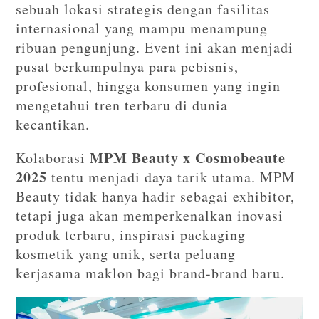
sebuah lokasi strategis dengan fasilitas
internasional yang mampu menampung
ribuan pengunjung. Event ini akan menjadi
pusat berkumpulnya para pebisnis,
profesional, hingga konsumen yang ingin
mengetahui tren terbaru di dunia
kecantikan.
MPM Beauty x Cosmobeaute
Kolaborasi
2025
tentu menjadi daya tarik utama. MPM
Beauty tidak hanya hadir sebagai exhibitor,
tetapi juga akan memperkenalkan inovasi
produk terbaru, inspirasi packaging
kosmetik yang unik, serta peluang
kerjasama maklon bagi brand-brand baru.