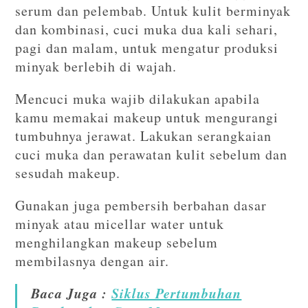
serum dan pelembab. Untuk kulit berminyak
dan kombinasi, cuci muka dua kali sehari,
pagi dan malam, untuk mengatur produksi
minyak berlebih di wajah.
Mencuci muka wajib dilakukan apabila
kamu memakai makeup untuk mengurangi
tumbuhnya jerawat. Lakukan serangkaian
cuci muka dan perawatan kulit sebelum dan
sesudah makeup.
Gunakan juga pembersih berbahan dasar
minyak atau micellar water untuk
menghilangkan makeup sebelum
membilasnya dengan air.
Baca Juga :
Siklus Pertumbuhan