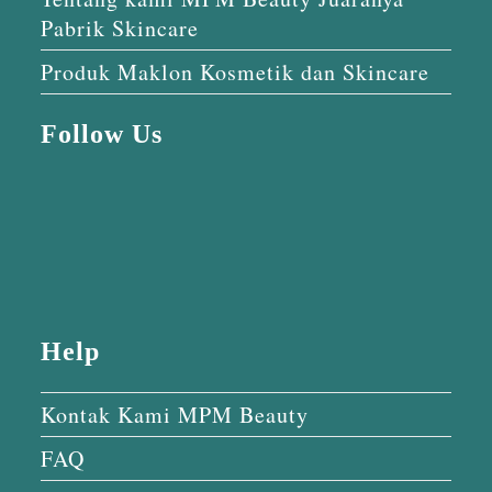
Pabrik Skincare
Produk Maklon Kosmetik dan Skincare
Follow Us
Help
Kontak Kami MPM Beauty
FAQ