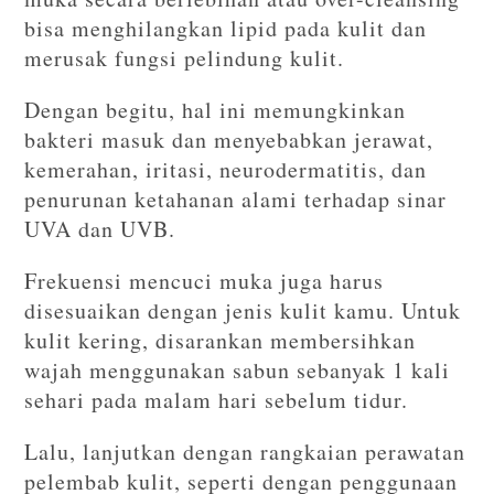
bisa menghilangkan lipid pada kulit dan
merusak fungsi pelindung kulit.
Dengan begitu, hal ini memungkinkan
bakteri masuk dan menyebabkan jerawat,
kemerahan, iritasi, neurodermatitis, dan
penurunan ketahanan alami terhadap sinar
UVA dan UVB.
Frekuensi mencuci muka juga harus
disesuaikan dengan jenis kulit kamu. Untuk
kulit kering, disarankan membersihkan
wajah menggunakan sabun sebanyak 1 kali
sehari pada malam hari sebelum tidur.
Lalu, lanjutkan dengan rangkaian perawatan
pelembab kulit, seperti dengan penggunaan