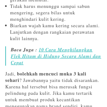
Tidak harus menunggu sampai sabun
mengering, segera bilas untuk
menghindari kulit kering.
Biarkan wajah kamu kering secara alami.
Lanjutkan dengan rangkaian perawatan
kulit lainnya.
Baca Juga :
10 Cara Menghilangkan
Flek Hitam di Hidung Secara Alami dan
Cepat
bolehkah mencuci muka 3 kali
Jadi,
sehari
? Jawabannya yaitu tidak disarankan.
Karena hal tersebut bisa merusak fungsi
pelindung pada kulit. Jika kamu tertarik
untuk membuat produk kecantikan
menggunakan nama brand sendiri, kamu