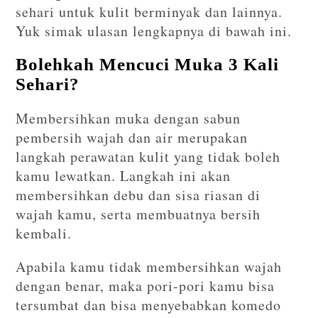
sehari untuk kulit berminyak dan lainnya.
Yuk simak ulasan lengkapnya di bawah ini.
Bolehkah Mencuci Muka 3 Kali
Sehari?
Membersihkan muka dengan sabun
pembersih wajah dan air merupakan
langkah perawatan kulit yang tidak boleh
kamu lewatkan. Langkah ini akan
membersihkan debu dan sisa riasan di
wajah kamu, serta membuatnya bersih
kembali.
Apabila kamu tidak membersihkan wajah
dengan benar, maka pori-pori kamu bisa
tersumbat dan bisa menyebabkan komedo