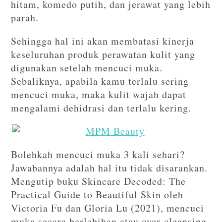
hitam, komedo putih, dan jerawat yang lebih
parah.
Sehingga hal ini akan membatasi kinerja
keseluruhan produk perawatan kulit yang
digunakan setelah mencuci muka.
Sebaliknya, apabila kamu terlalu sering
mencuci muka, maka kulit wajah dapat
mengalami dehidrasi dan terlalu kering.
Bolehkah mencuci muka 3 kali sehari?
Jawabannya adalah hal itu tidak disarankan.
Mengutip buku Skincare Decoded: The
Practical Guide to Beautiful Skin oleh
Victoria Fu dan Gloria Lu (2021), mencuci
muka secara berlebihan atau over-cleansing