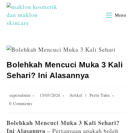
Menu
Bolehkah Mencuci Muka 3 Kali
Sehari? Ini Alasannya
superadmin
15/03/2024
Artikel
/
Perlu Tahu
0 Comments
Bolehkah Mencuci Muka 3 Kali Sehari?
Ini Alasannya
– Pertanyaan apakah boleh