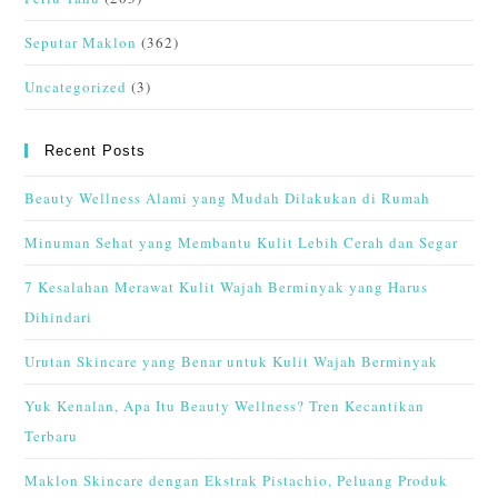
Seputar Maklon
(362)
Uncategorized
(3)
Recent Posts
Beauty Wellness Alami yang Mudah Dilakukan di Rumah
Minuman Sehat yang Membantu Kulit Lebih Cerah dan Segar
7 Kesalahan Merawat Kulit Wajah Berminyak yang Harus
Dihindari
Urutan Skincare yang Benar untuk Kulit Wajah Berminyak
Yuk Kenalan, Apa Itu Beauty Wellness? Tren Kecantikan
Terbaru
Maklon Skincare dengan Ekstrak Pistachio, Peluang Produk