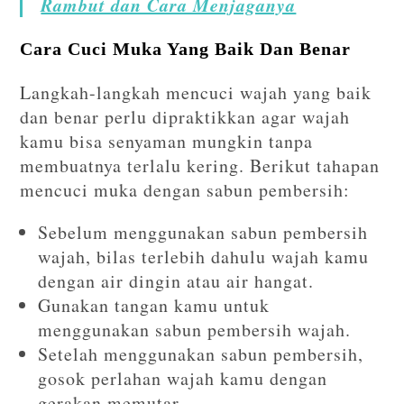
Rambut dan Cara Menjaganya
Cara Cuci Muka Yang Baik Dan Benar
Langkah-langkah mencuci wajah yang baik
dan benar perlu dipraktikkan agar wajah
kamu bisa senyaman mungkin tanpa
membuatnya terlalu kering. Berikut tahapan
mencuci muka dengan sabun pembersih:
Sebelum menggunakan sabun pembersih
wajah, bilas terlebih dahulu wajah kamu
dengan air dingin atau air hangat.
Gunakan tangan kamu untuk
menggunakan sabun pembersih wajah.
Setelah menggunakan sabun pembersih,
gosok perlahan wajah kamu dengan
gerakan memutar.