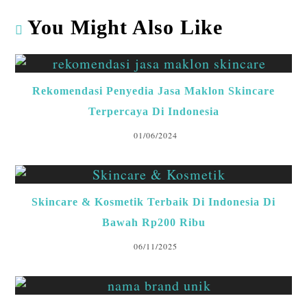
You Might Also Like
Rekomendasi Penyedia Jasa Maklon Skincare
Terpercaya Di Indonesia
01/06/2024
Skincare & Kosmetik Terbaik Di Indonesia Di
Bawah Rp200 Ribu
06/11/2025