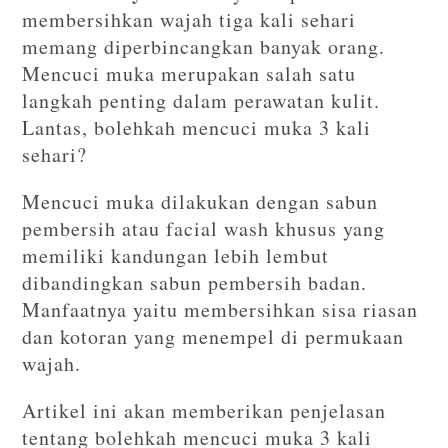
membersihkan wajah tiga kali sehari
memang diperbincangkan banyak orang.
Mencuci muka merupakan salah satu
langkah penting dalam perawatan kulit.
Lantas, bolehkah mencuci muka 3 kali
sehari?
Mencuci muka dilakukan dengan sabun
pembersih atau facial wash khusus yang
memiliki kandungan lebih lembut
dibandingkan sabun pembersih badan.
Manfaatnya yaitu membersihkan sisa riasan
dan kotoran yang menempel di permukaan
wajah.
Artikel ini akan memberikan penjelasan
tentang bolehkah mencuci muka 3 kali