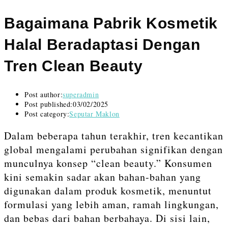
Bagaimana Pabrik Kosmetik
Halal Beradaptasi Dengan
Tren Clean Beauty
Post author:
superadmin
Post published:
03/02/2025
Post category:
Seputar Maklon
Dalam beberapa tahun terakhir, tren kecantikan
global mengalami perubahan signifikan dengan
munculnya konsep “clean beauty.” Konsumen
kini semakin sadar akan bahan-bahan yang
digunakan dalam produk kosmetik, menuntut
formulasi yang lebih aman, ramah lingkungan,
dan bebas dari bahan berbahaya. Di sisi lain,