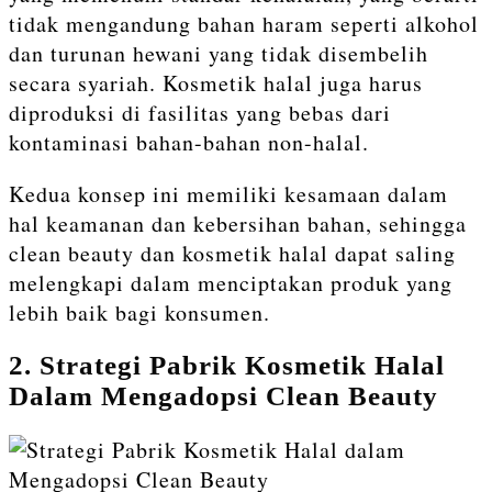
tidak mengandung bahan haram seperti alkohol
dan turunan hewani yang tidak disembelih
secara syariah. Kosmetik halal juga harus
diproduksi di fasilitas yang bebas dari
kontaminasi bahan-bahan non-halal.
Kedua konsep ini memiliki kesamaan dalam
hal keamanan dan kebersihan bahan, sehingga
clean beauty dan kosmetik halal dapat saling
melengkapi dalam menciptakan produk yang
lebih baik bagi konsumen.
2. Strategi Pabrik Kosmetik Halal
Dalam Mengadopsi Clean Beauty