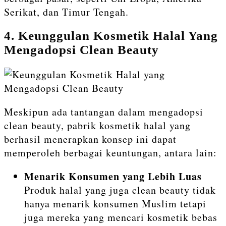
Serikat, dan Timur Tengah.
4. Keunggulan Kosmetik Halal Yang
Mengadopsi Clean Beauty
Meskipun ada tantangan dalam mengadopsi
clean beauty, pabrik kosmetik halal yang
berhasil menerapkan konsep ini dapat
memperoleh berbagai keuntungan, antara lain:
Menarik Konsumen yang Lebih Luas
Produk halal yang juga clean beauty tidak
hanya menarik konsumen Muslim tetapi
juga mereka yang mencari kosmetik bebas