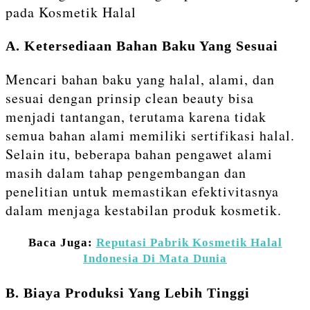
A. Ketersediaan Bahan Baku Yang Sesuai
Mencari bahan baku yang halal, alami, dan
sesuai dengan prinsip clean beauty bisa
menjadi tantangan, terutama karena tidak
semua bahan alami memiliki sertifikasi halal.
Selain itu, beberapa bahan pengawet alami
masih dalam tahap pengembangan dan
penelitian untuk memastikan efektivitasnya
dalam menjaga kestabilan produk kosmetik.
Baca Juga:
Reputasi Pabrik Kosmetik Halal
Indonesia Di Mata Dunia
B. Biaya Produksi Yang Lebih Tinggi