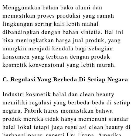
Menggunakan bahan baku alami dan
memastikan proses produksi yang ramah
lingkungan sering kali lebih mahal
dibandingkan dengan bahan sintetis. Hal ini
bisa meningkatkan harga jual produk, yang
mungkin menjadi kendala bagi sebagian
konsumen yang terbiasa dengan produk
kosmetik konvensional yang lebih murah.
C. Regulasi Yang Berbeda Di Setiap Negara
Industri kosmetik halal dan clean beauty
memiliki regulasi yang berbeda-beda di setiap
negara. Pabrik harus memastikan bahwa
produk mereka tidak hanya memenuhi standar
halal lokal tetapi juga regulasi clean beauty di
berbagai pasar, seperti Uni Eropa, Amerika