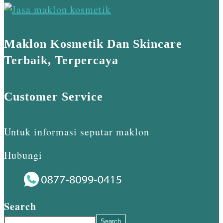
Maklon Kosmetik Dan Skincare
Terbaik, Terpercaya
Customer Service
Untuk informasi seputar maklon
Hubungi
Search
Search