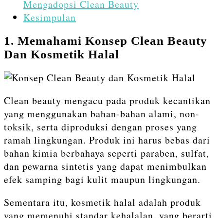
Mengadopsi Clean Beauty
Kesimpulan
1. Memahami Konsep Clean Beauty
Dan Kosmetik Halal
Clean beauty mengacu pada produk kecantikan
yang menggunakan bahan-bahan alami, non-
toksik, serta diproduksi dengan proses yang
ramah lingkungan. Produk ini harus bebas dari
bahan kimia berbahaya seperti paraben, sulfat,
dan pewarna sintetis yang dapat menimbulkan
efek samping bagi kulit maupun lingkungan.
Sementara itu, kosmetik halal adalah produk
yang memenuhi standar kehalalan, yang berarti