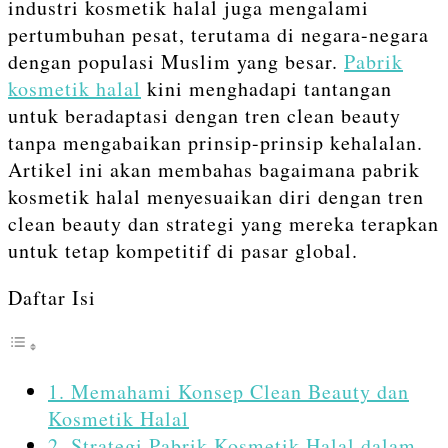
industri kosmetik halal juga mengalami
pertumbuhan pesat, terutama di negara-negara
dengan populasi Muslim yang besar.
Pabrik
kosmetik halal
kini menghadapi tantangan
untuk beradaptasi dengan tren clean beauty
tanpa mengabaikan prinsip-prinsip kehalalan.
Artikel ini akan membahas bagaimana pabrik
kosmetik halal menyesuaikan diri dengan tren
clean beauty dan strategi yang mereka terapkan
untuk tetap kompetitif di pasar global.
Daftar Isi
1. Memahami Konsep Clean Beauty dan
Kosmetik Halal
2. Strategi Pabrik Kosmetik Halal dalam