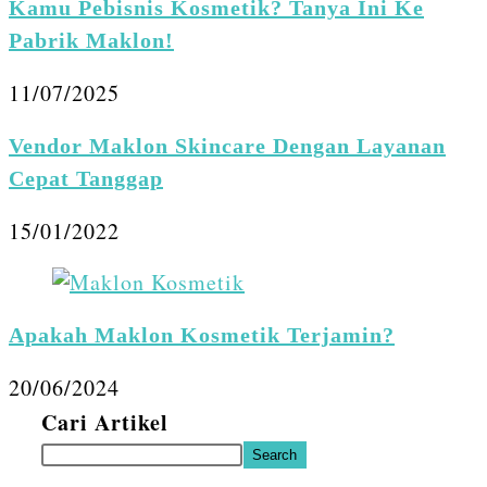
Kamu Pebisnis Kosmetik? Tanya Ini Ke
Pabrik Maklon!
11/07/2025
Vendor Maklon Skincare Dengan Layanan
Cepat Tanggap
15/01/2022
Apakah Maklon Kosmetik Terjamin?
20/06/2024
Cari Artikel
Search