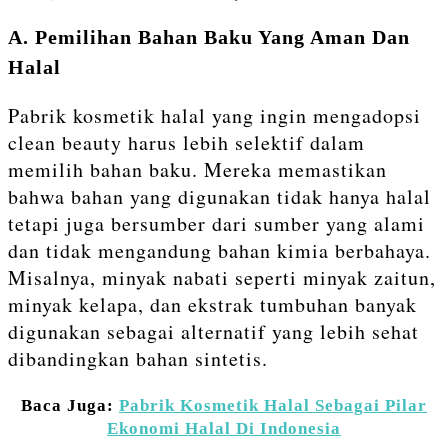
A. Pemilihan Bahan Baku Yang Aman Dan
Halal
Pabrik kosmetik halal yang ingin mengadopsi
clean beauty harus lebih selektif dalam
memilih bahan baku. Mereka memastikan
bahwa bahan yang digunakan tidak hanya halal
tetapi juga bersumber dari sumber yang alami
dan tidak mengandung bahan kimia berbahaya.
Misalnya, minyak nabati seperti minyak zaitun,
minyak kelapa, dan ekstrak tumbuhan banyak
digunakan sebagai alternatif yang lebih sehat
dibandingkan bahan sintetis.
Baca Juga:
Pabrik Kosmetik Halal Sebagai Pilar
Ekonomi Halal Di Indonesia