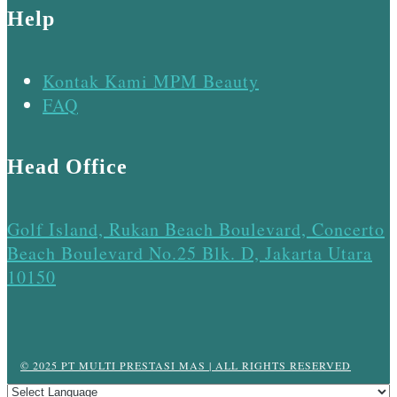
Help
Kontak Kami MPM Beauty
FAQ
Head Office
Golf Island, Rukan Beach Boulevard, Concerto
Beach Boulevard No.25 Blk. D, Jakarta Utara
10150
© 2025 PT MULTI PRESTASI MAS | ALL RIGHTS RESERVED