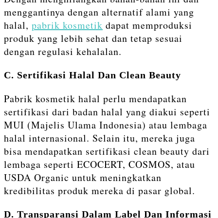
menggantinya dengan alternatif alami yang
halal,
pabrik kosmetik
dapat memproduksi
produk yang lebih sehat dan tetap sesuai
dengan regulasi kehalalan.
C. Sertifikasi Halal Dan Clean Beauty
Pabrik kosmetik halal perlu mendapatkan
sertifikasi dari badan halal yang diakui seperti
MUI (Majelis Ulama Indonesia) atau lembaga
halal internasional. Selain itu, mereka juga
bisa mendapatkan sertifikasi clean beauty dari
lembaga seperti ECOCERT, COSMOS, atau
USDA Organic untuk meningkatkan
kredibilitas produk mereka di pasar global.
D. Transparansi Dalam Label Dan Informasi