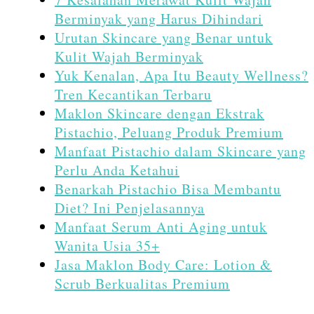
Berminyak yang Harus Dihindari
Urutan Skincare yang Benar untuk
Kulit Wajah Berminyak
Yuk Kenalan, Apa Itu Beauty Wellness?
Tren Kecantikan Terbaru
Maklon Skincare dengan Ekstrak
Pistachio, Peluang Produk Premium
Manfaat Pistachio dalam Skincare yang
Perlu Anda Ketahui
Benarkah Pistachio Bisa Membantu
Diet? Ini Penjelasannya
Manfaat Serum Anti Aging untuk
Wanita Usia 35+
Jasa Maklon Body Care: Lotion &
Scrub Berkualitas Premium