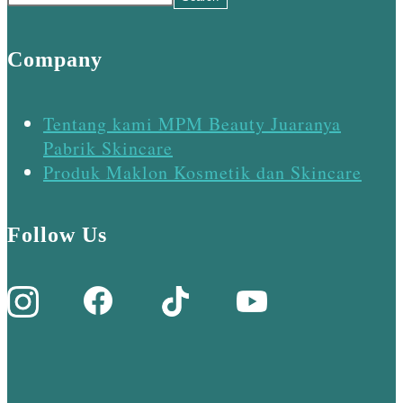
Company
Tentang kami MPM Beauty Juaranya
Pabrik Skincare
Produk Maklon Kosmetik dan Skincare
Follow Us