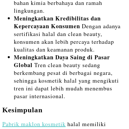
bahan kimia berbahaya dan ramah
lingkungan.
Meningkatkan Kredibilitas dan
Kepercayaan Konsumen
Dengan adanya
sertifikasi halal dan clean beauty,
konsumen akan lebih percaya terhadap
kualitas dan keamanan produk.
Meningkatkan Daya Saing di Pasar
Global
Tren clean beauty sedang
berkembang pesat di berbagai negara,
sehingga kosmetik halal yang mengikuti
tren ini dapat lebih mudah menembus
pasar internasional.
Kesimpulan
Pabrik maklon kosmetik
halal memiliki