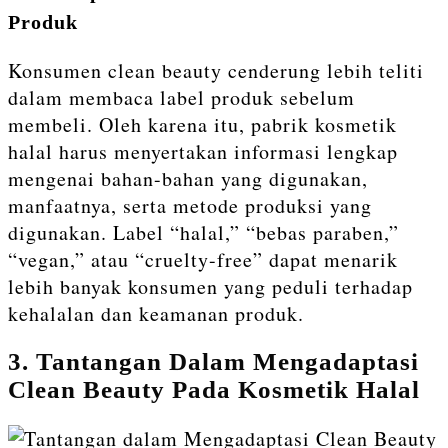
Produk
Konsumen clean beauty cenderung lebih teliti
dalam membaca label produk sebelum
membeli. Oleh karena itu, pabrik kosmetik
halal harus menyertakan informasi lengkap
mengenai bahan-bahan yang digunakan,
manfaatnya, serta metode produksi yang
digunakan. Label “halal,” “bebas paraben,”
“vegan,” atau “cruelty-free” dapat menarik
lebih banyak konsumen yang peduli terhadap
kehalalan dan keamanan produk.
3. Tantangan Dalam Mengadaptasi
Clean Beauty Pada Kosmetik Halal