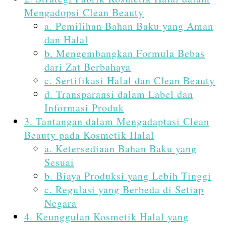
Mengadopsi Clean Beauty
a. Pemilihan Bahan Baku yang Aman
dan Halal
b. Mengembangkan Formula Bebas
dari Zat Berbahaya
c. Sertifikasi Halal dan Clean Beauty
d. Transparansi dalam Label dan
Informasi Produk
3. Tantangan dalam Mengadaptasi Clean
Beauty pada Kosmetik Halal
a. Ketersediaan Bahan Baku yang
Sesuai
b. Biaya Produksi yang Lebih Tinggi
c. Regulasi yang Berbeda di Setiap
Negara
4. Keunggulan Kosmetik Halal yang