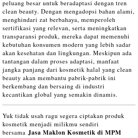
peluang besar untuk beradaptasi dengan tren
clean beauty. Dengan mengadopsi bahan alami,
menghindari zat berbahaya, memperoleh
sertifikasi yang relevan, serta meningkatkan
transparansi produk, mereka dapat memenuhi
kebutuhan konsumen modern yang lebih sadar
akan kesehatan dan lingkungan. Meskipun ada
tantangan dalam proses adaptasi, manfaat
jangka panjang dari kosmetik halal yang clean
beauty akan membantu pabrik-pabrik ini
berkembang dan bersaing di industri
kecantikan global yang semakin dinamis.
Yuk tidak usah ragu segera ciptakan produk
kosmetik menjadi milikmu sendiri
Jasa Maklon Kosmetik di MPM
bersama