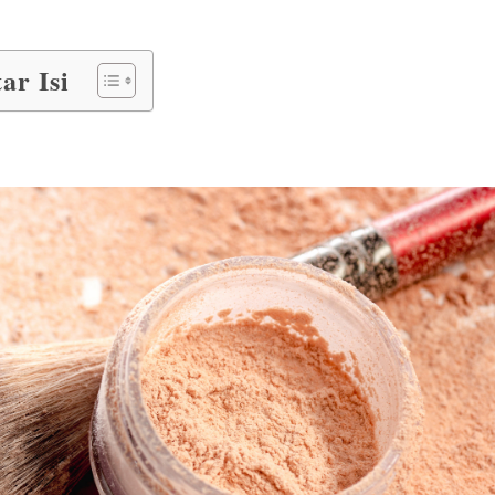
ar Isi