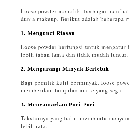
Loose powder memiliki berbagai manfaat
dunia makeup. Berikut adalah beberapa 
1. Mengunci Riasan
Loose powder berfungsi untuk mengatur f
lebih tahan lama dan tidak mudah luntur.
2. Mengurangi Minyak Berlebih
Bagi pemilik kulit berminyak, loose pow
memberikan tampilan matte yang segar.
3. Menyamarkan Pori-Pori
Teksturnya yang halus membantu menyama
lebih rata.