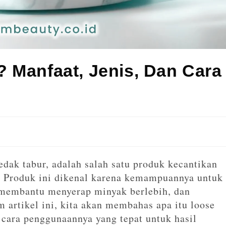
 Manfaat, Jenis, Dan Cara
edak tabur, adalah salah satu produk kecantikan
. Produk ini dikenal karena kemampuannya untuk
 membantu menyerap minyak berlebih, dan
artikel ini, kita akan membahas apa itu loose
a cara penggunaannya yang tepat untuk hasil