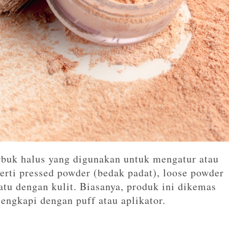
rbuk halus yang digunakan untuk mengatur atau
erti pressed powder (bedak padat), loose powder
tu dengan kulit. Biasanya, produk ini dikemas
engkapi dengan puff atau aplikator.