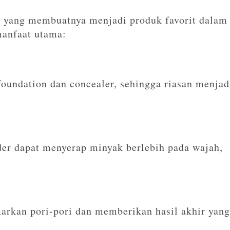
 yang membuatnya menjadi produk favorit dalam
manfaat utama:
oundation dan concealer, sehingga riasan menjad
der dapat menyerap minyak berlebih pada wajah,
rkan pori-pori dan memberikan hasil akhir yang