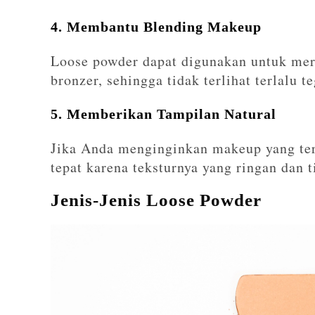
4. Membantu Blending Makeup
Loose powder dapat digunakan untuk mer
bronzer, sehingga tidak terlihat terlalu te
5. Memberikan Tampilan Natural
Jika Anda menginginkan makeup yang terl
tepat karena teksturnya yang ringan dan t
Jenis-Jenis Loose Powder