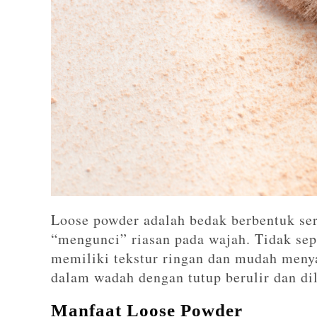
Loose powder adalah bedak berbentuk se
“mengunci” riasan pada wajah. Tidak sep
memiliki tekstur ringan dan mudah menya
dalam wadah dengan tutup berulir dan dil
Manfaat Loose Powder