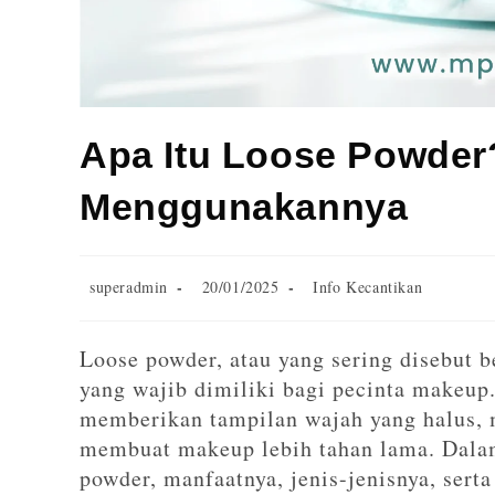
Apa Itu Loose Powder?
Menggunakannya
superadmin
20/01/2025
Info Kecantikan
Loose powder, atau yang sering disebut b
yang wajib dimiliki bagi pecinta makeup
memberikan tampilan wajah yang halus,
membuat makeup lebih tahan lama. Dalam 
powder, manfaatnya, jenis-jenisnya, sert