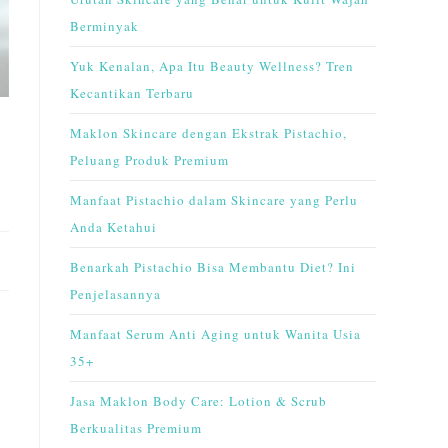
Berminyak
Yuk Kenalan, Apa Itu Beauty Wellness? Tren
Kecantikan Terbaru
Maklon Skincare dengan Ekstrak Pistachio,
Peluang Produk Premium
Manfaat Pistachio dalam Skincare yang Perlu
Anda Ketahui
Benarkah Pistachio Bisa Membantu Diet? Ini
Penjelasannya
Manfaat Serum Anti Aging untuk Wanita Usia
35+
Jasa Maklon Body Care: Lotion & Scrub
Berkualitas Premium