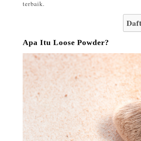
terbaik.
Daft
Apa Itu Loose Powder?