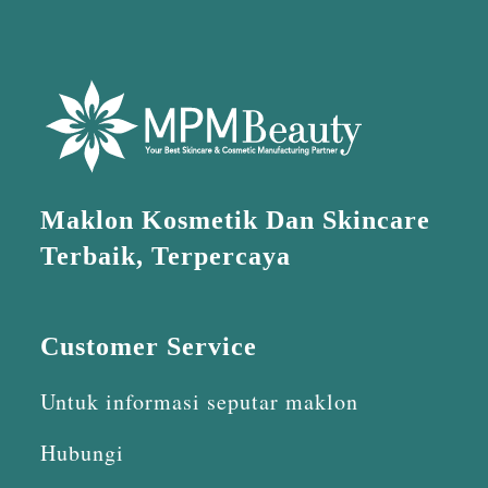
Maklon Kosmetik Dan Skincare
Terbaik, Terpercaya
Customer Service
Untuk informasi seputar maklon
Hubungi