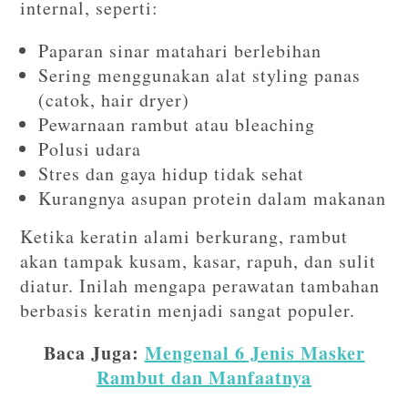
internal, seperti:
Paparan sinar matahari berlebihan
Sering menggunakan alat styling panas
(catok, hair dryer)
Pewarnaan rambut atau bleaching
Polusi udara
Stres dan gaya hidup tidak sehat
Kurangnya asupan protein dalam makanan
Ketika keratin alami berkurang, rambut
akan tampak kusam, kasar, rapuh, dan sulit
diatur. Inilah mengapa perawatan tambahan
berbasis keratin menjadi sangat populer.
Baca Juga:
Mengenal 6 Jenis Masker
Rambut dan Manfaatnya