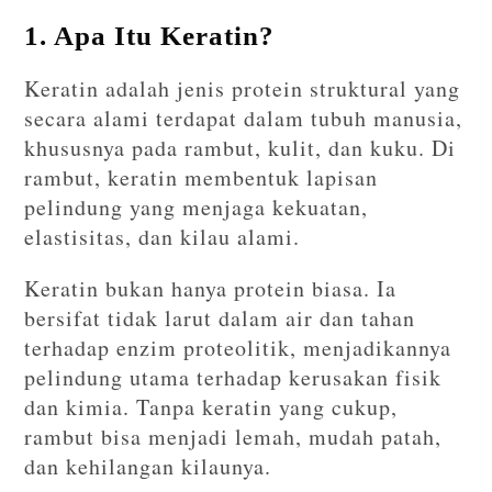
1. Apa Itu Keratin?
Keratin adalah jenis protein struktural yang
secara alami terdapat dalam tubuh manusia,
khususnya pada rambut, kulit, dan kuku. Di
rambut, keratin membentuk lapisan
pelindung yang menjaga kekuatan,
elastisitas, dan kilau alami.
Keratin bukan hanya protein biasa. Ia
bersifat tidak larut dalam air dan tahan
terhadap enzim proteolitik, menjadikannya
pelindung utama terhadap kerusakan fisik
dan kimia. Tanpa keratin yang cukup,
rambut bisa menjadi lemah, mudah patah,
dan kehilangan kilaunya.