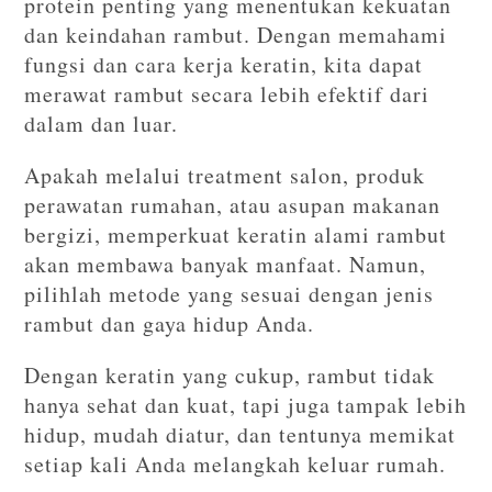
protein penting yang menentukan kekuatan
dan keindahan rambut. Dengan memahami
fungsi dan cara kerja keratin, kita dapat
merawat rambut secara lebih efektif dari
dalam dan luar.
Apakah melalui treatment salon, produk
perawatan rumahan, atau asupan makanan
bergizi, memperkuat keratin alami rambut
akan membawa banyak manfaat. Namun,
pilihlah metode yang sesuai dengan jenis
rambut dan gaya hidup Anda.
Dengan keratin yang cukup, rambut tidak
hanya sehat dan kuat, tapi juga tampak lebih
hidup, mudah diatur, dan tentunya memikat
setiap kali Anda melangkah keluar rumah.