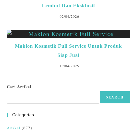
Lembut Dan Eksklusif
02/04/2026
Maklon Kosmetik Full Service Untuk Produk
Siap Jual
19/04/2025
Cari Artikel
SEARCH
Categories
Artikel
(677)