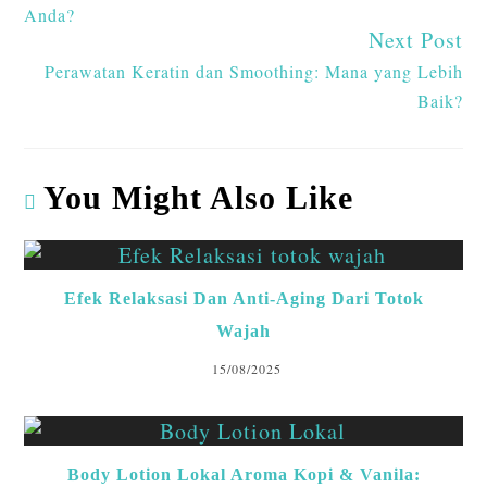
Anda?
Next Post
Perawatan Keratin dan Smoothing: Mana yang Lebih
Baik?
You Might Also Like
Efek Relaksasi Dan Anti-Aging Dari Totok
Wajah
15/08/2025
Body Lotion Lokal Aroma Kopi & Vanila: