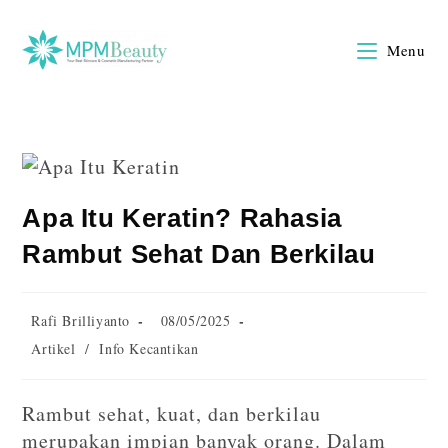
Menu
Apa Itu Keratin? Rahasia
Rambut Sehat Dan Berkilau
Rafi Brilliyanto
08/05/2025
Artikel
/
Info Kecantikan
Rambut sehat, kuat, dan berkilau
merupakan impian banyak orang. Dalam