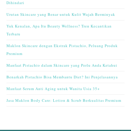
Dihindari
Urutan Skincare yang Benar untuk Kulit Wajah Berminyak
Yuk Kenalan, Apa Itu Beauty Wellness? Tren Kecantikan
Terbaru
Maklon Skincare dengan Ekstrak Pistachio, Peluang Produk
Premium
Manfaat Pistachio dalam Skincare yang Perlu Anda Ketahui
Benarkah Pistachio Bisa Membantu Diet? Ini Penjelasannya
Manfaat Serum Anti Aging untuk Wanita Usia 35+
Jasa Maklon Body Care: Lotion & Scrub Berkualitas Premium