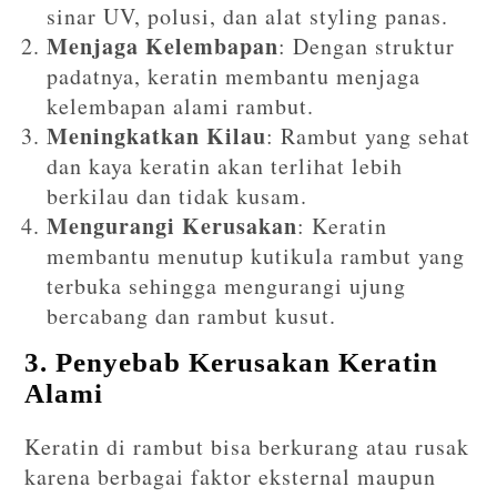
sinar UV, polusi, dan alat styling panas.
Menjaga Kelembapan
: Dengan struktur
padatnya, keratin membantu menjaga
kelembapan alami rambut.
Meningkatkan Kilau
: Rambut yang sehat
dan kaya keratin akan terlihat lebih
berkilau dan tidak kusam.
Mengurangi Kerusakan
: Keratin
membantu menutup kutikula rambut yang
terbuka sehingga mengurangi ujung
bercabang dan rambut kusut.
3. Penyebab Kerusakan Keratin
Alami
Keratin di rambut bisa berkurang atau rusak
karena berbagai faktor eksternal maupun