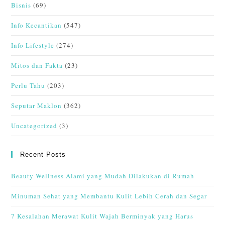
Bisnis
(69)
Info Kecantikan
(547)
Info Lifestyle
(274)
Mitos dan Fakta
(23)
Perlu Tahu
(203)
Seputar Maklon
(362)
Uncategorized
(3)
Recent Posts
Beauty Wellness Alami yang Mudah Dilakukan di Rumah
Minuman Sehat yang Membantu Kulit Lebih Cerah dan Segar
7 Kesalahan Merawat Kulit Wajah Berminyak yang Harus