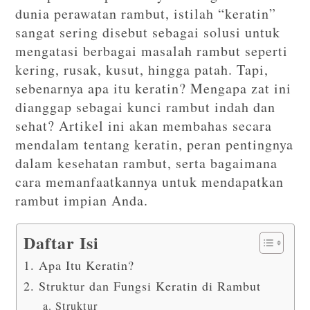
dunia perawatan rambut, istilah “keratin”
sangat sering disebut sebagai solusi untuk
mengatasi berbagai masalah rambut seperti
kering, rusak, kusut, hingga patah. Tapi,
sebenarnya apa itu keratin? Mengapa zat ini
dianggap sebagai kunci rambut indah dan
sehat? Artikel ini akan membahas secara
mendalam tentang keratin, peran pentingnya
dalam kesehatan rambut, serta bagaimana
cara memanfaatkannya untuk mendapatkan
rambut impian Anda.
Daftar Isi
1. Apa Itu Keratin?
2. Struktur dan Fungsi Keratin di Rambut
a. Struktur