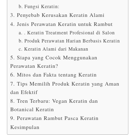
b. Fungsi Keratin:
3. Penyebab Kerusakan Keratin Alami
4. Jenis Perawatan Keratin untuk Rambut
a. . Keratin Treatment Profesional di Salon
b. Produk Perawatan Harian Berbasis Keratin
c. Keratin Alami dari Makanan
5. Siapa yang Cocok Menggunakan
Perawatan Keratin?
6. Mitos dan Fakta tentang Keratin
7. Tips Memilih Produk Keratin yang Aman
dan Efektif
8. Tren Terbaru: Vegan Keratin dan
Botanical Keratin
9. Perawatan Rambut Pasca Keratin
Kesimpulan