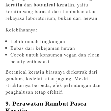
keratin
botanical keratin
dan
, yaitu
keratin yang berasal dari tumbuhan atau
rekayasa laboratorium, bukan dari hewan.
Kelebihannya:
Lebih ramah lingkungan
Bebas dari kekejaman hewan
Cocok untuk konsumen vegan dan clean
beauty enthusiast
Botanical keratin biasanya diekstrak dari
gandum, kedelai, atau jagung. Meski
strukturnya berbeda, efek pelindungan dan
penghalusan tetap efektif.
9. Perawatan Rambut Pasca
Keratin