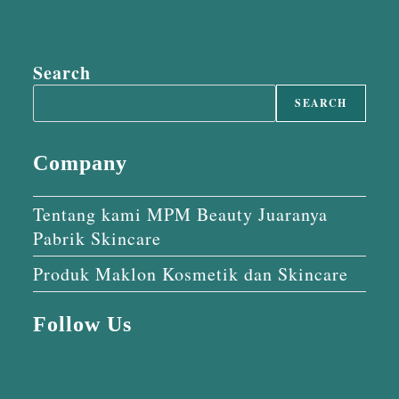
Search
SEARCH
Company
Tentang kami MPM Beauty Juaranya
Pabrik Skincare
Produk Maklon Kosmetik dan Skincare
Follow Us