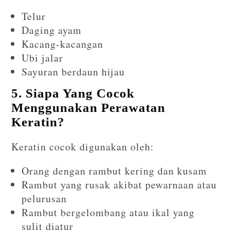
Telur
Daging ayam
Kacang-kacangan
Ubi jalar
Sayuran berdaun hijau
5. Siapa Yang Cocok
Menggunakan Perawatan
Keratin?
Keratin cocok digunakan oleh:
Orang dengan rambut kering dan kusam
Rambut yang rusak akibat pewarnaan atau
pelurusan
Rambut bergelombang atau ikal yang
sulit diatur