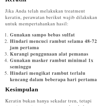
Jika Anda telah melakukan treatment
keratin, perawatan berikut wajib dilakukan
untuk mempertahankan hasil:
Gunakan sampo bebas sulfat
Hindari mencuci rambut selama 48-72
jam pertama
Kurangi penggunaan alat pemanas
Gunakan masker rambut minimal 1x
seminggu
Hindari mengikat rambut terlalu
kencang dalam beberapa hari pertama
Kesimpulan
Keratin bukan hanya sekadar tren, tetapi