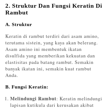
2. Struktur Dan Fungsi Keratin Di
Rambut
A. Struktur
Keratin di rambut terdiri dari asam amino,
terutama sistein, yang kaya akan belerang.
Asam amino ini membentuk ikatan
disulfida yang memberikan kekuatan dan
elastisitas pada batang rambut. Semakin
banyak ikatan ini, semakin kuat rambut
Anda.
B. Fungsi Keratin:
Melindungi Rambut
: Keratin melindungi
lapisan kutikula dari kerusakan akibat