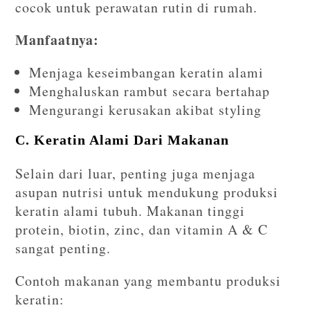
cocok untuk perawatan rutin di rumah.
Manfaatnya:
Menjaga keseimbangan keratin alami
Menghaluskan rambut secara bertahap
Mengurangi kerusakan akibat styling
C. Keratin Alami Dari Makanan
Selain dari luar, penting juga menjaga
asupan nutrisi untuk mendukung produksi
keratin alami tubuh. Makanan tinggi
protein, biotin, zinc, dan vitamin A & C
sangat penting.
Contoh makanan yang membantu produksi
keratin: