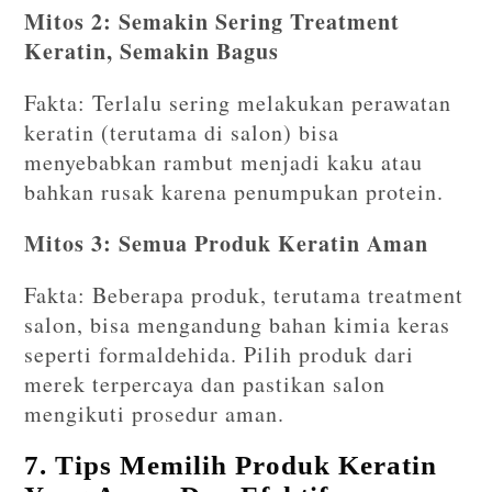
Mitos 2: Semakin Sering Treatment
Keratin, Semakin Bagus
Fakta: Terlalu sering melakukan perawatan
keratin (terutama di salon) bisa
menyebabkan rambut menjadi kaku atau
bahkan rusak karena penumpukan protein.
Mitos 3: Semua Produk Keratin Aman
Fakta: Beberapa produk, terutama treatment
salon, bisa mengandung bahan kimia keras
seperti formaldehida. Pilih produk dari
merek terpercaya dan pastikan salon
mengikuti prosedur aman.
7. Tips Memilih Produk Keratin