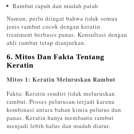
Rambut rapuh dan mudah patah
Namun, perlu diingat bahwa tidak semua
jenis rambut cocok dengan keratin
treatment berbasis panas. Konsultasi dengan
ahli rambut tetap dianjurkan.
6. Mitos Dan Fakta Tentang
Keratin
Mitos 1: Keratin Meluruskan Rambut
Fakta: Keratin sendiri tidak meluruskan
rambut. Proses pelurusan terjadi karena
kombinasi antara bahan kimia pelurus dan
panas. Keratin hanya membantu rambut
menjadi lebih halus dan mudah diatur.