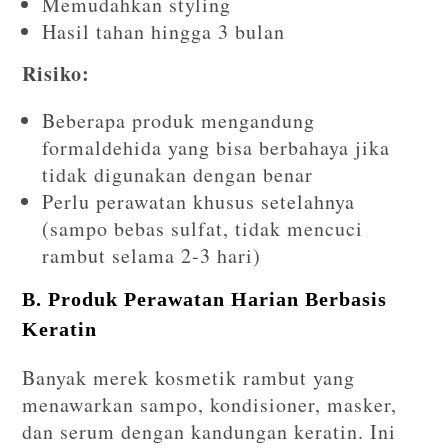
Memudahkan styling
Hasil tahan hingga 3 bulan
Risiko:
Beberapa produk mengandung
formaldehida yang bisa berbahaya jika
tidak digunakan dengan benar
Perlu perawatan khusus setelahnya
(sampo bebas sulfat, tidak mencuci
rambut selama 2-3 hari)
B. Produk Perawatan Harian Berbasis
Keratin
Banyak merek kosmetik rambut yang
menawarkan sampo, kondisioner, masker,
dan serum dengan kandungan keratin. Ini