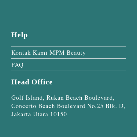
Help
Kontak Kami MPM Beauty
FAQ
Head Office
Golf Island, Rukan Beach Boulevard,
Concerto Beach Boulevard No.25 Blk. D,
Jakarta Utara 10150