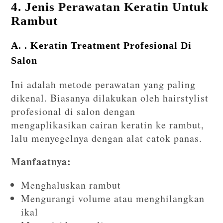
4. Jenis Perawatan Keratin Untuk
Rambut
A. . Keratin Treatment Profesional Di
Salon
Ini adalah metode perawatan yang paling
dikenal. Biasanya dilakukan oleh hairstylist
profesional di salon dengan
mengaplikasikan cairan keratin ke rambut,
lalu menyegelnya dengan alat catok panas.
Manfaatnya:
Menghaluskan rambut
Mengurangi volume atau menghilangkan
ikal