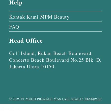
Help
Kontak Kami MPM Beauty
FAQ
Head Office
Golf Island, Rukan Beach Boulevard,
Concerto Beach Boulevard No.25 Blk. D,
Jakarta Utara 10150
© 2025 PT MULTI PRESTASI MAS | ALL RIGHTS RESERVED