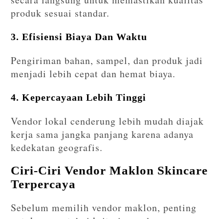
produk sesuai standar.
3. Efisiensi Biaya Dan Waktu
Pengiriman bahan, sampel, dan produk jadi
menjadi lebih cepat dan hemat biaya.
4. Kepercayaan Lebih Tinggi
Vendor lokal cenderung lebih mudah diajak
kerja sama jangka panjang karena adanya
kedekatan geografis.
Ciri-Ciri Vendor Maklon Skincare
Terpercaya
Sebelum memilih vendor maklon, penting