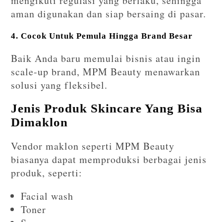
mengikuti regulasi yang berlaku, sehingga
aman digunakan dan siap bersaing di pasar.
4. Cocok Untuk Pemula Hingga Brand Besar
Baik Anda baru memulai bisnis atau ingin
scale-up brand, MPM Beauty menawarkan
solusi yang fleksibel.
Jenis Produk Skincare Yang Bisa
Dimaklon
Vendor maklon seperti MPM Beauty
biasanya dapat memproduksi berbagai jenis
produk, seperti:
Facial wash
Toner