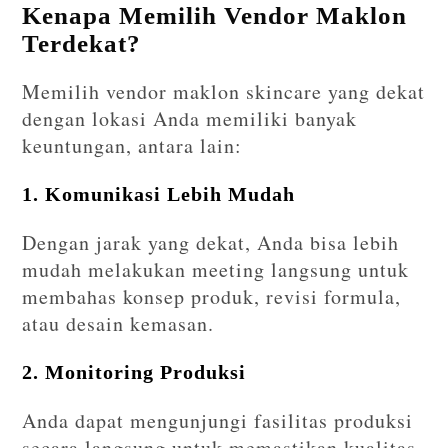
Kenapa Memilih Vendor Maklon
Terdekat?
Memilih vendor maklon skincare yang dekat
dengan lokasi Anda memiliki banyak
keuntungan, antara lain:
1. Komunikasi Lebih Mudah
Dengan jarak yang dekat, Anda bisa lebih
mudah melakukan meeting langsung untuk
membahas konsep produk, revisi formula,
atau desain kemasan.
2. Monitoring Produksi
Anda dapat mengunjungi fasilitas produksi
secara langsung untuk memastikan kualitas