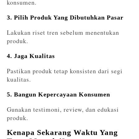
konsumen.
3. Pilih Produk Yang Dibutuhkan Pasar
Lakukan riset tren sebelum menentukan
produk.
4. Jaga Kualitas
Pastikan produk tetap konsisten dari segi
kualitas.
5. Bangun Kepercayaan Konsumen
Gunakan testimoni, review, dan edukasi
produk.
Kenapa Sekarang Waktu Yang