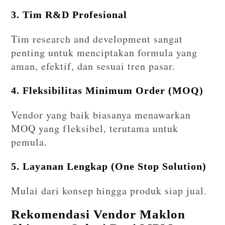
3. Tim R&D Profesional
Tim research and development sangat
penting untuk menciptakan formula yang
aman, efektif, dan sesuai tren pasar.
4. Fleksibilitas Minimum Order (MOQ)
Vendor yang baik biasanya menawarkan
MOQ yang fleksibel, terutama untuk
pemula.
5. Layanan Lengkap (One Stop Solution)
Mulai dari konsep hingga produk siap jual.
Rekomendasi Vendor Maklon