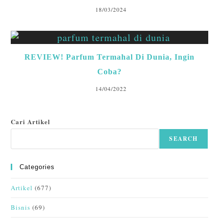
18/03/2024
REVIEW! Parfum Termahal Di Dunia, Ingin
Coba?
14/04/2022
Cari Artikel
SEARCH
Categories
Artikel
(677)
Bisnis
(69)