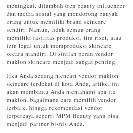
meningkat, ditambah tren beauty influencer
dan media sosial yang mendorong banyak
orang untuk memiliki brand skincare
sendiri. Namun, tidak semua orang
memiliki fasilitas produksi, tim riset, atau
izin legal untuk memproduksi skincare
secara mandiri. Di sinilah peran vendor
maklon skincare menjadi sangat penting.
Jika Anda sedang mencari vendor maklon
skincare terdekat di kota Anda, artikel ini
akan membantu Anda memahami apa itu
maklon, bagaimana cara memilih vendor
terbaik, hingga rekomendasi vendor
terpercaya seperti
MPM Beauty
yang bisa
menjadi partner bisnis Anda.