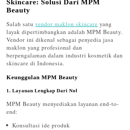
Skincare: Solusi Dari MPM
Beauty
Salah satu
vendor maklon skincare
yang
layak dipertimbangkan adalah
MPM Beauty
.
Vendor ini dikenal sebagai penyedia jasa
maklon yang profesional dan
berpengalaman dalam industri kosmetik dan
skincare di Indonesia.
Keunggulan MPM Beauty
1. Layanan Lengkap Dari Nol
MPM Beauty menyediakan layanan end-to-
end:
Konsultasi ide produk