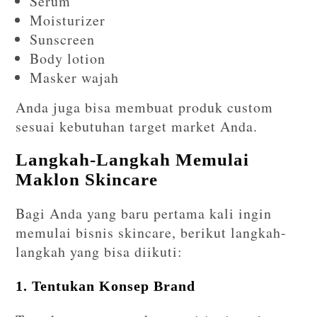
Serum
Moisturizer
Sunscreen
Body lotion
Masker wajah
Anda juga bisa membuat produk custom
sesuai kebutuhan target market Anda.
Langkah-Langkah Memulai
Maklon Skincare
Bagi Anda yang baru pertama kali ingin
memulai bisnis skincare, berikut langkah-
langkah yang bisa diikuti:
1. Tentukan Konsep Brand