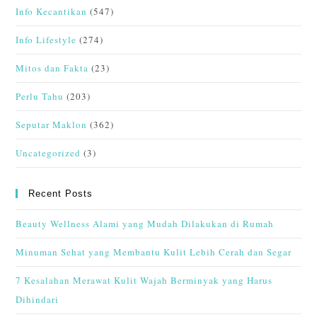
Info Kecantikan
(547)
Info Lifestyle
(274)
Mitos dan Fakta
(23)
Perlu Tahu
(203)
Seputar Maklon
(362)
Uncategorized
(3)
Recent Posts
Beauty Wellness Alami yang Mudah Dilakukan di Rumah
Minuman Sehat yang Membantu Kulit Lebih Cerah dan Segar
7 Kesalahan Merawat Kulit Wajah Berminyak yang Harus
Dihindari