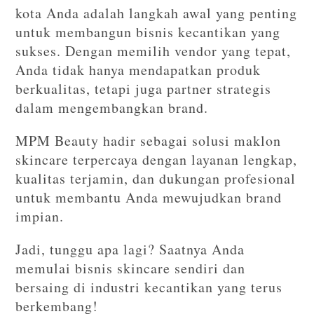
kota Anda adalah langkah awal yang penting
untuk membangun bisnis kecantikan yang
sukses. Dengan memilih vendor yang tepat,
Anda tidak hanya mendapatkan produk
berkualitas, tetapi juga partner strategis
dalam mengembangkan brand.
MPM Beauty
hadir sebagai solusi maklon
skincare terpercaya dengan layanan lengkap,
kualitas terjamin, dan dukungan profesional
untuk membantu Anda mewujudkan brand
impian.
Jadi, tunggu apa lagi? Saatnya Anda
memulai bisnis skincare sendiri dan
bersaing di industri kecantikan yang terus
berkembang!