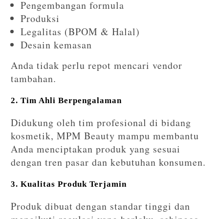
Pengembangan formula
Produksi
Legalitas (BPOM & Halal)
Desain kemasan
Anda tidak perlu repot mencari vendor
tambahan.
2. Tim Ahli Berpengalaman
Didukung oleh tim profesional di bidang
kosmetik, MPM Beauty mampu membantu
Anda menciptakan produk yang sesuai
dengan tren pasar dan kebutuhan konsumen.
3. Kualitas Produk Terjamin
Produk dibuat dengan standar tinggi dan