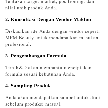
Tentukan target market, positioning, dan
nilai unik produk Anda.
2. Konsultasi Dengan Vendor Maklon
Diskusikan ide Anda dengan vendor seperti
MPM Beauty untuk mendapatkan masukan
profesional.
3. Pengembangan Formula
Tim R&D akan membantu menciptakan
formula sesuai kebutuhan Anda.
4. Sampling Produk
Anda akan mendapatkan sampel untuk diuji
sebelum produksi massal.