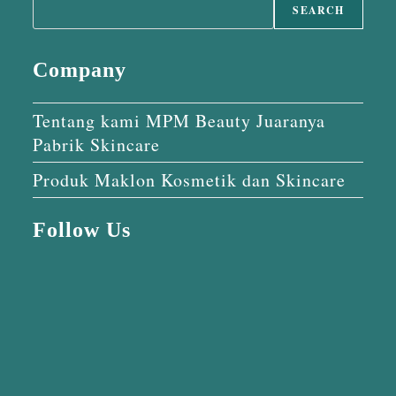
SEARCH
Company
Tentang kami MPM Beauty Juaranya
Pabrik Skincare
Produk Maklon Kosmetik dan Skincare
Follow Us