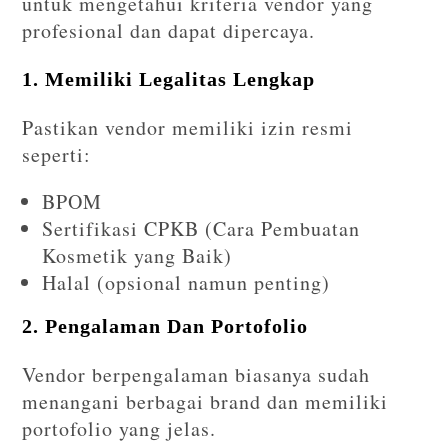
untuk mengetahui kriteria vendor yang
profesional dan dapat dipercaya.
1. Memiliki Legalitas Lengkap
Pastikan vendor memiliki izin resmi
seperti:
BPOM
Sertifikasi CPKB (Cara Pembuatan
Kosmetik yang Baik)
Halal (opsional namun penting)
2. Pengalaman Dan Portofolio
Vendor berpengalaman biasanya sudah
menangani berbagai brand dan memiliki
portofolio yang jelas.