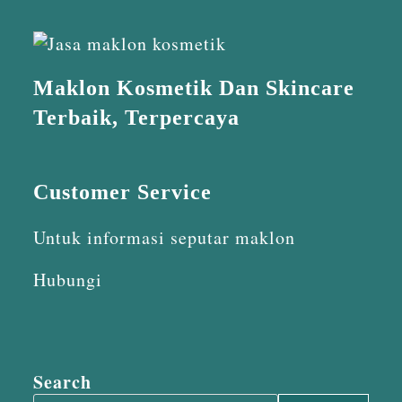
Maklon Kosmetik Dan Skincare
Terbaik, Terpercaya
Customer Service
Untuk informasi seputar maklon
Hubungi
Search