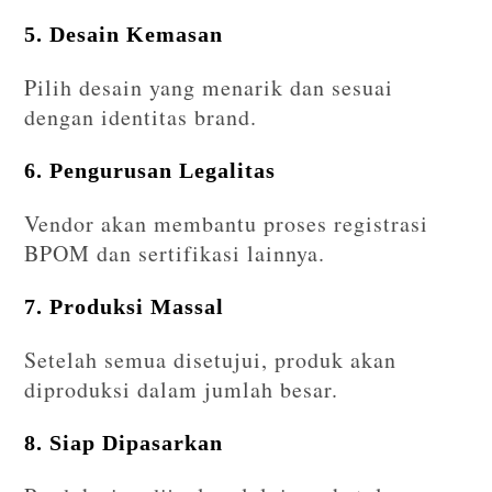
5. Desain Kemasan
Pilih desain yang menarik dan sesuai
dengan identitas brand.
6. Pengurusan Legalitas
Vendor akan membantu proses registrasi
BPOM dan sertifikasi lainnya.
7. Produksi Massal
Setelah semua disetujui, produk akan
diproduksi dalam jumlah besar.
8. Siap Dipasarkan