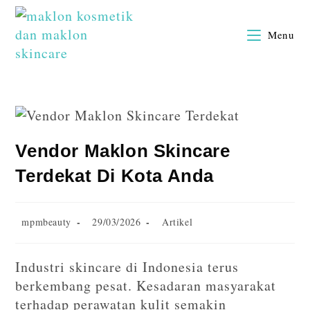
Menu
Vendor Maklon Skincare
Terdekat Di Kota Anda
mpmbeauty
29/03/2026
Artikel
Industri skincare di Indonesia terus
berkembang pesat. Kesadaran masyarakat
terhadap perawatan kulit semakin