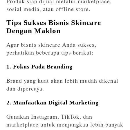
Produk siap dijual melalui marketplace,
sosial media, atau offline store.
Tips Sukses Bisnis Skincare
Dengan Maklon
Agar bisnis skincare Anda sukses,
perhatikan beberapa tips berikut:
1. Fokus Pada Branding
Brand yang kuat akan lebih mudah dikenal
dan dipercaya.
2. Manfaatkan Digital Marketing
Gunakan Instagram, TikTok, dan
marketplace untuk menjangkau lebih banyak