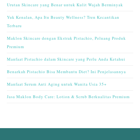
Urutan Skincare yang Benar untuk Kulit Wajah Berminyak
Yuk Kenalan, Apa Itu Beauty Wellness? Tren Kecantikan
Terbaru
Maklon Skincare dengan Ekstrak Pistachio, Peluang Produk
Premium
Manfaat Pistachio dalam Skincare yang Perlu Anda Ketahui
Benarkah Pistachio Bisa Membantu Diet? Ini Penjelasannya
Manfaat Serum Anti Aging untuk Wanita Usia 35+
Jasa Maklon Body Care: Lotion & Scrub Berkualitas Premium