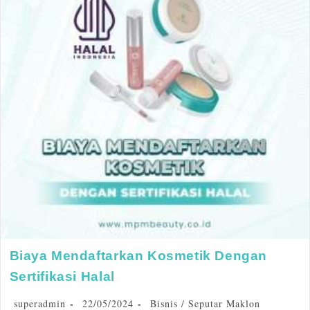
Biaya Mendaftarkan Kosmetik Dengan
Sertifikasi Halal
superadmin
22/05/2024
Bisnis
/
Seputar Maklon