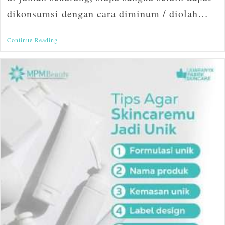
dikonsumsi dengan cara diminum / diolah…
Continue Reading