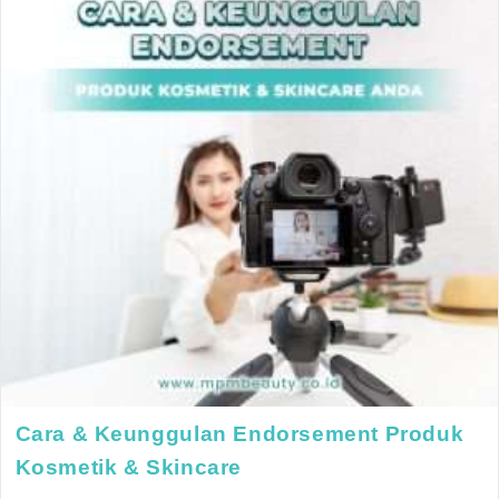
Cara & Keunggulan Endorsement Produk
Kosmetik & Skincare