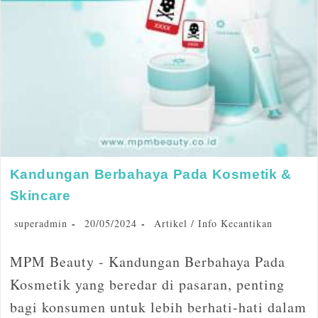
Kandungan Berbahaya Pada Kosmetik &
Skincare
superadmin
20/05/2024
Artikel
/
Info Kecantikan
MPM Beauty - Kandungan Berbahaya Pada
Kosmetik yang beredar di pasaran, penting
bagi konsumen untuk lebih berhati-hati dalam