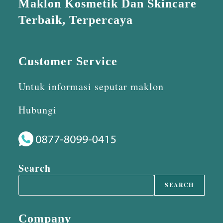
Maklon Kosmetik Dan Skincare
Terbaik, Terpercaya
Customer Service
Untuk informasi seputar maklon
Hubungi
Search
SEARCH
Company