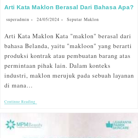
Arti Kata Maklon Berasal Dari Bahasa Apa?
superadmin
24/05/2024
Seputar Maklon
Arti Kata Maklon Kata "maklon" berasal dari
bahasa Belanda, yaitu "makloon" yang berarti
produksi kontrak atau pembuatan barang atas
permintaan pihak lain. Dalam konteks
industri, maklon merujuk pada sebuah layanan
di mana…
Continue Reading