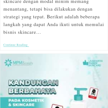
skincare dengan modal minim memang
menantang, tetapi bisa dilakukan dengan
strategi yang tepat. Berikut adalah beberapa
langkah yang dapat Anda ikuti untuk memulai
bisnis skincare…
Continue Reading