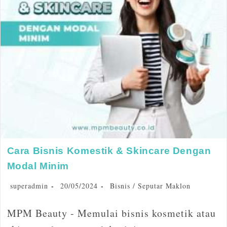
Cara Bisnis Komestik & Skincare Dengan
Modal Minim
superadmin
20/05/2024
Bisnis
/
Seputar Maklon
MPM Beauty - Memulai bisnis kosmetik atau