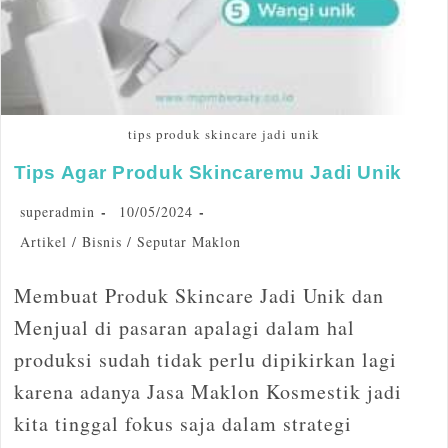
tips produk skincare jadi unik
Tips Agar Produk Skincaremu Jadi Unik
superadmin
10/05/2024
Artikel
/
Bisnis
/
Seputar Maklon
Membuat Produk Skincare Jadi Unik dan
Menjual di pasaran apalagi dalam hal
produksi sudah tidak perlu dipikirkan lagi
karena adanya Jasa Maklon Kosmestik jadi
kita tinggal fokus saja dalam strategi