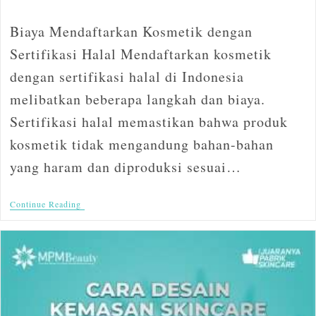
Biaya Mendaftarkan Kosmetik dengan
Sertifikasi Halal Mendaftarkan kosmetik
dengan sertifikasi halal di Indonesia
melibatkan beberapa langkah dan biaya.
Sertifikasi halal memastikan bahwa produk
kosmetik tidak mengandung bahan-bahan
yang haram dan diproduksi sesuai…
Continue Reading