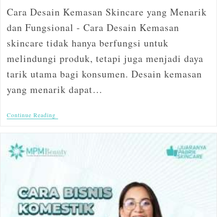
Cara Desain Kemasan Skincare yang Menarik
dan Fungsional - Cara Desain Kemasan
skincare tidak hanya berfungsi untuk
melindungi produk, tetapi juga menjadi daya
tarik utama bagi konsumen. Desain kemasan
yang menarik dapat…
Continue Reading