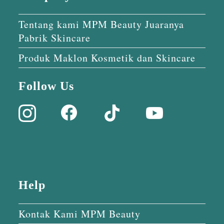
Tentang kami MPM Beauty Juaranya
Pabrik Skincare
Produk Maklon Kosmetik dan Skincare
Follow Us
Help
Kontak Kami MPM Beauty