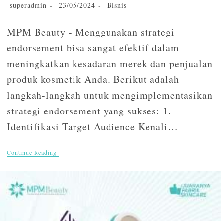
superadmin
23/05/2024
Bisnis
MPM Beauty - Menggunakan strategi
endorsement bisa sangat efektif dalam
meningkatkan kesadaran merek dan penjualan
produk kosmetik Anda. Berikut adalah
langkah-langkah untuk mengimplementasikan
strategi endorsement yang sukses: 1.
Identifikasi Target Audience Kenali…
Continue Reading