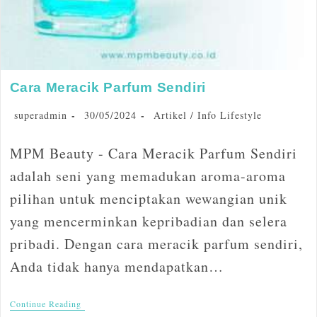
Cara Meracik Parfum Sendiri
superadmin
30/05/2024
Artikel
/
Info Lifestyle
MPM Beauty - Cara Meracik Parfum Sendiri
adalah seni yang memadukan aroma-aroma
pilihan untuk menciptakan wewangian unik
yang mencerminkan kepribadian dan selera
pribadi. Dengan cara meracik parfum sendiri,
Anda tidak hanya mendapatkan…
Continue Reading