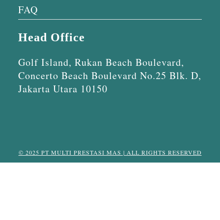
FAQ
Head Office
Golf Island, Rukan Beach Boulevard,
Concerto Beach Boulevard No.25 Blk. D,
Jakarta Utara 10150
© 2025 PT MULTI PRESTASI MAS | ALL RIGHTS RESERVED