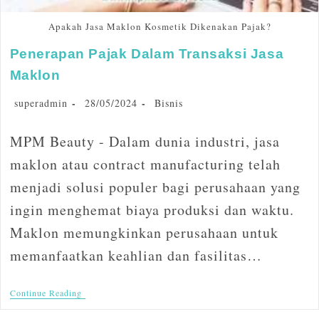
Apakah Jasa Maklon Kosmetik Dikenakan Pajak?
Penerapan Pajak Dalam Transaksi Jasa
Maklon
superadmin
28/05/2024
Bisnis
MPM Beauty - Dalam dunia industri, jasa
maklon atau contract manufacturing telah
menjadi solusi populer bagi perusahaan yang
ingin menghemat biaya produksi dan waktu.
Maklon memungkinkan perusahaan untuk
memanfaatkan keahlian dan fasilitas…
Continue Reading