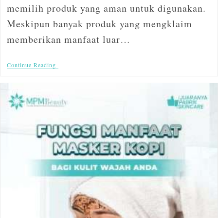
memilih produk yang aman untuk digunakan.
Meskipun banyak produk yang mengklaim
memberikan manfaat luar…
Continue Reading