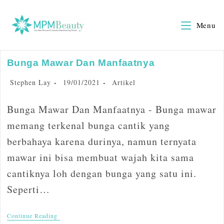
Menu
Bunga Mawar Dan Manfaatnya
Stephen Lay
19/01/2021
Artikel
Bunga Mawar Dan Manfaatnya - Bunga mawar
memang terkenal bunga cantik yang
berbahaya karena durinya, namun ternyata
mawar ini bisa membuat wajah kita sama
cantiknya loh dengan bunga yang satu ini.
Seperti…
Continue Reading