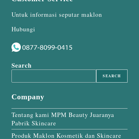
Untuk informasi seputar maklon
Hubungi
Search
SEARCH
Company
Tentang kami MPM Beauty Juaranya
Pabrik Skincare
Produk Maklon Kosmetik dan Skincare