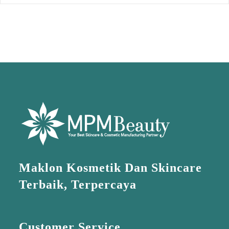
Maklon Kosmetik Dan Skincare
Terbaik, Terpercaya
Customer Service