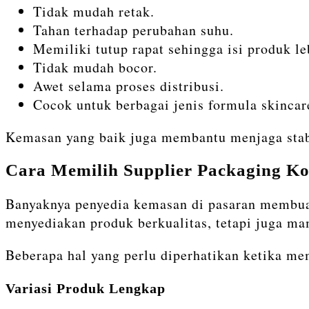
Tidak mudah retak.
Tahan terhadap perubahan suhu.
Memiliki tutup rapat sehingga isi produk l
Tidak mudah bocor.
Awet selama proses distribusi.
Cocok untuk berbagai jenis formula skincar
Kemasan yang baik juga membantu menjaga stabil
Cara Memilih Supplier Packaging Ko
Banyaknya penyedia kemasan di pasaran membuat 
menyediakan produk berkualitas, tetapi juga 
Beberapa hal yang perlu diperhatikan ketika me
Variasi Produk Lengkap