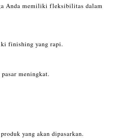
ga Anda memiliki fleksibilitas dalam
i finishing yang rapi.
n pasar meningkat.
 produk yang akan dipasarkan.