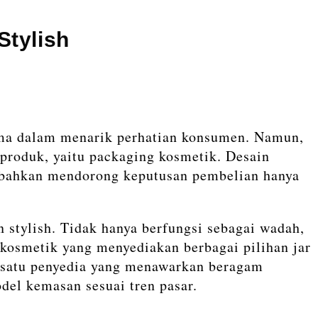
Stylish
ama dalam menarik perhatian konsumen. Namun,
produk, yaitu packaging kosmetik. Desain
 bahkan mendorong keputusan pembelian hanya
 stylish. Tidak hanya berfungsi sebagai wadah,
g kosmetik yang menyediakan berbagai pilihan jar
h satu penyedia yang menawarkan beragam
el kemasan sesuai tren pasar.