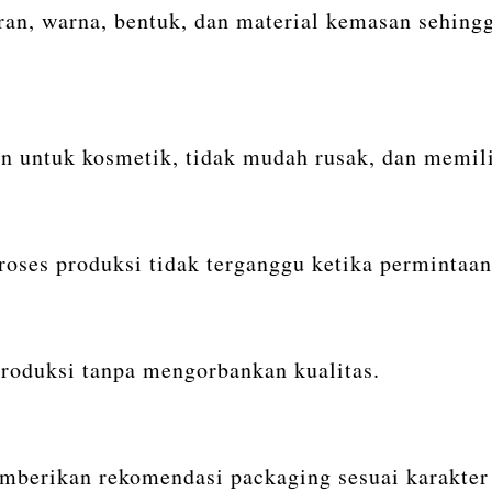
ran, warna, bentuk, dan material kemasan sehing
untuk kosmetik, tidak mudah rusak, dan memilik
proses produksi tidak terganggu ketika permintaa
roduksi tanpa mengorbankan kualitas.
mberikan rekomendasi packaging sesuai karakter