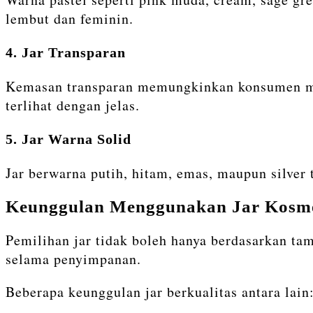
lembut dan feminin.
4. Jar Transparan
Kemasan transparan memungkinkan konsumen meli
terlihat dengan jelas.
5. Jar Warna Solid
Jar berwarna putih, hitam, emas, maupun silver 
Keunggulan Menggunakan Jar Kosmet
Pemilihan jar tidak boleh hanya berdasarkan ta
selama penyimpanan.
Beberapa keunggulan jar berkualitas antara lain