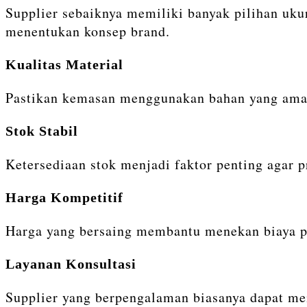
Supplier sebaiknya memiliki banyak pilihan uku
menentukan konsep brand.
Kualitas Material
Pastikan kemasan menggunakan bahan yang aman 
Stok Stabil
Ketersediaan stok menjadi faktor penting agar 
Harga Kompetitif
Harga yang bersaing membantu menekan biaya p
Layanan Konsultasi
Supplier yang berpengalaman biasanya dapat me