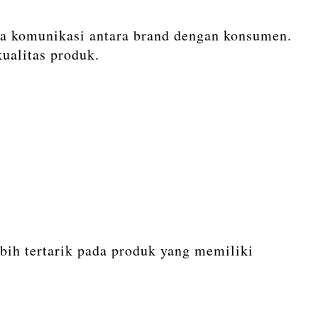
ia komunikasi antara brand dengan konsumen.
ualitas produk.
bih tertarik pada produk yang memiliki