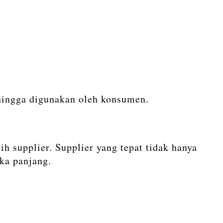
 hingga digunakan oleh konsumen.
 supplier. Supplier yang tepat tidak hanya
ka panjang.