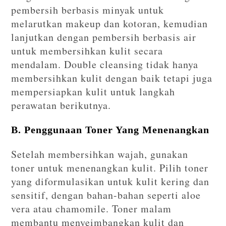
pembersih berbasis minyak untuk
melarutkan makeup dan kotoran, kemudian
lanjutkan dengan pembersih berbasis air
untuk membersihkan kulit secara
mendalam. Double cleansing tidak hanya
membersihkan kulit dengan baik tetapi juga
mempersiapkan kulit untuk langkah
perawatan berikutnya.
B. Penggunaan Toner Yang Menenangkan
Setelah membersihkan wajah, gunakan
toner untuk menenangkan kulit. Pilih toner
yang diformulasikan untuk kulit kering dan
sensitif, dengan bahan-bahan seperti aloe
vera atau chamomile. Toner malam
membantu menyeimbangkan kulit dan