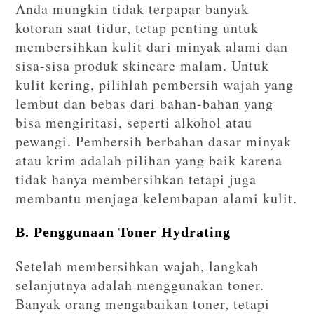
Anda mungkin tidak terpapar banyak
kotoran saat tidur, tetap penting untuk
membersihkan kulit dari minyak alami dan
sisa-sisa produk skincare malam. Untuk
kulit kering, pilihlah pembersih wajah yang
lembut dan bebas dari bahan-bahan yang
bisa mengiritasi, seperti alkohol atau
pewangi. Pembersih berbahan dasar minyak
atau krim adalah pilihan yang baik karena
tidak hanya membersihkan tetapi juga
membantu menjaga kelembapan alami kulit.
B. Penggunaan Toner Hydrating
Setelah membersihkan wajah, langkah
selanjutnya adalah menggunakan toner.
Banyak orang mengabaikan toner, tetapi