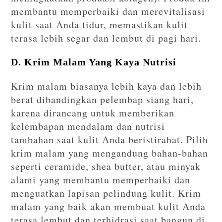
membantu memperbaiki dan merevitalisasi
kulit saat Anda tidur, memastikan kulit
terasa lebih segar dan lembut di pagi hari.
D. Krim Malam Yang Kaya Nutrisi
Krim malam biasanya lebih kaya dan lebih
berat dibandingkan pelembap siang hari,
karena dirancang untuk memberikan
kelembapan mendalam dan nutrisi
tambahan saat kulit Anda beristirahat. Pilih
krim malam yang mengandung bahan-bahan
seperti ceramide, shea butter, atau minyak
alami yang membantu memperbaiki dan
menguatkan lapisan pelindung kulit. Krim
malam yang baik akan membuat kulit Anda
terasa lembut dan terhidrasi saat bangun di