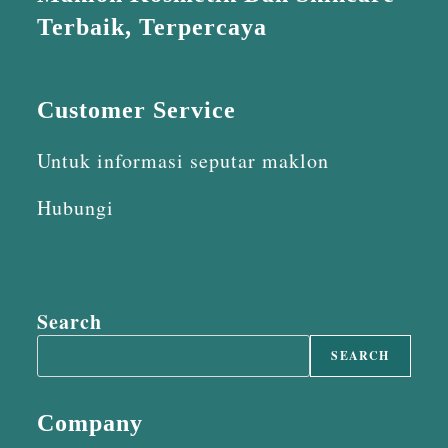
Terbaik, Terpercaya
Customer Service
Untuk informasi seputar maklon
Hubungi
Search
SEARCH
Company