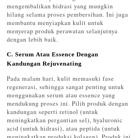
mengembalikan hidrasi yang mungkin
hilang selama proses pembersihan. Ini juga
membantu menyiapkan kulit untuk
menyerap produk perawatan selanjutnya
dengan lebih baik.
C. Serum Atau Essence Dengan
Kandungan Rejuvenating
Pada malam hari, kulit memasuki fase
regenerasi, sehingga sangat penting untuk
menggunakan serum atau essence yang
mendukung proses ini. Pilih produk dengan
kandungan seperti retinol (untuk
meningkatkan pergantian sel), hyaluronic
acid (untuk hidrasi), atau peptida (untuk
meningkatkan produksi kolagen). Produk ini