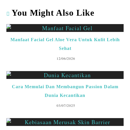
You Might Also Like
Manfaat Facial Gel Aloe Vera Untuk Kulit Lebih
Sehat
12/06/2026
Cara Memulai Dan Membangun Passion Dalam
Dunia Kecantikan
03/07/2025