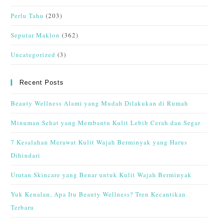
Perlu Tahu
(203)
Seputar Maklon
(362)
Uncategorized
(3)
Recent Posts
Beauty Wellness Alami yang Mudah Dilakukan di Rumah
Minuman Sehat yang Membantu Kulit Lebih Cerah dan Segar
7 Kesalahan Merawat Kulit Wajah Berminyak yang Harus
Dihindari
Urutan Skincare yang Benar untuk Kulit Wajah Berminyak
Yuk Kenalan, Apa Itu Beauty Wellness? Tren Kecantikan
Terbaru