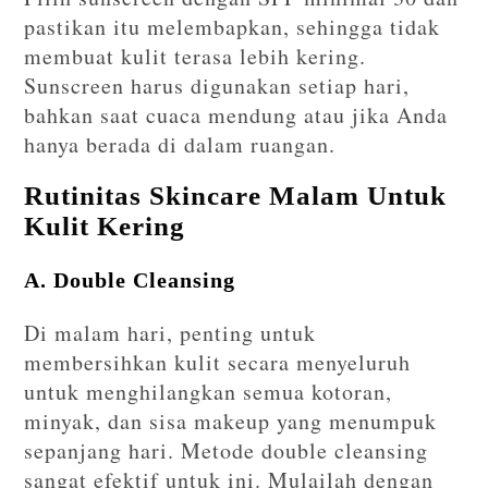
pastikan itu melembapkan, sehingga tidak
membuat kulit terasa lebih kering.
Sunscreen harus digunakan setiap hari,
bahkan saat cuaca mendung atau jika Anda
hanya berada di dalam ruangan.
Rutinitas Skincare Malam Untuk
Kulit Kering
A. Double Cleansing
Di malam hari, penting untuk
membersihkan kulit secara menyeluruh
untuk menghilangkan semua kotoran,
minyak, dan sisa makeup yang menumpuk
sepanjang hari. Metode double cleansing
sangat efektif untuk ini. Mulailah dengan