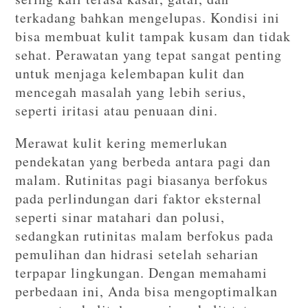
terkadang bahkan mengelupas. Kondisi ini
bisa membuat kulit tampak kusam dan tidak
sehat. Perawatan yang tepat sangat penting
untuk menjaga kelembapan kulit dan
mencegah masalah yang lebih serius,
seperti iritasi atau penuaan dini.
Merawat kulit kering memerlukan
pendekatan yang berbeda antara pagi dan
malam. Rutinitas pagi biasanya berfokus
pada perlindungan dari faktor eksternal
seperti sinar matahari dan polusi,
sedangkan rutinitas malam berfokus pada
pemulihan dan hidrasi setelah seharian
terpapar lingkungan. Dengan memahami
perbedaan ini, Anda bisa mengoptimalkan