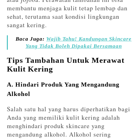
membantu menjaga kulit tetap lembap dan
sehat, terutama saat kondisi lingkungan
sangat kering.
Baca Juga:
Wajib Tahu! Kandungan Skincare
Yang Tidak Boleh Dipakai Bersamaan
Tips Tambahan Untuk Merawat
Kulit Kering
A. Hindari Produk Yang Mengandung
Alkohol
Salah satu hal yang harus diperhatikan bagi
Anda yang memiliki kulit kering adalah
menghindari produk skincare yang
mengandung alkohol. Alkohol sering