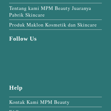
Tentang kami MPM Beauty Juaranya
Pabrik Skincare
Produk Maklon Kosmetik dan Skincare
Follow Us
Help
Kontak Kami MPM Beauty