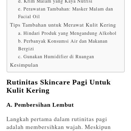
d. Krim Malam yang Kaya Nutrisi
e. Perawatan Tambahan: Masker Malam dan
Facial Oil
Tips Tambahan untuk Merawat Kulit Kering
a. Hindari Produk yang Mengandung Alkohol
b. Perbanyak Konsumsi Air dan Makanan
Bergizi
c. Gunakan Humidifier di Ruangan
Kesimpulan
Rutinitas Skincare Pagi Untuk
Kulit Kering
A. Pembersihan Lembut
Langkah pertama dalam rutinitas pagi
adalah membersihkan wajah. Meskipun