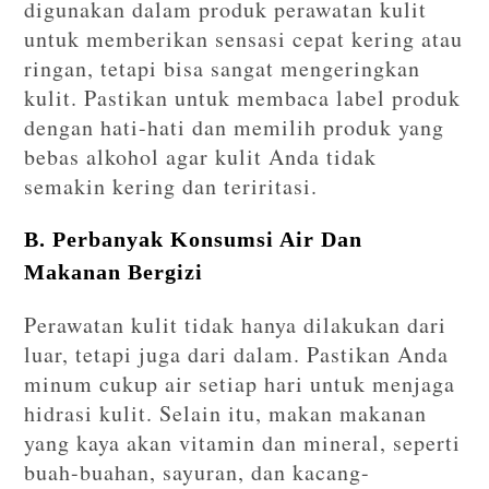
digunakan dalam produk perawatan kulit
untuk memberikan sensasi cepat kering atau
ringan, tetapi bisa sangat mengeringkan
kulit. Pastikan untuk membaca label produk
dengan hati-hati dan memilih produk yang
bebas alkohol agar kulit Anda tidak
semakin kering dan teriritasi.
B. Perbanyak Konsumsi Air Dan
Makanan Bergizi
Perawatan kulit tidak hanya dilakukan dari
luar, tetapi juga dari dalam. Pastikan Anda
minum cukup air setiap hari untuk menjaga
hidrasi kulit. Selain itu, makan makanan
yang kaya akan vitamin dan mineral, seperti
buah-buahan, sayuran, dan kacang-