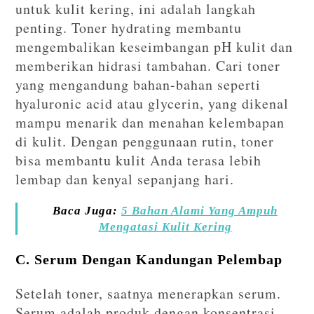
untuk kulit kering, ini adalah langkah
penting. Toner hydrating membantu
mengembalikan keseimbangan pH kulit dan
memberikan hidrasi tambahan. Cari toner
yang mengandung bahan-bahan seperti
hyaluronic acid atau glycerin, yang dikenal
mampu menarik dan menahan kelembapan
di kulit. Dengan penggunaan rutin, toner
bisa membantu kulit Anda terasa lebih
lembap dan kenyal sepanjang hari.
Baca Juga:
5 Bahan Alami Yang Ampuh
Mengatasi Kulit Kering
C. Serum Dengan Kandungan Pelembap
Setelah toner, saatnya menerapkan serum.
Serum adalah produk dengan konsentrasi