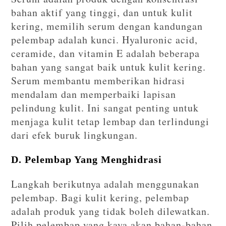
bahan aktif yang tinggi, dan untuk kulit
kering, memilih serum dengan kandungan
pelembap adalah kunci. Hyaluronic acid,
ceramide, dan vitamin E adalah beberapa
bahan yang sangat baik untuk kulit kering.
Serum membantu memberikan hidrasi
mendalam dan memperbaiki lapisan
pelindung kulit. Ini sangat penting untuk
menjaga kulit tetap lembap dan terlindungi
dari efek buruk lingkungan.
D. Pelembap Yang Menghidrasi
Langkah berikutnya adalah menggunakan
pelembap. Bagi kulit kering, pelembap
adalah produk yang tidak boleh dilewatkan.
Pilih pelembap yang kaya akan bahan-bahan