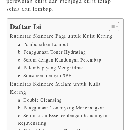
perawatan kulit dan menjaga kulit tetap
sehat dan lembap.
Daftar Isi
Rutinitas Skincare Pagi untuk Kulit Kering
a. Pembersihan Lembut
b. Penggunaan Toner Hydrating
c. Serum dengan Kandungan Pelembap
d. Pelembap yang Menghidrasi
e. Sunscreen dengan SPF
Rutinitas Skincare Malam untuk Kulit
Kering
a. Double Cleansing
b. Penggunaan Toner yang Menenangkan
c. Serum atau Essence dengan Kandungan
Rejuvenating