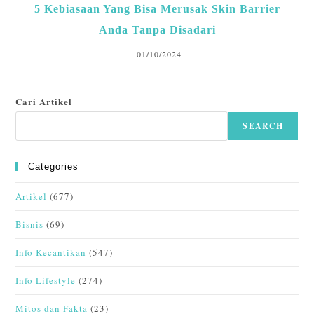
5 Kebiasaan Yang Bisa Merusak Skin Barrier
Anda Tanpa Disadari
01/10/2024
Cari Artikel
SEARCH
Categories
Artikel
(677)
Bisnis
(69)
Info Kecantikan
(547)
Info Lifestyle
(274)
Mitos dan Fakta
(23)