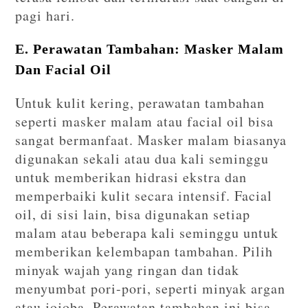
pagi hari.
E. Perawatan Tambahan: Masker Malam
Dan Facial Oil
Untuk kulit kering, perawatan tambahan
seperti masker malam atau facial oil bisa
sangat bermanfaat. Masker malam biasanya
digunakan sekali atau dua kali seminggu
untuk memberikan hidrasi ekstra dan
memperbaiki kulit secara intensif. Facial
oil, di sisi lain, bisa digunakan setiap
malam atau beberapa kali seminggu untuk
memberikan kelembapan tambahan. Pilih
minyak wajah yang ringan dan tidak
menyumbat pori-pori, seperti minyak argan
atau jojoba. Perawatan tambahan ini bisa