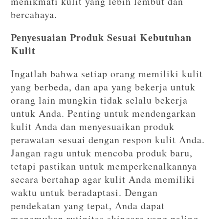
menikmati kulit yang lebih lembut dan
bercahaya.
Penyesuaian Produk Sesuai Kebutuhan
Kulit
Ingatlah bahwa setiap orang memiliki kulit
yang berbeda, dan apa yang bekerja untuk
orang lain mungkin tidak selalu bekerja
untuk Anda. Penting untuk mendengarkan
kulit Anda dan menyesuaikan produk
perawatan sesuai dengan respon kulit Anda.
Jangan ragu untuk mencoba produk baru,
tetapi pastikan untuk memperkenalkannya
secara bertahap agar kulit Anda memiliki
waktu untuk beradaptasi. Dengan
pendekatan yang tepat, Anda dapat
menemukan rutinitas skincare yang paling