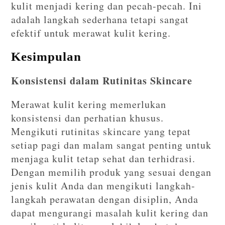
kulit menjadi kering dan pecah-pecah. Ini
adalah langkah sederhana tetapi sangat
efektif untuk merawat kulit kering.
Kesimpulan
Konsistensi dalam Rutinitas Skincare
Merawat kulit kering memerlukan
konsistensi dan perhatian khusus.
Mengikuti rutinitas skincare yang tepat
setiap pagi dan malam sangat penting untuk
menjaga kulit tetap sehat dan terhidrasi.
Dengan memilih produk yang sesuai dengan
jenis kulit Anda dan mengikuti langkah-
langkah perawatan dengan disiplin, Anda
dapat mengurangi masalah kulit kering dan