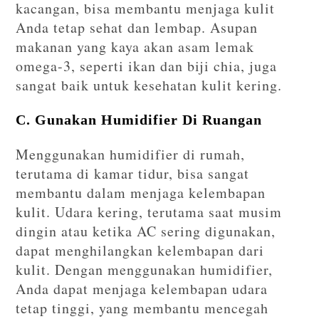
kacangan, bisa membantu menjaga kulit
Anda tetap sehat dan lembap. Asupan
makanan yang kaya akan asam lemak
omega-3, seperti ikan dan biji chia, juga
sangat baik untuk kesehatan kulit kering.
C. Gunakan Humidifier Di Ruangan
Menggunakan humidifier di rumah,
terutama di kamar tidur, bisa sangat
membantu dalam menjaga kelembapan
kulit. Udara kering, terutama saat musim
dingin atau ketika AC sering digunakan,
dapat menghilangkan kelembapan dari
kulit. Dengan menggunakan humidifier,
Anda dapat menjaga kelembapan udara
tetap tinggi, yang membantu mencegah