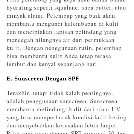
hydrating seperti squalane, shea butter, atau
minyak alami. Pelembap yang baik akan
membantu mengunci kelembapan di kulit
dan menciptakan lapisan pelindung yang
mencegah hilangnya air dari permukaan
kulit. Dengan penggunaan rutin, pelembap
bisa membantu kulit Anda tetap terasa
lembut dan kenyal sepanjang hari.
E. Sunscreen Dengan SPF
Terakhir, tetapi tidak kalah pentingnya,
adalah penggunaan sunscreen. Sunscreen
membantu melindungi kulit dari sinar UV
yang bisa memperburuk kondisi kulit kering
dan menyebabkan kerusakan lebih lanjut.
Pilih sunscreen dengan SPF minimal 30 dan