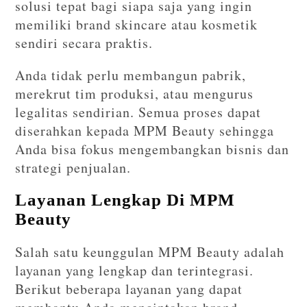
solusi tepat bagi siapa saja yang ingin
memiliki brand skincare atau kosmetik
sendiri secara praktis.
Anda tidak perlu membangun pabrik,
merekrut tim produksi, atau mengurus
legalitas sendirian. Semua proses dapat
diserahkan kepada MPM Beauty sehingga
Anda bisa fokus mengembangkan bisnis dan
strategi penjualan.
Layanan Lengkap Di MPM
Beauty
Salah satu keunggulan MPM Beauty adalah
layanan yang lengkap dan terintegrasi.
Berikut beberapa layanan yang dapat