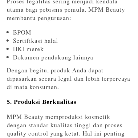
Proses legalitas sering menjadi kendala
utama bagi pebisnis pemula. MPM Beauty
membantu pengurusan:
BPOM
Sertifikasi halal
HKI merek
Dokumen pendukung lainnya
Dengan begitu, produk Anda dapat
dipasarkan secara legal dan lebih terpercaya
di mata konsumen.
5. Produksi Berkualitas
MPM Beauty memproduksi kosmetik
dengan standar kualitas tinggi dan proses
quality control yang ketat. Hal ini penting