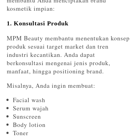
membantu Anda menciptakan brand
kosmetik impian:
1. Konsultasi Produk
MPM Beauty membantu menentukan konsep
produk sesuai target market dan tren
industri kecantikan. Anda dapat
berkonsultasi mengenai jenis produk,
manfaat, hingga positioning brand.
Misalnya, Anda ingin membuat:
Facial wash
Serum wajah
Sunscreen
Body lotion
Toner