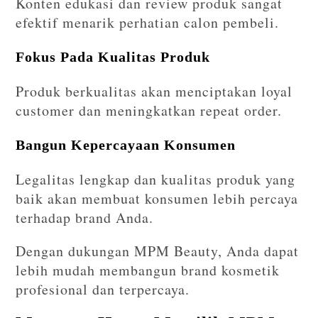
Konten edukasi dan review produk sangat
efektif menarik perhatian calon pembeli.
Fokus Pada Kualitas Produk
Produk berkualitas akan menciptakan loyal
customer dan meningkatkan repeat order.
Bangun Kepercayaan Konsumen
Legalitas lengkap dan kualitas produk yang
baik akan membuat konsumen lebih percaya
terhadap brand Anda.
Dengan dukungan MPM Beauty, Anda dapat
lebih mudah membangun brand kosmetik
profesional dan terpercaya.