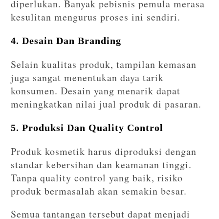
diperlukan. Banyak pebisnis pemula merasa
kesulitan mengurus proses ini sendiri.
4. Desain Dan Branding
Selain kualitas produk, tampilan kemasan
juga sangat menentukan daya tarik
konsumen. Desain yang menarik dapat
meningkatkan nilai jual produk di pasaran.
5. Produksi Dan Quality Control
Produk kosmetik harus diproduksi dengan
standar kebersihan dan keamanan tinggi.
Tanpa quality control yang baik, risiko
produk bermasalah akan semakin besar.
Semua tantangan tersebut dapat menjadi