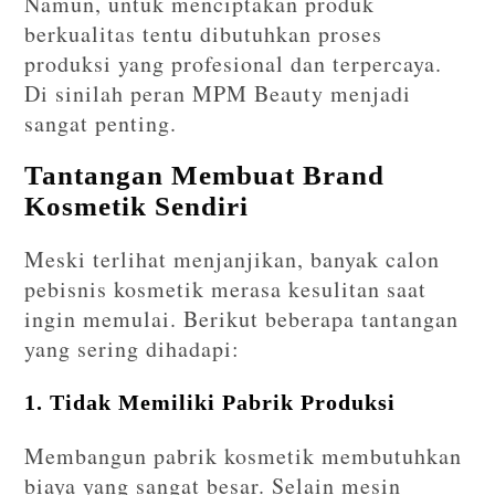
Namun, untuk menciptakan produk
berkualitas tentu dibutuhkan proses
produksi yang profesional dan terpercaya.
Di sinilah peran MPM Beauty menjadi
sangat penting.
Tantangan Membuat Brand
Kosmetik Sendiri
Meski terlihat menjanjikan, banyak calon
pebisnis kosmetik merasa kesulitan saat
ingin memulai. Berikut beberapa tantangan
yang sering dihadapi:
1. Tidak Memiliki Pabrik Produksi
Membangun pabrik kosmetik membutuhkan
biaya yang sangat besar. Selain mesin