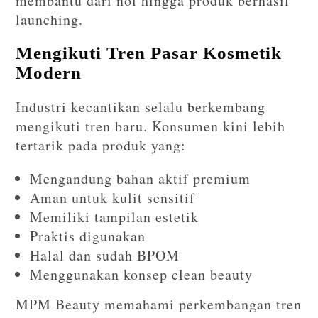
membantu dari nol hingga produk berhasil
launching.
Mengikuti Tren Pasar Kosmetik
Modern
Industri kecantikan selalu berkembang
mengikuti tren baru. Konsumen kini lebih
tertarik pada produk yang:
Mengandung bahan aktif premium
Aman untuk kulit sensitif
Memiliki tampilan estetik
Praktis digunakan
Halal dan sudah BPOM
Menggunakan konsep clean beauty
MPM Beauty memahami perkembangan tren