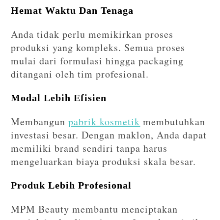
Hemat Waktu Dan Tenaga
Anda tidak perlu memikirkan proses
produksi yang kompleks. Semua proses
mulai dari formulasi hingga packaging
ditangani oleh tim profesional.
Modal Lebih Efisien
Membangun
pabrik kosmetik
membutuhkan
investasi besar. Dengan maklon, Anda dapat
memiliki brand sendiri tanpa harus
mengeluarkan biaya produksi skala besar.
Produk Lebih Profesional
MPM Beauty membantu menciptakan