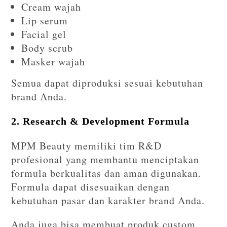
Cream wajah
Lip serum
Facial gel
Body scrub
Masker wajah
Semua dapat diproduksi sesuai kebutuhan
brand Anda.
2. Research & Development Formula
MPM Beauty memiliki tim R&D
profesional yang membantu menciptakan
formula berkualitas dan aman digunakan.
Formula dapat disesuaikan dengan
kebutuhan pasar dan karakter brand Anda.
Anda juga bisa membuat produk custom