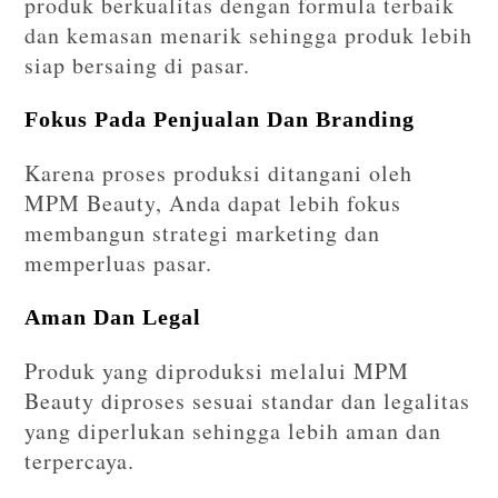
produk berkualitas dengan formula terbaik
dan kemasan menarik sehingga produk lebih
siap bersaing di pasar.
Fokus Pada Penjualan Dan Branding
Karena proses produksi ditangani oleh
MPM Beauty, Anda dapat lebih fokus
membangun strategi marketing dan
memperluas pasar.
Aman Dan Legal
Produk yang diproduksi melalui MPM
Beauty diproses sesuai standar dan legalitas
yang diperlukan sehingga lebih aman dan
terpercaya.