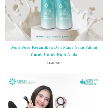
Jenis Susu Kecantikan Dan Mana Yang Paling
Cocok Untuk Kulit Anda
04/06/2025