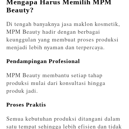
Mengapa Harus Memilih MPM
Beauty?
Di tengah banyaknya jasa maklon kosmetik,
MPM Beauty hadir dengan berbagai
keunggulan yang membuat proses produksi
menjadi lebih nyaman dan terpercaya.
Pendampingan Profesional
MPM Beauty membantu setiap tahap
produksi mulai dari konsultasi hingga
produk jadi.
Proses Praktis
Semua kebutuhan produksi ditangani dalam
satu tempat sehingga lebih efisien dan tidak