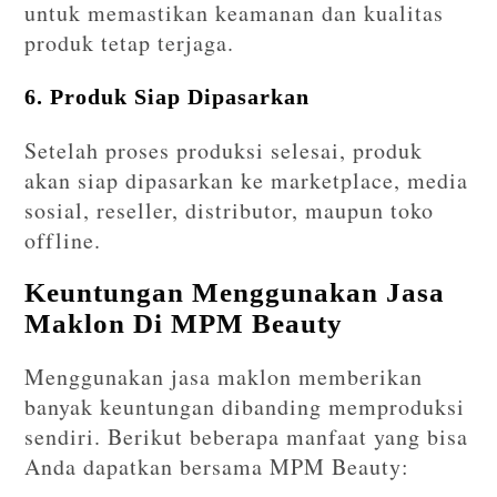
untuk memastikan keamanan dan kualitas
produk tetap terjaga.
6. Produk Siap Dipasarkan
Setelah proses produksi selesai, produk
akan siap dipasarkan ke marketplace, media
sosial, reseller, distributor, maupun toko
offline.
Keuntungan Menggunakan Jasa
Maklon Di MPM Beauty
Menggunakan jasa maklon memberikan
banyak keuntungan dibanding memproduksi
sendiri. Berikut beberapa manfaat yang bisa
Anda dapatkan bersama MPM Beauty: