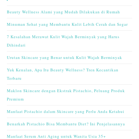
Beauty Wellness Alami yang Mudah Dilakukan di Rumah
Minuman Sehat yang Membantu Kulit Lebih Cerah dan Segar
7 Kesalahan Merawat Kulit Wajah Berminyak yang Harus
Dihindari
Urutan Skincare yang Benar untuk Kulit Wajah Berminyak
Yuk Kenalan, Apa Itu Beauty Wellness? Tren Kecantikan
Terbaru
Maklon Skincare dengan Ekstrak Pistachio, Peluang Produk
Premium
Manfaat Pistachio dalam Skincare yang Perlu Anda Ketahui
Benarkah Pistachio Bisa Membantu Diet? Ini Penjelasannya
Manfaat Serum Anti Aging untuk Wanita Usia 35+