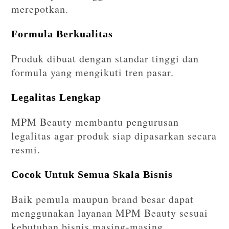
merepotkan.
Formula Berkualitas
Produk dibuat dengan standar tinggi dan
formula yang mengikuti tren pasar.
Legalitas Lengkap
MPM Beauty membantu pengurusan
legalitas agar produk siap dipasarkan secara
resmi.
Cocok Untuk Semua Skala Bisnis
Baik pemula maupun brand besar dapat
menggunakan layanan MPM Beauty sesuai
kebutuhan bisnis masing-masing.