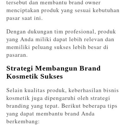
tersebut dan membantu brand owner
menciptakan produk yang sesuai kebutuhan
pasar saat ini.
Dengan dukungan tim profesional, produk
yang Anda miliki dapat lebih relevan dan
memiliki peluang sukses lebih besar di
pasaran.
Strategi Membangun Brand
Kosmetik Sukses
Selain kualitas produk, keberhasilan bisnis
kosmetik juga dipengaruhi oleh strategi
branding yang tepat. Berikut beberapa tips
yang dapat membantu brand Anda
berkembang: