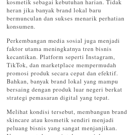
kosmetik sebagai kebutuhan harian. Tidak
heran jika banyak brand lokal baru
bermunculan dan sukses menarik perhatian
konsumen.
Perkembangan media sosial juga menjadi
faktor utama meningkatnya tren bisnis
kecantikan. Platform seperti Instagram,
TikTok, dan marketplace mempermudah
promosi produk secara cepat dan efektif.
Bahkan, banyak brand lokal yang mampu
bersaing dengan produk luar negeri berkat
strategi pemasaran digital yang tepat.
Melihat kondisi tersebut, membangun brand
skincare atau kosmetik sendiri menjadi
peluang bisnis yang sangat menjanjikan.