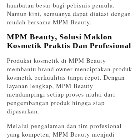
hambatan besar bagi pebisnis pemula.
Namun kini, semuanya dapat diatasi dengan
mudah bersama MPM Beauty.
MPM Beauty, Solusi Maklon
Kosmetik Praktis Dan Profesional
Produksi kosmetik di MPM Beauty
membantu brand owner menciptakan produk
kosmetik berkualitas tanpa repot. Dengan
layanan lengkap, MPM Beauty
mendampingi setiap proses mulai dari
pengembangan produk hingga siap
dipasarkan.
Melalui pengalaman dan tim profesional
yang kompeten, MPM Beauty menjadi