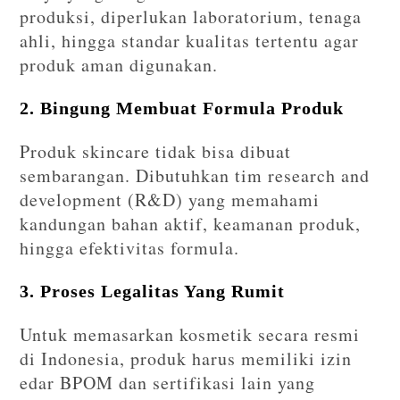
produksi, diperlukan laboratorium, tenaga
ahli, hingga standar kualitas tertentu agar
produk aman digunakan.
2. Bingung Membuat Formula Produk
Produk skincare tidak bisa dibuat
sembarangan. Dibutuhkan tim research and
development (R&D) yang memahami
kandungan bahan aktif, keamanan produk,
hingga efektivitas formula.
3. Proses Legalitas Yang Rumit
Untuk memasarkan kosmetik secara resmi
di Indonesia, produk harus memiliki izin
edar BPOM dan sertifikasi lain yang