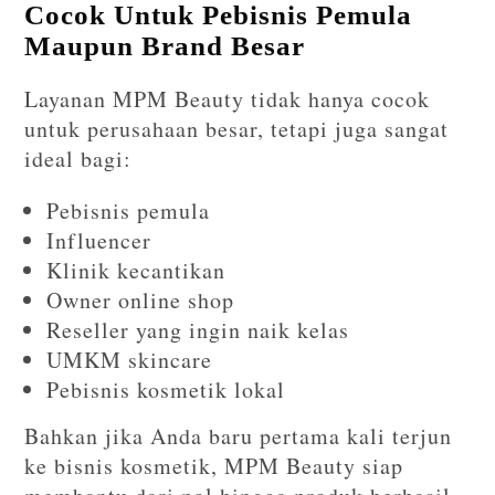
Cocok Untuk Pebisnis Pemula
Maupun Brand Besar
Layanan MPM Beauty tidak hanya cocok
untuk perusahaan besar, tetapi juga sangat
ideal bagi:
Pebisnis pemula
Influencer
Klinik kecantikan
Owner online shop
Reseller yang ingin naik kelas
UMKM skincare
Pebisnis kosmetik lokal
Bahkan jika Anda baru pertama kali terjun
ke bisnis kosmetik, MPM Beauty siap