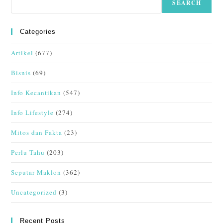
SEARCH
Categories
Artikel
(677)
Bisnis
(69)
Info Kecantikan
(547)
Info Lifestyle
(274)
Mitos dan Fakta
(23)
Perlu Tahu
(203)
Seputar Maklon
(362)
Uncategorized
(3)
Recent Posts