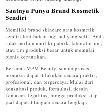
Saatnya Punya Brand Kosmetik
Sendiri
Memiliki brand skincare atau kosmetik
sendiri kini bukan lagi hal yang sulit. Anda
tidak perlu memiliki pabrik, laboratorium,
atau tim produksi besar untuk memulai
bisnis kecantikan.
Bersama MPM Beauty, semua proses
produksi dapat dilakukan secara praktis,
profesional, dan terpercaya. Mulai dari
konsultasi produk, formulasi, desain
kemasan, legalitas, hingga produksi siap
jual dapat ditangani secara lengkap.