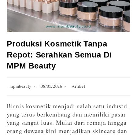
Produksi Kosmetik Tanpa
Repot: Serahkan Semua Di
MPM Beauty
mpmbeauty
08/05/2026
Artikel
Bisnis kosmetik menjadi salah satu industri
yang terus berkembang dan memiliki pasar
yang sangat luas. Mulai dari remaja hingga
orang dewasa kini menjadikan skincare dan