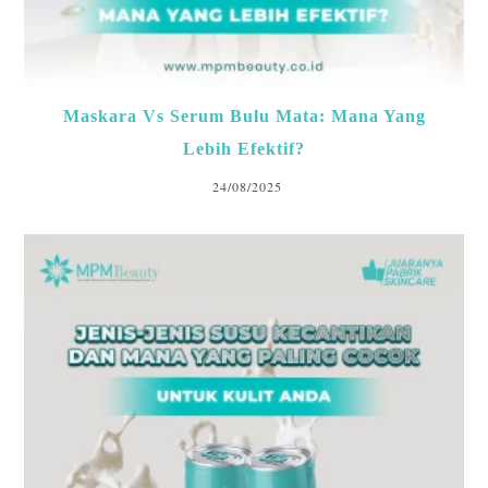
Maskara Vs Serum Bulu Mata: Mana Yang
Lebih Efektif?
24/08/2025