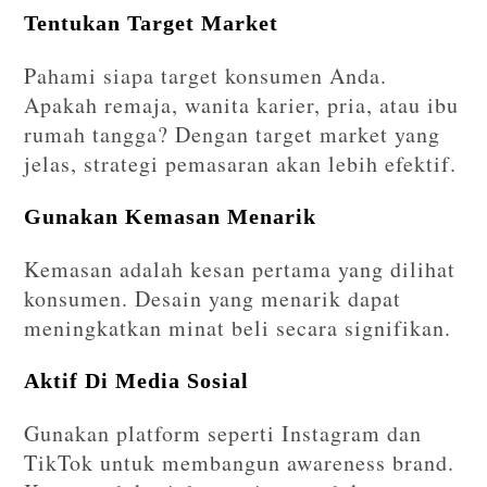
Tentukan Target Market
Pahami siapa target konsumen Anda.
Apakah remaja, wanita karier, pria, atau ibu
rumah tangga? Dengan target market yang
jelas, strategi pemasaran akan lebih efektif.
Gunakan Kemasan Menarik
Kemasan adalah kesan pertama yang dilihat
konsumen. Desain yang menarik dapat
meningkatkan minat beli secara signifikan.
Aktif Di Media Sosial
Gunakan platform seperti Instagram dan
TikTok untuk membangun awareness brand.