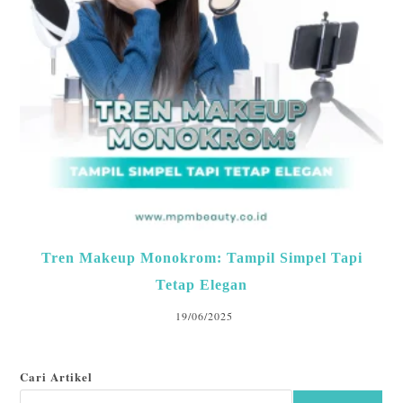
Tren Makeup Monokrom: Tampil Simpel Tapi
Tetap Elegan
19/06/2025
Cari Artikel