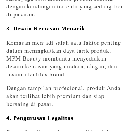
dengan kandungan tertentu yang sedang tren
di pasaran.
3. Desain Kemasan Menarik
Kemasan menjadi salah satu faktor penting
dalam meningkatkan daya tarik produk.
MPM Beauty membantu menyediakan
desain kemasan yang modern, elegan, dan
sesuai identitas brand.
Dengan tampilan profesional, produk Anda
akan terlihat lebih premium dan siap
bersaing di pasar.
4. Pengurusan Legalitas