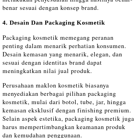
benar sesuai dengan konsep brand.
4. Desain Dan Packaging Kosmetik
Packaging kosmetik memegang peranan
penting dalam menarik perhatian konsumen.
Desain kemasan yang menarik, elegan, dan
sesuai dengan identitas brand dapat
meningkatkan nilai jual produk.
Perusahaan maklon kosmetik biasanya
menyediakan berbagai pilihan packaging
kosmetik, mulai dari botol, tube, jar, hingga
kemasan eksklusif dengan finishing premium.
Selain aspek estetika, packaging kosmetik juga
harus mempertimbangkan keamanan produk
dan kemudahan penggunaan.