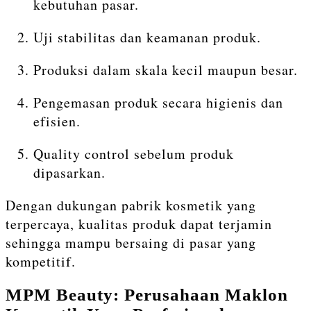
kebutuhan pasar.
Uji stabilitas dan keamanan produk.
Produksi dalam skala kecil maupun besar.
Pengemasan produk secara higienis dan
efisien.
Quality control sebelum produk
dipasarkan.
Dengan dukungan pabrik kosmetik yang
terpercaya, kualitas produk dapat terjamin
sehingga mampu bersaing di pasar yang
kompetitif.
MPM Beauty: Perusahaan Maklon