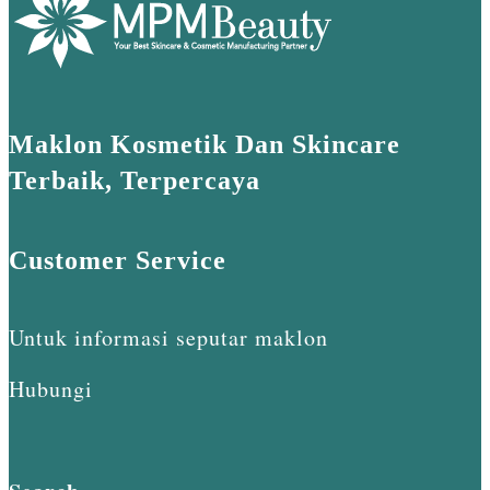
Maklon Kosmetik Dan Skincare
Terbaik, Terpercaya
Customer Service
Untuk informasi seputar maklon
Hubungi