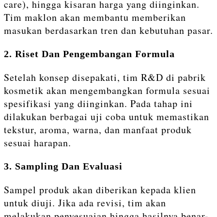
care), hingga kisaran harga yang diinginkan.
Tim maklon akan membantu memberikan
masukan berdasarkan tren dan kebutuhan pasar.
2. Riset Dan Pengembangan Formula
Setelah konsep disepakati, tim R&D di pabrik
kosmetik akan mengembangkan formula sesuai
spesifikasi yang diinginkan. Pada tahap ini
dilakukan berbagai uji coba untuk memastikan
tekstur, aroma, warna, dan manfaat produk
sesuai harapan.
3. Sampling Dan Evaluasi
Sampel produk akan diberikan kepada klien
untuk diuji. Jika ada revisi, tim akan
melakukan penyesuaian hingga hasilnya benar-