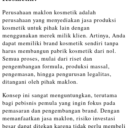
Perusahaan maklon kosmetik adalah
perusahaan yang menyediakan jasa produksi
kosmetik untuk pihak lain dengan
menggunakan merek milik klien. Artinya, Anda
dapat memiliki brand kosmetik sendiri tanpa
harus membangun pabrik kosmetik dari nol.
Semua proses, mulai dari riset dan
pengembangan formula, produksi massal,
pengemasan, hingga pengurusan legalitas,
ditangani oleh pihak maklon.
Konsep ini sangat menguntungkan, terutama
bagi pebisnis pemula yang ingin fokus pada
pemasaran dan pengembangan brand. Dengan
memanfaatkan jasa maklon, risiko investasi
besar dapat ditekan karena tidak perlu membeli