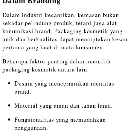
Dalam Branding
Dalam industri kecantikan, kemasan bukan
sekadar pelindung produk, tetapi juga alat
komunikasi brand. Packaging kosmetik yang
unik dan berkualitas dapat menciptakan kesan
pertama yang kuat di mata konsumen.
Beberapa faktor penting dalam memilih
packaging kosmetik antara lain:
Desain yang mencerminkan identitas
brand.
Material yang aman dan tahan lama.
Fungsionalitas yang memudahkan
penggunaan.