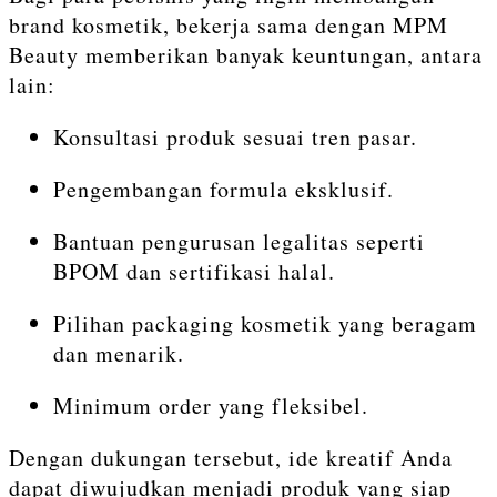
brand kosmetik, bekerja sama dengan MPM
Beauty memberikan banyak keuntungan, antara
lain:
Konsultasi produk sesuai tren pasar.
Pengembangan formula eksklusif.
Bantuan pengurusan legalitas seperti
BPOM dan sertifikasi halal.
Pilihan packaging kosmetik yang beragam
dan menarik.
Minimum order yang fleksibel.
Dengan dukungan tersebut, ide kreatif Anda
dapat diwujudkan menjadi produk yang siap