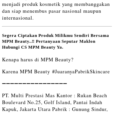
menjadi produk kosmetik yang membanggakan
dan siap menembus pasar nasional maupun
internasional.
Segera Ciptakan Produk Milikmu Sendiri Bersama
MPM Beauty..‼️ Pertanyaan Seputar Maklon
Hubungi CS MPM Beauty Ya.
Kenapa harus di MPM Beauty?
Karena MPM Beauty #JuaranyaPabrikSkincare
➖➖➖➖➖➖➖➖➖➖➖➖➖➖➖➖⁣⁣
PT. Multi Prestasi Mas Kantor : Rukan Beach
Boulevard No.25, Golf Island, Pantai Indah
Kapuk, Jakarta Utara Pabrik : Gunung Sindur,