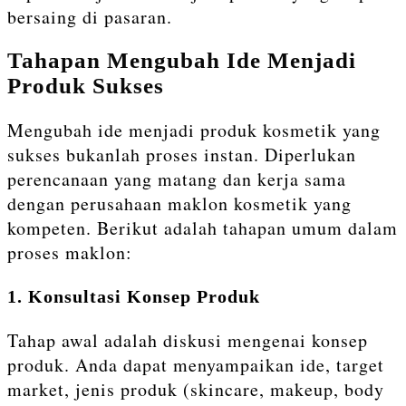
bersaing di pasaran.
Tahapan Mengubah Ide Menjadi
Produk Sukses
Mengubah ide menjadi produk kosmetik yang
sukses bukanlah proses instan. Diperlukan
perencanaan yang matang dan kerja sama
dengan perusahaan maklon kosmetik yang
kompeten. Berikut adalah tahapan umum dalam
proses maklon:
1. Konsultasi Konsep Produk
Tahap awal adalah diskusi mengenai konsep
produk. Anda dapat menyampaikan ide, target
market, jenis produk (skincare, makeup, body