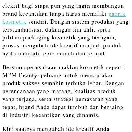
efektif bagi siapa pun yang ingin membangun
brand kecantikan tanpa harus memiliki
pabrik
kosmetik
sendiri. Dengan sistem produksi yang
terstandarisasi, dukungan tim ahli, serta
pilihan packaging kosmetik yang beragam,
proses mengubah ide kreatif menjadi produk
nyata menjadi lebih mudah dan terarah.
Bersama perusahaan maklon kosmetik seperti
MPM Beauty, peluang untuk menciptakan
produk sukses semakin terbuka lebar. Dengan
perencanaan yang matang, kualitas produk
yang terjaga, serta strategi pemasaran yang
tepat, brand Anda dapat tumbuh dan bersaing
di industri kecantikan yang dinamis.
Kini saatnya mengubah ide kreatif Anda