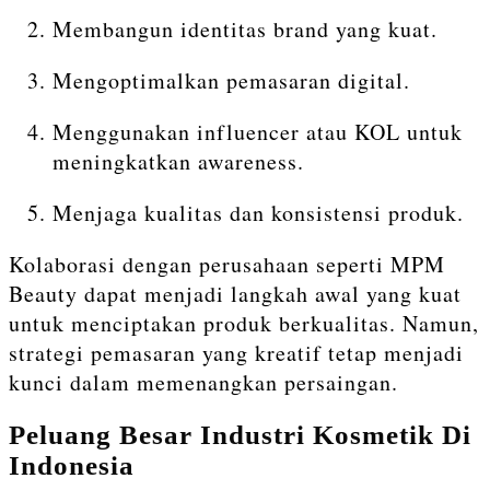
Membangun identitas brand yang kuat.
Mengoptimalkan pemasaran digital.
Menggunakan influencer atau KOL untuk
meningkatkan awareness.
Menjaga kualitas dan konsistensi produk.
Kolaborasi dengan perusahaan seperti MPM
Beauty dapat menjadi langkah awal yang kuat
untuk menciptakan produk berkualitas. Namun,
strategi pemasaran yang kreatif tetap menjadi
kunci dalam memenangkan persaingan.
Peluang Besar Industri Kosmetik Di
Indonesia