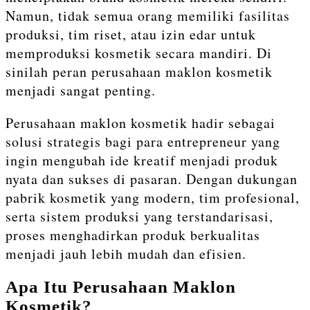
Namun, tidak semua orang memiliki fasilitas
produksi, tim riset, atau izin edar untuk
memproduksi kosmetik secara mandiri. Di
sinilah peran perusahaan maklon kosmetik
menjadi sangat penting.
Perusahaan maklon kosmetik hadir sebagai
solusi strategis bagi para entrepreneur yang
ingin mengubah ide kreatif menjadi produk
nyata dan sukses di pasaran. Dengan dukungan
pabrik kosmetik yang modern, tim profesional,
serta sistem produksi yang terstandarisasi,
proses menghadirkan produk berkualitas
menjadi jauh lebih mudah dan efisien.
Apa Itu Perusahaan Maklon
Kosmetik?