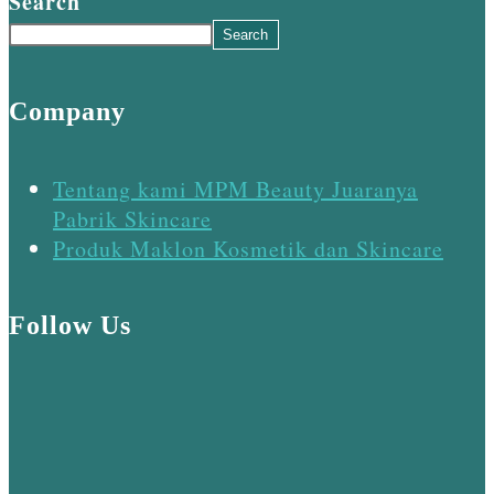
Search
Search
Company
Tentang kami MPM Beauty Juaranya
Pabrik Skincare
Produk Maklon Kosmetik dan Skincare
Follow Us