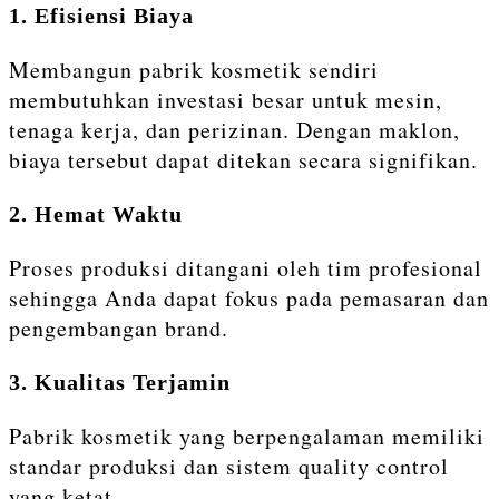
1. Efisiensi Biaya
Membangun pabrik kosmetik sendiri
membutuhkan investasi besar untuk mesin,
tenaga kerja, dan perizinan. Dengan maklon,
biaya tersebut dapat ditekan secara signifikan.
2. Hemat Waktu
Proses produksi ditangani oleh tim profesional
sehingga Anda dapat fokus pada pemasaran dan
pengembangan brand.
3. Kualitas Terjamin
Pabrik kosmetik yang berpengalaman memiliki
standar produksi dan sistem quality control
yang ketat.