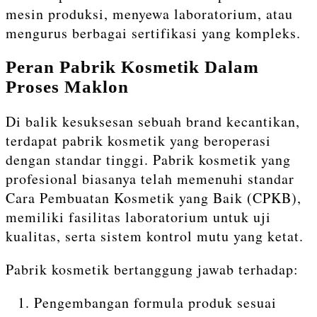
mesin produksi, menyewa laboratorium, atau
mengurus berbagai sertifikasi yang kompleks.
Peran Pabrik Kosmetik Dalam
Proses Maklon
Di balik kesuksesan sebuah brand kecantikan,
terdapat pabrik kosmetik yang beroperasi
dengan standar tinggi. Pabrik kosmetik yang
profesional biasanya telah memenuhi standar
Cara Pembuatan Kosmetik yang Baik (CPKB),
memiliki fasilitas laboratorium untuk uji
kualitas, serta sistem kontrol mutu yang ketat.
Pabrik kosmetik bertanggung jawab terhadap:
Pengembangan formula produk sesuai