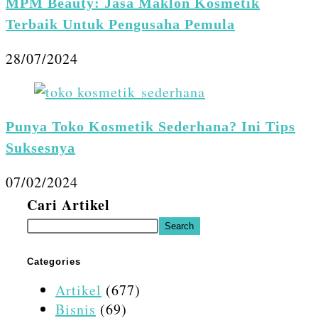
MPM Beauty: Jasa Maklon Kosmetik
Terbaik Untuk Pengusaha Pemula
28/07/2024
Punya Toko Kosmetik Sederhana? Ini Tips
Suksesnya
07/02/2024
Cari Artikel
Search
Categories
Artikel
(677)
Bisnis
(69)