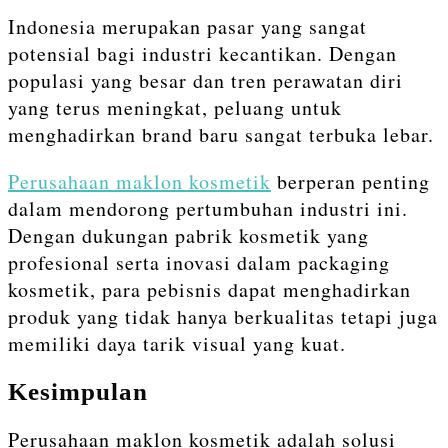
Indonesia merupakan pasar yang sangat
potensial bagi industri kecantikan. Dengan
populasi yang besar dan tren perawatan diri
yang terus meningkat, peluang untuk
menghadirkan brand baru sangat terbuka lebar.
Perusahaan maklon kosmetik
berperan penting
dalam mendorong pertumbuhan industri ini.
Dengan dukungan pabrik kosmetik yang
profesional serta inovasi dalam packaging
kosmetik, para pebisnis dapat menghadirkan
produk yang tidak hanya berkualitas tetapi juga
memiliki daya tarik visual yang kuat.
Kesimpulan
Perusahaan maklon kosmetik adalah solusi