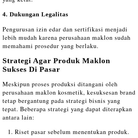
4. Dukungan Legalitas
Pengurusan izin edar dan sertifikasi menjadi
lebih mudah karena perusahaan maklon sudah
memahami prosedur yang berlaku.
Strategi Agar Produk Maklon
Sukses Di Pasar
Meskipun proses produksi ditangani oleh
perusahaan maklon kosmetik, kesuksesan brand
tetap bergantung pada strategi bisnis yang
tepat. Beberapa strategi yang dapat diterapkan
antara lain:
Riset pasar sebelum menentukan produk.