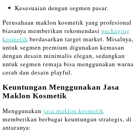
Kesesuaian dengan segmen pasar.
Perusahaan maklon kosmetik yang profesional
biasanya memberikan rekomendasi
packaging
kosmetik
berdasarkan target market. Misalnya,
untuk segmen premium digunakan kemasan
dengan desain minimalis elegan, sedangkan
untuk segmen remaja bisa menggunakan warna
cerah dan desain playful.
Keuntungan Menggunakan Jasa
Maklon Kosmetik
Menggunakan
jasa maklon kosmetik
memberikan berbagai keuntungan strategis, di
antaranya: