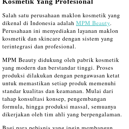
Kosmetik Yang Profesional
Salah satu perusahaan maklon kosmetik yang
dikenal di Indonesia adalah
MPM Beauty
.
Perusahaan ini menyediakan layanan maklon
kosmetik dan skincare dengan sistem yang
terintegrasi dan profesional.
MPM Beauty didukung oleh pabrik kosmetik
yang modern dan berstandar tinggi. Proses
produksi dilakukan dengan pengawasan ketat
untuk memastikan setiap produk memenuhi
standar kualitas dan keamanan. Mulai dari
tahap konsultasi konsep, pengembangan
formula, hingga produksi massal, semuanya
dikerjakan oleh tim ahli yang berpengalaman.
Bagi para pebisnis yang ingin membangun