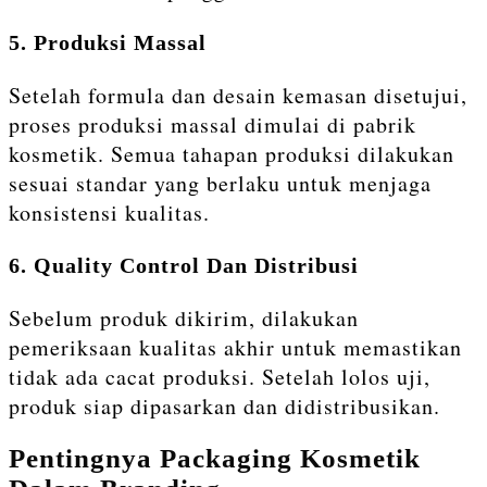
5. Produksi Massal
Setelah formula dan desain kemasan disetujui,
proses produksi massal dimulai di pabrik
kosmetik. Semua tahapan produksi dilakukan
sesuai standar yang berlaku untuk menjaga
konsistensi kualitas.
6. Quality Control Dan Distribusi
Sebelum produk dikirim, dilakukan
pemeriksaan kualitas akhir untuk memastikan
tidak ada cacat produksi. Setelah lolos uji,
produk siap dipasarkan dan didistribusikan.
Pentingnya Packaging Kosmetik