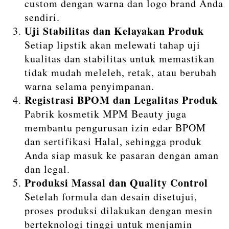
custom dengan warna dan logo brand Anda
sendiri.
Uji Stabilitas dan Kelayakan Produk
Setiap lipstik akan melewati tahap uji
kualitas dan stabilitas untuk memastikan
tidak mudah meleleh, retak, atau berubah
warna selama penyimpanan.
Registrasi BPOM dan Legalitas Produk
Pabrik kosmetik MPM Beauty juga
membantu pengurusan izin edar BPOM
dan sertifikasi Halal, sehingga produk
Anda siap masuk ke pasaran dengan aman
dan legal.
Produksi Massal dan Quality Control
Setelah formula dan desain disetujui,
proses produksi dilakukan dengan mesin
berteknologi tinggi untuk menjamin