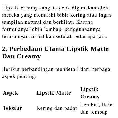
Lipstik creamy sangat cocok digunakan oleh
mereka yang memiliki bibir kering atau ingin
tampilan natural dan berkilau. Karena
formulanya lebih lembap, penggunaannya
terasa nyaman bahkan setelah beberapa jam.
2. Perbedaan Utama Lipstik Matte
Dan Creamy
Berikut perbandingan mendetail dari berbagai
aspek penting:
Lipstik
Aspek
Lipstik Matte
Creamy
Lembut, licin,
Tekstur
Kering dan padat
dan lembap