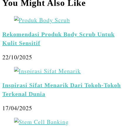
You Might Also Like
Rekomendasi Produk Body Scrub Untuk
Kulit Sensitif
22/10/2025
Inspirasi Sifat Menarik Dari Tokoh-Tokoh
Terkenal Dunia
17/04/2025