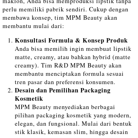
maklon, Anda bisa memproduksi lipstik tanpa
perlu memiliki pabrik sendiri. Cukup dengan
membawa konsep, tim MPM Beauty akan
membantu mulai dari:
Konsultasi Formula & Konsep Produk
Anda bisa memilih ingin membuat lipstik
matte, creamy, atau bahkan hybrid (matte
creamy). Tim R&D MPM Beauty akan
membantu menciptakan formula sesuai
tren pasar dan preferensi konsumen.
Desain dan Pemilihan Packaging
Kosmetik
MPM Beauty menyediakan berbagai
pilihan packaging kosmetik yang modern,
elegan, dan fungsional. Mulai dari bentuk
stik klasik, kemasan slim, hingga desain