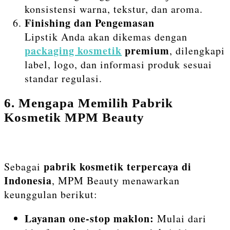
konsistensi warna, tekstur, dan aroma.
Finishing dan Pengemasan
Lipstik Anda akan dikemas dengan
packaging kosmetik
premium
, dilengkapi
label, logo, dan informasi produk sesuai
standar regulasi.
6. Mengapa Memilih Pabrik
Kosmetik MPM Beauty
pabrik kosmetik terpercaya di
Sebagai
Indonesia
, MPM Beauty menawarkan
keunggulan berikut:
Layanan one-stop maklon:
Mulai dari