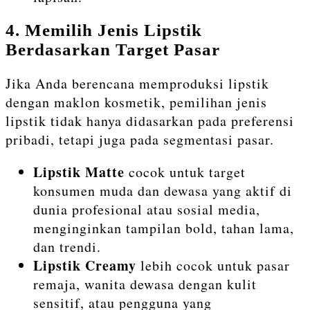
4. Memilih Jenis Lipstik
Berdasarkan Target Pasar
Jika Anda berencana memproduksi lipstik
dengan maklon kosmetik, pemilihan jenis
lipstik tidak hanya didasarkan pada preferensi
pribadi, tetapi juga pada segmentasi pasar.
Lipstik Matte
cocok untuk target
konsumen muda dan dewasa yang aktif di
dunia profesional atau sosial media,
menginginkan tampilan bold, tahan lama,
dan trendi.
Lipstik Creamy
lebih cocok untuk pasar
remaja, wanita dewasa dengan kulit
sensitif, atau pengguna yang