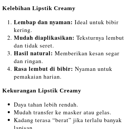
Kelebihan Lipstik Creamy
Lembap dan nyaman:
Ideal untuk bibir
kering.
Mudah diaplikasikan:
Teksturnya lembut
dan tidak seret.
Hasil natural:
Memberikan kesan segar
dan ringan.
Rasa lembut di bibir:
Nyaman untuk
pemakaian harian.
Kekurangan Lipstik Creamy
Daya tahan lebih rendah.
Mudah transfer ke masker atau gelas.
Kadang terasa “berat” jika terlalu banyak
lapisan.