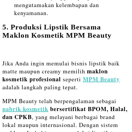
mengutamakan kelembapan dan
kenyamanan.
5. Produksi Lipstik Bersama
Maklon Kosmetik MPM Beauty
Jika Anda ingin memulai bisnis lipstik baik
maklon
matte maupun creamy memilih
kosmetik profesional
MPM Beauty
seperti
adalah langkah paling tepat.
MPM Beauty telah berpengalaman sebagai
pabrik kosmetik
bersertifikat BPOM, Halal,
dan CPKB
, yang melayani berbagai brand
lokal maupun internasional. Dengan sistem