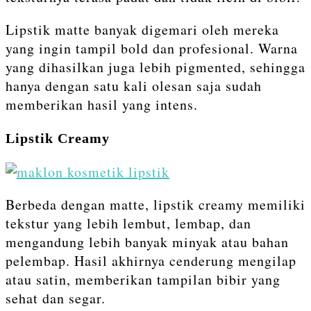
Lipstik matte banyak digemari oleh mereka
yang ingin tampil bold dan profesional. Warna
yang dihasilkan juga lebih pigmented, sehingga
hanya dengan satu kali olesan saja sudah
memberikan hasil yang intens.
Lipstik Creamy
Berbeda dengan matte, lipstik creamy memiliki
tekstur yang lebih lembut, lembap, dan
mengandung lebih banyak minyak atau bahan
pelembap. Hasil akhirnya cenderung mengilap
atau satin, memberikan tampilan bibir yang
sehat dan segar.