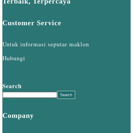
Terbaik, Terpercaya
Customer Service
Untuk informasi seputar maklon
Hubungi
Search
Search
Company