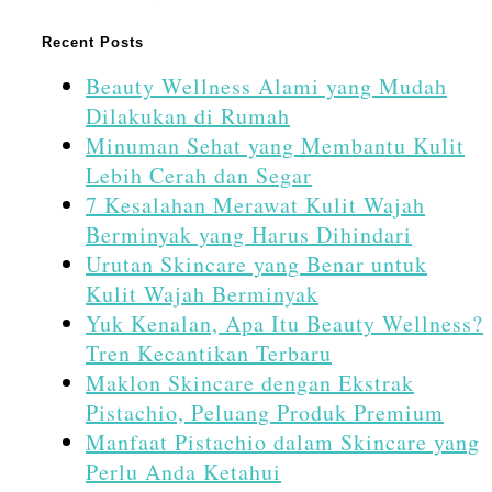
Recent Posts
Beauty Wellness Alami yang Mudah
Dilakukan di Rumah
Minuman Sehat yang Membantu Kulit
Lebih Cerah dan Segar
7 Kesalahan Merawat Kulit Wajah
Berminyak yang Harus Dihindari
Urutan Skincare yang Benar untuk
Kulit Wajah Berminyak
Yuk Kenalan, Apa Itu Beauty Wellness?
Tren Kecantikan Terbaru
Maklon Skincare dengan Ekstrak
Pistachio, Peluang Produk Premium
Manfaat Pistachio dalam Skincare yang
Perlu Anda Ketahui