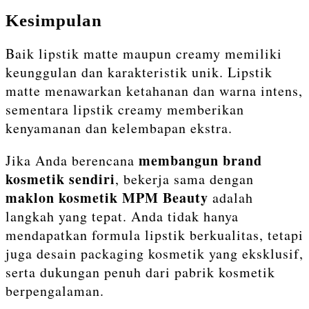
Kesimpulan
Baik lipstik matte maupun creamy memiliki
keunggulan dan karakteristik unik. Lipstik
matte menawarkan ketahanan dan warna intens,
sementara lipstik creamy memberikan
kenyamanan dan kelembapan ekstra.
membangun brand
Jika Anda berencana
kosmetik sendiri
, bekerja sama dengan
maklon kosmetik MPM Beauty
adalah
langkah yang tepat. Anda tidak hanya
mendapatkan formula lipstik berkualitas, tetapi
juga desain packaging kosmetik yang eksklusif,
serta dukungan penuh dari pabrik kosmetik
berpengalaman.