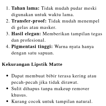
Tahan lama:
Tidak mudah pudar meski
digunakan untuk waktu lama.
Transfer-proof:
Tidak mudah menempel
di gelas atau masker.
Hasil elegan:
Memberikan tampilan tegas
dan profesional.
Pigmentasi tinggi:
Warna nyata hanya
dengan satu sapuan.
Kekurangan Lipstik Matte
Dapat membuat bibir terasa kering atau
pecah-pecah jika tidak dirawat.
Sulit dihapus tanpa makeup remover
khusus.
Kurang cocok untuk tampilan natural.