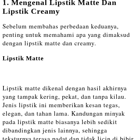
1. Mengenal Lipstik Matte Dan
Lipstik Creamy
Sebelum membahas perbedaan keduanya,
penting untuk memahami apa yang dimaksud
dengan lipstik matte dan creamy.
Lipstik Matte
Lipstik matte dikenal dengan hasil akhirnya
yang tampak kering, pekat, dan tanpa kilau.
Jenis lipstik ini memberikan kesan tegas,
elegan, dan tahan lama. Kandungan minyak
pada lipstik matte biasanya lebih sedikit
dibandingkan jenis lainnya, sehingga
teksturnya terasa padat dan tidak licin di bibir.