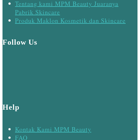
Tentang kami MPM Beauty Juaranya
Pabrik Skincare
Produk Maklon Kosmetik dan Skincare
Follow Us
Help
Kontak Kami MPM Beauty
FAQ