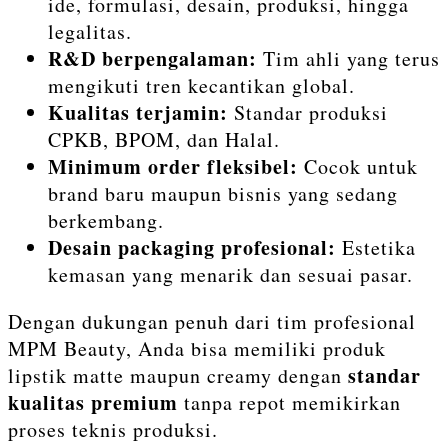
ide, formulasi, desain, produksi, hingga
legalitas.
R&D berpengalaman:
Tim ahli yang terus
mengikuti tren kecantikan global.
Kualitas terjamin:
Standar produksi
CPKB, BPOM, dan Halal.
Minimum order fleksibel:
Cocok untuk
brand baru maupun bisnis yang sedang
berkembang.
Desain packaging profesional:
Estetika
kemasan yang menarik dan sesuai pasar.
Dengan dukungan penuh dari tim profesional
MPM Beauty, Anda bisa memiliki produk
standar
lipstik matte maupun creamy dengan
kualitas premium
tanpa repot memikirkan
proses teknis produksi.