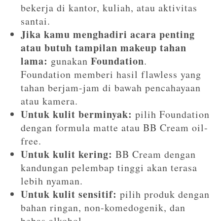
bekerja di kantor, kuliah, atau aktivitas
santai.
Jika kamu menghadiri acara penting
atau butuh tampilan makeup tahan
lama:
Foundation
gunakan
.
Foundation memberi hasil flawless yang
tahan berjam-jam di bawah pencahayaan
atau kamera.
Untuk kulit berminyak:
pilih Foundation
dengan formula matte atau BB Cream oil-
free.
Untuk kulit kering:
BB Cream dengan
kandungan pelembap tinggi akan terasa
lebih nyaman.
Untuk kulit sensitif:
pilih produk dengan
bahan ringan, non-komedogenik, dan
bebas alkohol.