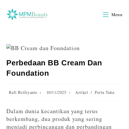
Menu
Perbedaan BB Cream Dan
Foundation
Rafi Brilliyanto
10/11/2025
Artikel
/
Perlu Tahu
Dalam dunia kecantikan yang terus
berkembang, dua produk yang sering
menjadi perbincangan dan perbandingan