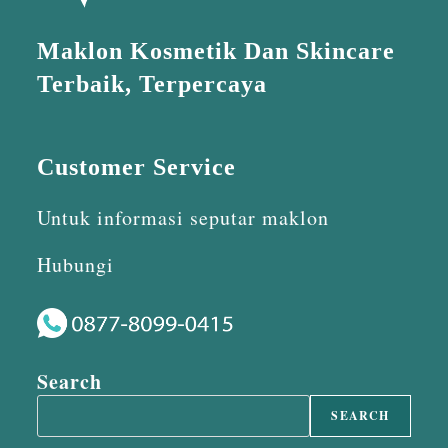
Maklon Kosmetik Dan Skincare
Terbaik, Terpercaya
Customer Service
Untuk informasi seputar maklon
Hubungi
Search
SEARCH