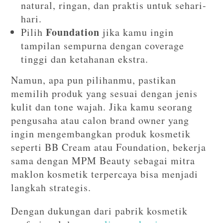
natural, ringan, dan praktis untuk sehari-
hari.
Foundation
Pilih
jika kamu ingin
tampilan sempurna dengan coverage
tinggi dan ketahanan ekstra.
Namun, apa pun pilihanmu, pastikan
memilih produk yang sesuai dengan jenis
kulit dan tone wajah. Jika kamu seorang
pengusaha atau calon brand owner yang
ingin mengembangkan produk kosmetik
seperti BB Cream atau Foundation, bekerja
sama dengan MPM Beauty sebagai mitra
maklon kosmetik terpercaya bisa menjadi
langkah strategis.
Dengan dukungan dari pabrik kosmetik