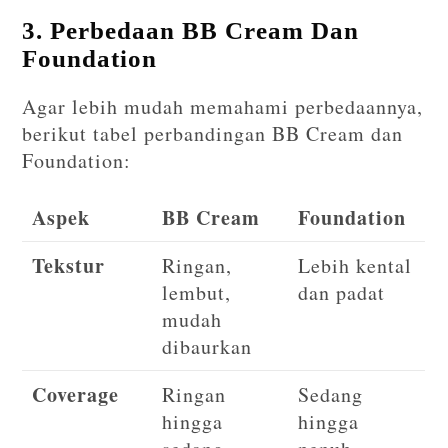
3. Perbedaan BB Cream Dan
Foundation
Agar lebih mudah memahami perbedaannya,
berikut tabel perbandingan BB Cream dan
Foundation:
Aspek
BB Cream
Foundation
Tekstur
Ringan,
Lebih kental
lembut,
dan padat
mudah
dibaurkan
Coverage
Ringan
Sedang
hingga
hingga