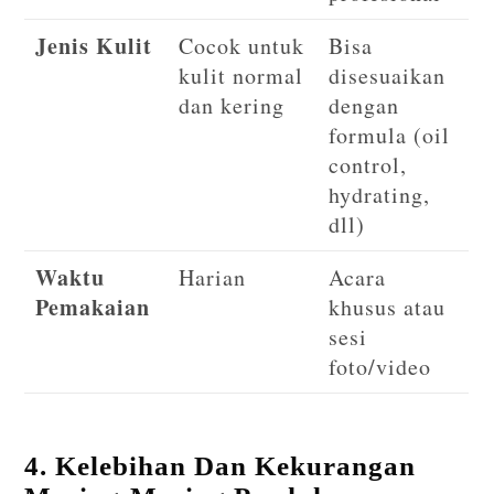
Jenis Kulit
Cocok untuk
Bisa
kulit normal
disesuaikan
dan kering
dengan
formula (oil
control,
hydrating,
dll)
Waktu
Harian
Acara
Pemakaian
khusus atau
sesi
foto/video
4. Kelebihan Dan Kekurangan