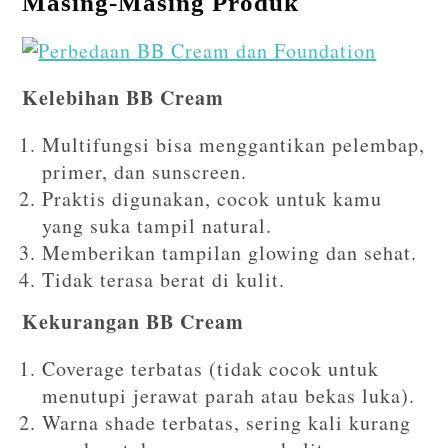
Masing-Masing Produk
Kelebihan BB Cream
Multifungsi bisa menggantikan pelembap,
primer, dan sunscreen.
Praktis digunakan, cocok untuk kamu
yang suka tampil natural.
Memberikan tampilan glowing dan sehat.
Tidak terasa berat di kulit.
Kekurangan BB Cream
Coverage terbatas (tidak cocok untuk
menutupi jerawat parah atau bekas luka).
Warna shade terbatas, sering kali kurang