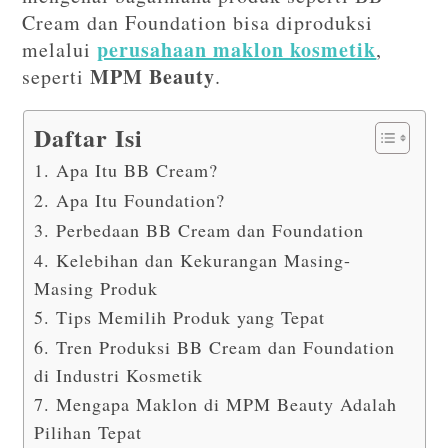
Cream dan Foundation bisa diproduksi
perusahaan maklon kosmetik
melalui
,
MPM Beauty
seperti
.
Daftar Isi
1. Apa Itu BB Cream?
2. Apa Itu Foundation?
3. Perbedaan BB Cream dan Foundation
4. Kelebihan dan Kekurangan Masing-
Masing Produk
5. Tips Memilih Produk yang Tepat
6. Tren Produksi BB Cream dan Foundation
di Industri Kosmetik
7. Mengapa Maklon di MPM Beauty Adalah
Pilihan Tepat