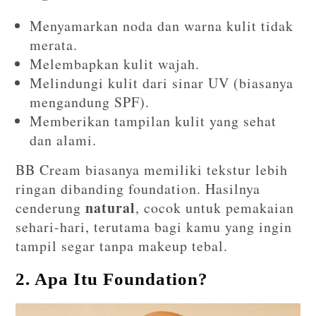
Menyamarkan noda dan warna kulit tidak
merata.
Melembapkan kulit wajah.
Melindungi kulit dari sinar UV (biasanya
mengandung SPF).
Memberikan tampilan kulit yang sehat
dan alami.
BB Cream biasanya memiliki tekstur lebih
ringan dibanding foundation. Hasilnya
natural
cenderung
, cocok untuk pemakaian
sehari-hari, terutama bagi kamu yang ingin
tampil segar tanpa makeup tebal.
2. Apa Itu Foundation?