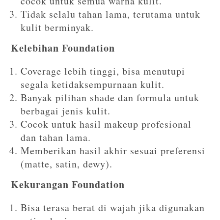
cocok untuk semua warna kulit.
Tidak selalu tahan lama, terutama untuk
kulit berminyak.
Kelebihan Foundation
Coverage lebih tinggi, bisa menutupi
segala ketidaksempurnaan kulit.
Banyak pilihan shade dan formula untuk
berbagai jenis kulit.
Cocok untuk hasil makeup profesional
dan tahan lama.
Memberikan hasil akhir sesuai preferensi
(matte, satin, dewy).
Kekurangan Foundation
Bisa terasa berat di wajah jika digunakan