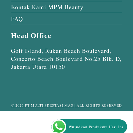
Kontak Kami MPM Beauty
FAQ
Head Office
Golf Island, Rukan Beach Boulevard,
Concerto Beach Boulevard No.25 Blk. D,
Jakarta Utara 10150
© 2025 PT MULTI PRESTASI MAS | ALL RIGHTS RESERVED
Wujudkan Produkmu Hari Ini