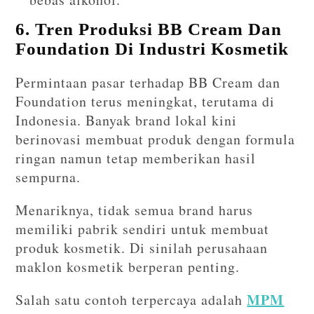
6. Tren Produksi BB Cream Dan
Foundation Di Industri Kosmetik
Permintaan pasar terhadap BB Cream dan
Foundation terus meningkat, terutama di
Indonesia. Banyak brand lokal kini
berinovasi membuat produk dengan formula
ringan namun tetap memberikan hasil
sempurna.
Menariknya, tidak semua brand harus
memiliki pabrik sendiri untuk membuat
produk kosmetik. Di sinilah perusahaan
maklon kosmetik berperan penting.
MPM
Salah satu contoh terpercaya adalah