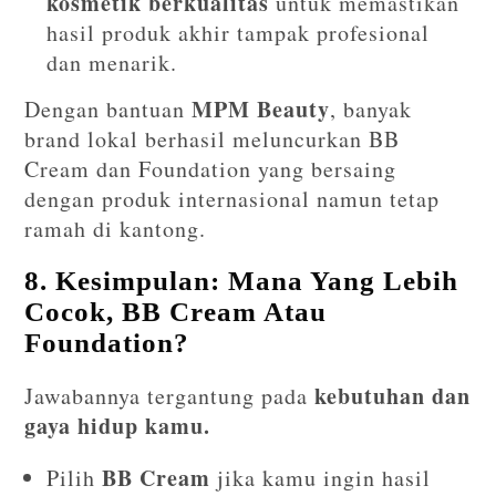
kosmetik berkualitas
untuk memastikan
hasil produk akhir tampak profesional
dan menarik.
MPM Beauty
Dengan bantuan
, banyak
brand lokal berhasil meluncurkan BB
Cream dan Foundation yang bersaing
dengan produk internasional namun tetap
ramah di kantong.
8. Kesimpulan: Mana Yang Lebih
Cocok, BB Cream Atau
Foundation?
kebutuhan dan
Jawabannya tergantung pada
gaya hidup kamu.
BB Cream
Pilih
jika kamu ingin hasil