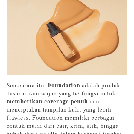
Foundation
Sementara itu,
adalah produk
dasar riasan wajah yang berfungsi untuk
memberikan coverage penuh
dan
menciptakan tampilan kulit yang lebih
flawless. Foundation memiliki berbagai
bentuk mulai dari cair, krim, stik, hingga
bubuk dan tersedia dalam berbagai tingkat