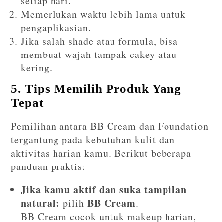
setiap hari.
Memerlukan waktu lebih lama untuk
pengaplikasian.
Jika salah shade atau formula, bisa
membuat wajah tampak cakey atau
kering.
5. Tips Memilih Produk Yang
Tepat
Pemilihan antara BB Cream dan Foundation
tergantung pada kebutuhan kulit dan
aktivitas harian kamu. Berikut beberapa
panduan praktis:
Jika kamu aktif dan suka tampilan
natural:
BB Cream
pilih
.
BB Cream cocok untuk makeup harian,