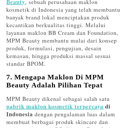
Beauty
, sebuah perusahaan maklon
kosmetik di Indonesia yang telah membantu
banyak brand lokal menciptakan produk
kecantikan berkualitas tinggi. Melalui
layanan maklon BB Cream dan Foundation,
MPM Beauty membantu mulai dari konsep
produk, formulasi, pengujian, desain
kemasan, hingga produksi massal sesuai
standar BPOM.
7. Mengapa Maklon Di MPM
Beauty Adalah Pilihan Tepat
MPM Beauty dikenal sebagai salah satu
pabrik maklon kosmetik terpercaya
di
Indonesia
dengan pengalaman luas dalam
membuat berbagai produk skincare dan