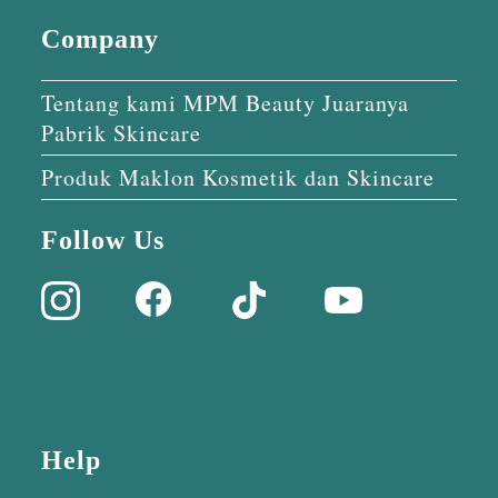
Company
Tentang kami MPM Beauty Juaranya
Pabrik Skincare
Produk Maklon Kosmetik dan Skincare
Follow Us
Help