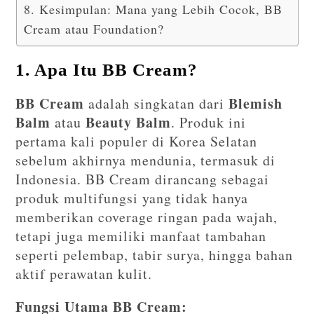
8. Kesimpulan: Mana yang Lebih Cocok, BB
Cream atau Foundation?
1. Apa Itu BB Cream?
BB Cream
Blemish
adalah singkatan dari
Balm
Beauty Balm
atau
. Produk ini
pertama kali populer di Korea Selatan
sebelum akhirnya mendunia, termasuk di
Indonesia. BB Cream dirancang sebagai
produk multifungsi yang tidak hanya
memberikan coverage ringan pada wajah,
tetapi juga memiliki manfaat tambahan
seperti pelembap, tabir surya, hingga bahan
aktif perawatan kulit.
Fungsi Utama BB Cream: