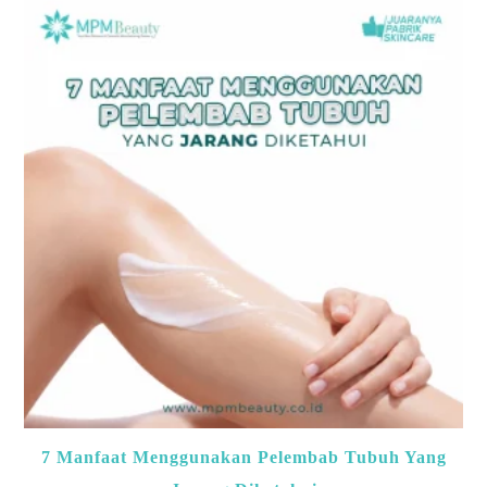
7 Manfaat Menggunakan Pelembab Tubuh Yang