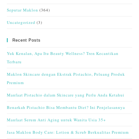
Seputar Maklon
(364)
Uncategorized
(3)
Recent Posts
Yuk Kenalan, Apa Itu Beauty Wellness? Tren Kecantikan
Terbaru
Maklon Skincare dengan Ekstrak Pistachio, Peluang Produk
Premium
Manfaat Pistachio dalam Skincare yang Perlu Anda Ketahui
Benarkah Pistachio Bisa Membantu Diet? Ini Penjelasannya
Manfaat Serum Anti Aging untuk Wanita Usia 35+
Jasa Maklon Body Care: Lotion & Scrub Berkualitas Premium