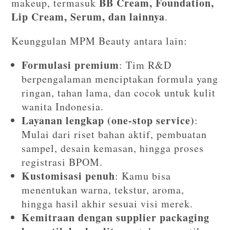
BB Cream, Foundation,
makeup, termasuk
Lip Cream, Serum, dan lainnya
.
Keunggulan MPM Beauty antara lain:
Formulasi premium
: Tim R&D
berpengalaman menciptakan formula yang
ringan, tahan lama, dan cocok untuk kulit
wanita Indonesia.
Layanan lengkap (one-stop service)
:
Mulai dari riset bahan aktif, pembuatan
sampel, desain kemasan, hingga proses
registrasi BPOM.
Kustomisasi penuh
: Kamu bisa
menentukan warna, tekstur, aroma,
hingga hasil akhir sesuai visi merek.
Kemitraan dengan supplier packaging