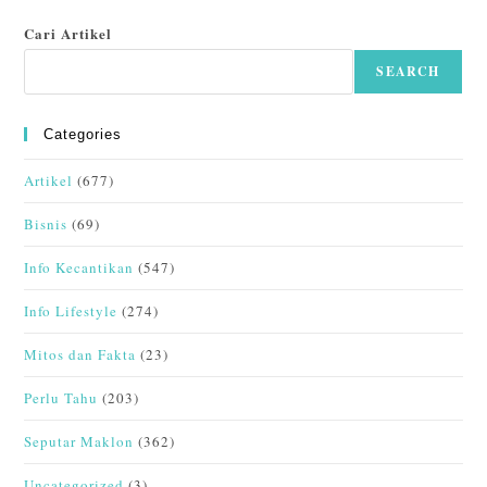
Cari Artikel
SEARCH
Categories
Artikel
(677)
Bisnis
(69)
Info Kecantikan
(547)
Info Lifestyle
(274)
Mitos dan Fakta
(23)
Perlu Tahu
(203)
Seputar Maklon
(362)
Uncategorized
(3)