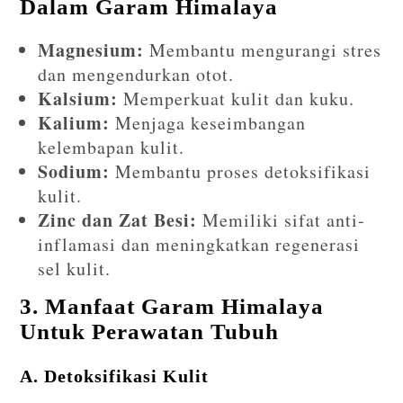
Dalam Garam Himalaya
Magnesium:
Membantu mengurangi stres
dan mengendurkan otot.
Kalsium:
Memperkuat kulit dan kuku.
Kalium:
Menjaga keseimbangan
kelembapan kulit.
Sodium:
Membantu proses detoksifikasi
kulit.
Zinc dan Zat Besi:
Memiliki sifat anti-
inflamasi dan meningkatkan regenerasi
sel kulit.
3. Manfaat Garam Himalaya
Untuk Perawatan Tubuh
A. Detoksifikasi Kulit