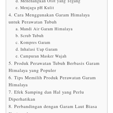
d. Menenangkan Otot yang Tegang
e. Menjaga pH Kulit
4. Cara Menggunakan Garam Himalaya
untuk Perawatan Tubuh
a. Mandi Air Garam Himalaya
b. Scrub Tubuh
c. Kompres Garam
d. Inhalasi Uap Garam
e. Campuran Masker Wajah
5. Produk Perawatan Tubuh Berbasis Garam
Himalaya yang Populer
6. Tips Memilih Produk Perawatan Garam
Himalaya
7. Efek Samping dan Hal yang Perlu
Diperhatikan
8. Perbandingan dengan Garam Laut Biasa