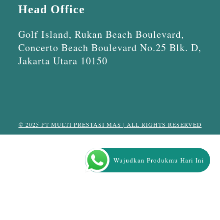
Head Office
Golf Island, Rukan Beach Boulevard,
Concerto Beach Boulevard No.25 Blk. D,
Jakarta Utara 10150
© 2025 PT MULTI PRESTASI MAS | ALL RIGHTS RESERVED
Wujudkan Produkmu Hari Ini