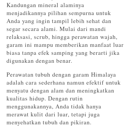
Kandungan mineral alaminya
menjadikannya pilihan sempurna untuk
Anda yang ingin tampil lebih sehat dan
segar secara alami. Mulai dari mandi
relaksasi, scrub, hingga perawatan wajah,
garam ini mampu memberikan manfaat luar
biasa tanpa efek samping yang berarti jika
digunakan dengan benar.
Perawatan tubuh dengan garam Himalaya
adalah cara sederhana namun efektif untuk
menyatu dengan alam dan meningkatkan
kualitas hidup. Dengan rutin
menggunakannya, Anda tidak hanya
merawat kulit dari luar, tetapi juga
menyehatkan tubuh dan pikiran.