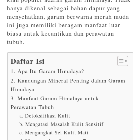
hanya dikenal sebagai bahan dapur yang
menyehatkan, garam berwarna merah muda
ini juga memiliki beragam manfaat luar
biasa untuk kecantikan dan perawatan
tubuh.
Daftar Isi
1. Apa Itu Garam Himalaya?
2. Kandungan Mineral Penting dalam Garam
Himalaya
3. Manfaat Garam Himalaya untuk
Perawatan Tubuh
a. Detoksifikasi Kulit
b. Mengatasi Masalah Kulit Sensitif
c. Mengangkat Sel Kulit Mati