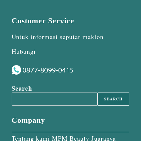
Customer Service
Untuk informasi seputar maklon
Hubungi
Search
SEARCH
Company
Tentang kami MPM Beauty Juaranya