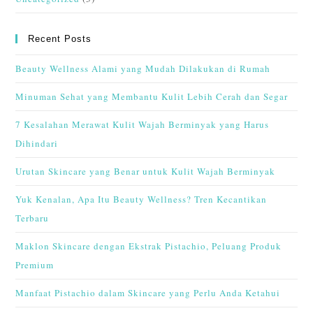
Recent Posts
Beauty Wellness Alami yang Mudah Dilakukan di Rumah
Minuman Sehat yang Membantu Kulit Lebih Cerah dan Segar
7 Kesalahan Merawat Kulit Wajah Berminyak yang Harus
Dihindari
Urutan Skincare yang Benar untuk Kulit Wajah Berminyak
Yuk Kenalan, Apa Itu Beauty Wellness? Tren Kecantikan
Terbaru
Maklon Skincare dengan Ekstrak Pistachio, Peluang Produk
Premium
Manfaat Pistachio dalam Skincare yang Perlu Anda Ketahui