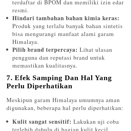
terdaftar di BPOM dan memiliki izin edar
resmi.
Hindari tambahan bahan kimia keras:
Produk yang terlalu banyak bahan sintetis
bisa mengurangi manfaat alami garam
Himalaya.
Pilih brand terpercaya:
Lihat ulasan
pengguna dan reputasi brand untuk
memastikan kualitasnya.
7. Efek Samping Dan Hal Yang
Perlu Diperhatikan
Meskipun garam Himalaya umumnya aman
digunakan, beberapa hal perlu diperhatikan:
Kulit sangat sensitif:
Lakukan uji coba
terlebih dahulu di bagian kulit kecil