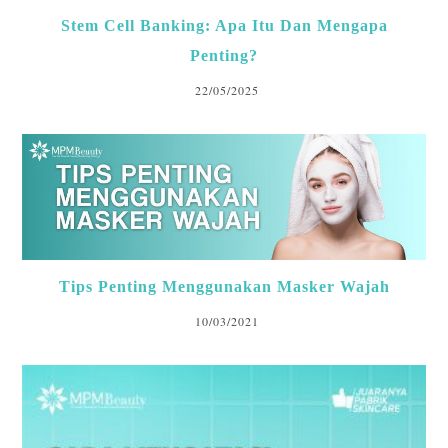
Stem Cell Banking: Apa Itu Dan Mengapa
Penting?
22/05/2025
Tips Penting Menggunakan Masker Wajah
10/03/2021