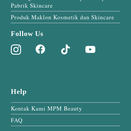
Pabrik Skincare
Produk Maklon Kosmetik dan Skincare
Follow Us
Help
Kontak Kami MPM Beauty
FAQ