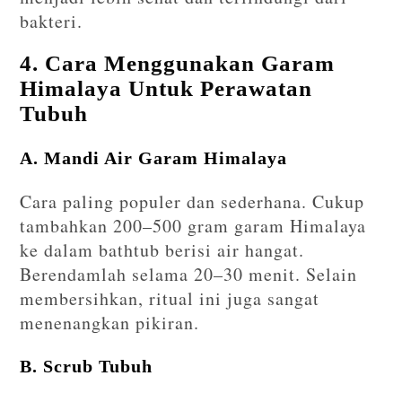
bakteri.
4. Cara Menggunakan Garam
Himalaya Untuk Perawatan
Tubuh
A. Mandi Air Garam Himalaya
Cara paling populer dan sederhana. Cukup
tambahkan 200–500 gram garam Himalaya
ke dalam bathtub berisi air hangat.
Berendamlah selama 20–30 menit. Selain
membersihkan, ritual ini juga sangat
menenangkan pikiran.
B. Scrub Tubuh