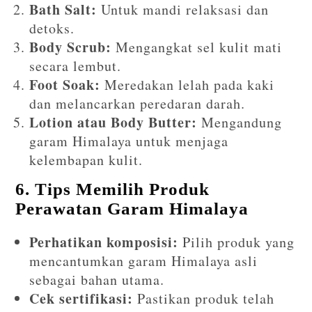
Bath Salt:
Untuk mandi relaksasi dan
detoks.
Body Scrub:
Mengangkat sel kulit mati
secara lembut.
Foot Soak:
Meredakan lelah pada kaki
dan melancarkan peredaran darah.
Lotion atau Body Butter:
Mengandung
garam Himalaya untuk menjaga
kelembapan kulit.
6. Tips Memilih Produk
Perawatan Garam Himalaya
Perhatikan komposisi:
Pilih produk yang
mencantumkan garam Himalaya asli
sebagai bahan utama.
Cek sertifikasi:
Pastikan produk telah