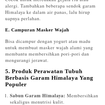
alergi. Tambahkan beberapa sendok garam
Himalaya ke dalam air panas, lalu hirup
uapnya perlahan.
E. Campuran Masker Wajah
Bisa dicampur dengan yogurt atau madu
untuk membuat masker wajah alami yang
membantu membersihkan pori-pori dan
mengurangi jerawat.
5. Produk Perawatan Tubuh
Berbasis Garam Himalaya Yang
Populer
Sabun Garam Himalaya:
Membersihkan
sekaligus menutrisi kulit.