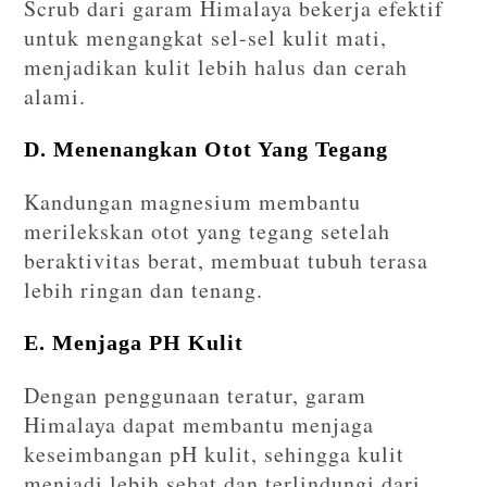
Scrub dari garam Himalaya bekerja efektif
untuk mengangkat sel-sel kulit mati,
menjadikan kulit lebih halus dan cerah
alami.
D. Menenangkan Otot Yang Tegang
Kandungan magnesium membantu
merilekskan otot yang tegang setelah
beraktivitas berat, membuat tubuh terasa
lebih ringan dan tenang.
E. Menjaga PH Kulit
Dengan penggunaan teratur, garam
Himalaya dapat membantu menjaga
keseimbangan pH kulit, sehingga kulit
menjadi lebih sehat dan terlindungi dari