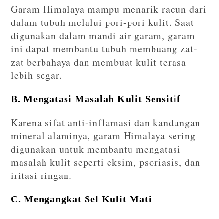
Garam Himalaya mampu menarik racun dari
dalam tubuh melalui pori-pori kulit. Saat
digunakan dalam mandi air garam, garam
ini dapat membantu tubuh membuang zat-
zat berbahaya dan membuat kulit terasa
lebih segar.
B. Mengatasi Masalah Kulit Sensitif
Karena sifat anti-inflamasi dan kandungan
mineral alaminya, garam Himalaya sering
digunakan untuk membantu mengatasi
masalah kulit seperti eksim, psoriasis, dan
iritasi ringan.
C. Mengangkat Sel Kulit Mati