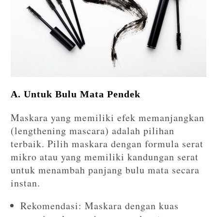
A. Untuk Bulu Mata Pendek
Maskara yang memiliki efek memanjangkan
(lengthening mascara) adalah pilihan
terbaik. Pilih maskara dengan formula serat
mikro atau yang memiliki kandungan serat
untuk menambah panjang bulu mata secara
instan.
Rekomendasi: Maskara dengan kuas