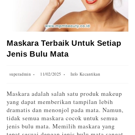
Maskara Terbaik Untuk Setiap
Jenis Bulu Mata
superadmin
11/02/2025
Info Kecantikan
Maskara adalah salah satu produk makeup
yang dapat memberikan tampilan lebih
dramatis dan menonjol pada mata. Namun,
tidak semua maskara cocok untuk semua
jenis bulu mata. Memilih maskara yang
tepat sesuai dengan jenis bulu mata sangat