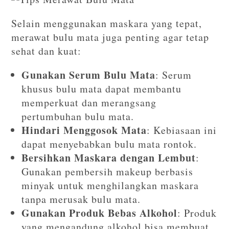
Selain menggunakan maskara yang tepat,
merawat bulu mata juga penting agar tetap
sehat dan kuat:
Gunakan Serum Bulu Mata
: Serum
khusus bulu mata dapat membantu
memperkuat dan merangsang
pertumbuhan bulu mata.
Hindari Menggosok Mata
: Kebiasaan ini
dapat menyebabkan bulu mata rontok.
Bersihkan Maskara dengan Lembut
:
Gunakan pembersih makeup berbasis
minyak untuk menghilangkan maskara
tanpa merusak bulu mata.
Gunakan Produk Bebas Alkohol
: Produk
yang mengandung alkohol bisa membuat