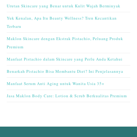
Urutan Skincare yang Benar untuk Kulit Wajah Berminyak
Yuk Kenalan, Apa Itu Beauty Wellness? Tren Kecantikan
Terbaru
Maklon Skincare dengan Ekstrak Pistachio, Peluang Produk
Premium
Manfaat Pistachio dalam Skincare yang Perlu Anda Ketahui
Benarkah Pistachio Bisa Membantu Diet? Ini Penjelasannya
Manfaat Serum Anti Aging untuk Wanita Usia 35+
Jasa Maklon Body Care: Lotion & Scrub Berkualitas Premium