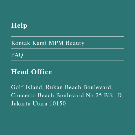
Help
Kontak Kami MPM Beauty
FAQ
Head Office
Golf Island, Rukan Beach Boulevard,
Concerto Beach Boulevard No.25 Blk. D,
Jakarta Utara 10150