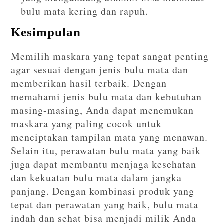
bulu mata kering dan rapuh.
Kesimpulan
Memilih maskara yang tepat sangat penting
agar sesuai dengan jenis bulu mata dan
memberikan hasil terbaik. Dengan
memahami jenis bulu mata dan kebutuhan
masing-masing, Anda dapat menemukan
maskara yang paling cocok untuk
menciptakan tampilan mata yang menawan.
Selain itu, perawatan bulu mata yang baik
juga dapat membantu menjaga kesehatan
dan kekuatan bulu mata dalam jangka
panjang. Dengan kombinasi produk yang
tepat dan perawatan yang baik, bulu mata
indah dan sehat bisa menjadi milik Anda