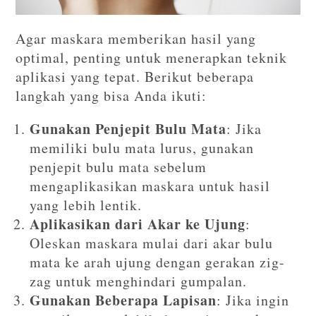
Agar maskara memberikan hasil yang
optimal, penting untuk menerapkan teknik
aplikasi yang tepat. Berikut beberapa
langkah yang bisa Anda ikuti:
Gunakan Penjepit Bulu Mata
: Jika
memiliki bulu mata lurus, gunakan
penjepit bulu mata sebelum
mengaplikasikan maskara untuk hasil
yang lebih lentik.
Aplikasikan dari Akar ke Ujung
:
Oleskan maskara mulai dari akar bulu
mata ke arah ujung dengan gerakan zig-
zag untuk menghindari gumpalan.
Gunakan Beberapa Lapisan
: Jika ingin