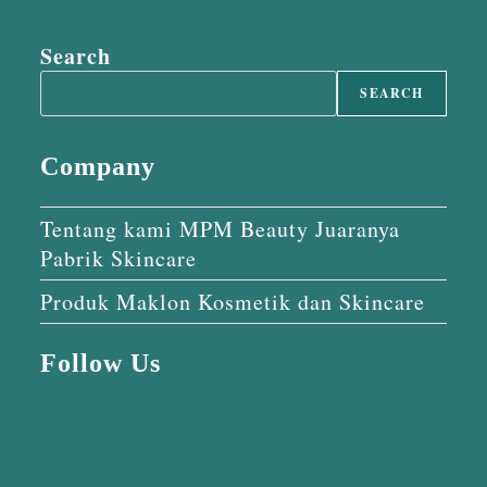
Search
SEARCH
Company
Tentang kami MPM Beauty Juaranya
Pabrik Skincare
Produk Maklon Kosmetik dan Skincare
Follow Us