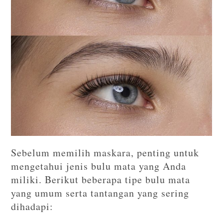
Sebelum memilih maskara, penting untuk
mengetahui jenis bulu mata yang Anda
miliki. Berikut beberapa tipe bulu mata
yang umum serta tantangan yang sering
dihadapi: