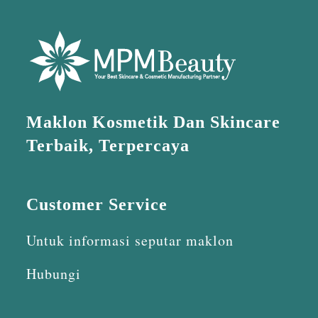
Maklon Kosmetik Dan Skincare
Terbaik, Terpercaya
Customer Service
Untuk informasi seputar maklon
Hubungi