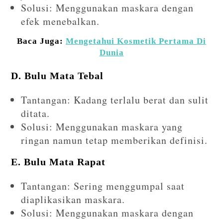
Solusi: Menggunakan maskara dengan
efek menebalkan.
Baca Juga:
Mengetahui Kosmetik Pertama Di
Dunia
D. Bulu Mata Tebal
Tantangan: Kadang terlalu berat dan sulit
ditata.
Solusi: Menggunakan maskara yang
ringan namun tetap memberikan definisi.
E. Bulu Mata Rapat
Tantangan: Sering menggumpal saat
diaplikasikan maskara.
Solusi: Menggunakan maskara dengan