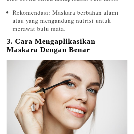
Rekomendasi: Maskara berbahan alami
atau yang mengandung nutrisi untuk
merawat bulu mata.
3. Cara Mengaplikasikan
Maskara Dengan Benar