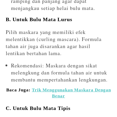
ramping dan panjang agar dapat
menjangkau setiap helai bulu mata.
B. Untuk Bulu Mata Lurus
Pilih maskara yang memiliki efek
melentikkan (curling mascara). Formula
tahan air juga disarankan agar hasil
lentikan bertahan lama.
Rekomendasi: Maskara dengan sikat
melengkung dan formula tahan air untuk
membantu mempertahankan lengkungan.
Baca Juga:
Trik Menggunakan Maskara Dengan
Benar
C. Untuk Bulu Mata Tipis