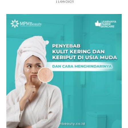
11/09/2025