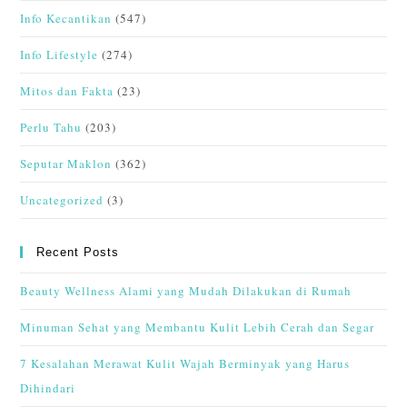
Info Kecantikan
(547)
Info Lifestyle
(274)
Mitos dan Fakta
(23)
Perlu Tahu
(203)
Seputar Maklon
(362)
Uncategorized
(3)
Recent Posts
Beauty Wellness Alami yang Mudah Dilakukan di Rumah
Minuman Sehat yang Membantu Kulit Lebih Cerah dan Segar
7 Kesalahan Merawat Kulit Wajah Berminyak yang Harus
Dihindari