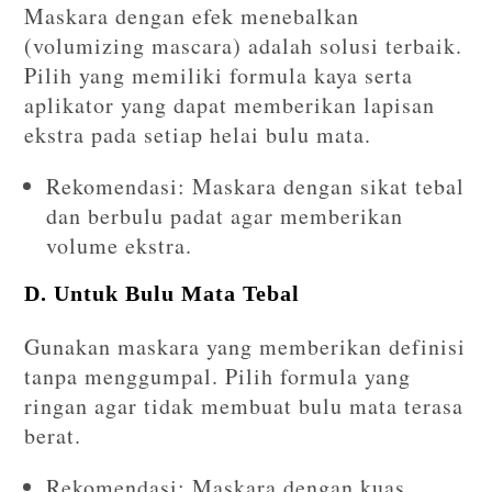
Maskara dengan efek menebalkan
(volumizing mascara) adalah solusi terbaik.
Pilih yang memiliki formula kaya serta
aplikator yang dapat memberikan lapisan
ekstra pada setiap helai bulu mata.
Rekomendasi: Maskara dengan sikat tebal
dan berbulu padat agar memberikan
volume ekstra.
D. Untuk Bulu Mata Tebal
Gunakan maskara yang memberikan definisi
tanpa menggumpal. Pilih formula yang
ringan agar tidak membuat bulu mata terasa
berat.
Rekomendasi: Maskara dengan kuas