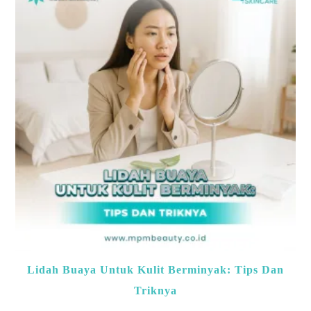
Lidah Buaya Untuk Kulit Berminyak: Tips Dan
Triknya