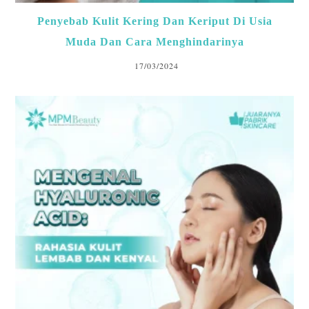
Penyebab Kulit Kering Dan Keriput Di Usia
Muda Dan Cara Menghindarinya
17/03/2024