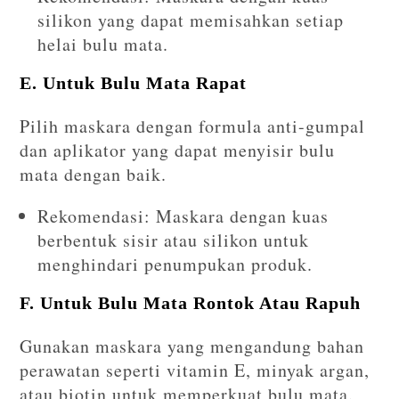
silikon yang dapat memisahkan setiap
helai bulu mata.
E. Untuk Bulu Mata Rapat
Pilih maskara dengan formula anti-gumpal
dan aplikator yang dapat menyisir bulu
mata dengan baik.
Rekomendasi: Maskara dengan kuas
berbentuk sisir atau silikon untuk
menghindari penumpukan produk.
F. Untuk Bulu Mata Rontok Atau Rapuh
Gunakan maskara yang mengandung bahan
perawatan seperti vitamin E, minyak argan,
atau biotin untuk memperkuat bulu mata.