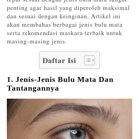
penting agar hasil yang diperoleh maksimal
dan sesuai dengan keinginan. Artikel ini
akan membahas berbagai jenis bulu mata
serta rekomendasi maskara terbaik untuk
masing-masing jenis.
Daftar Isi
1. Jenis-Jenis Bulu Mata Dan
Tantangannya