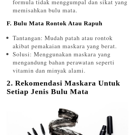
formula tidak menggumpal dan sikat yang
memisahkan bulu mata.
F. Bulu Mata Rontok Atau Rapuh
Tantangan: Mudah patah atau rontok
akibat pemakaian maskara yang berat.
Solusi: Menggunakan maskara yang
mengandung bahan perawatan seperti
vitamin dan minyak alami.
2. Rekomendasi Maskara Untuk
Setiap Jenis Bulu Mata