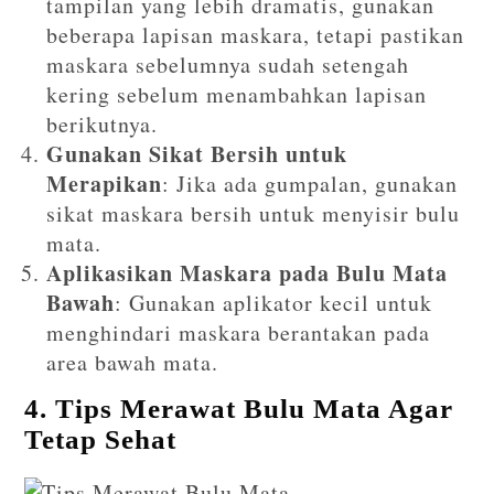
tampilan yang lebih dramatis, gunakan
beberapa lapisan maskara, tetapi pastikan
maskara sebelumnya sudah setengah
kering sebelum menambahkan lapisan
berikutnya.
Gunakan Sikat Bersih untuk
Merapikan
: Jika ada gumpalan, gunakan
sikat maskara bersih untuk menyisir bulu
mata.
Aplikasikan Maskara pada Bulu Mata
Bawah
: Gunakan aplikator kecil untuk
menghindari maskara berantakan pada
area bawah mata.
4. Tips Merawat Bulu Mata Agar
Tetap Sehat