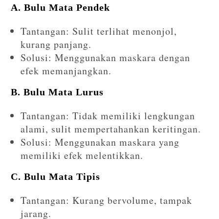
A. Bulu Mata Pendek
Tantangan: Sulit terlihat menonjol,
kurang panjang.
Solusi: Menggunakan maskara dengan
efek memanjangkan.
B. Bulu Mata Lurus
Tantangan: Tidak memiliki lengkungan
alami, sulit mempertahankan keritingan.
Solusi: Menggunakan maskara yang
memiliki efek melentikkan.
C. Bulu Mata Tipis
Tantangan: Kurang bervolume, tampak
jarang.