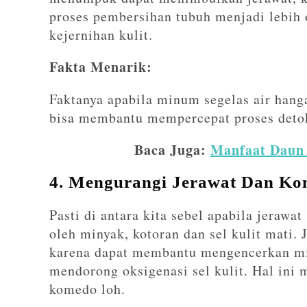
proses pembersihan tubuh menjadi lebih
kejernihan kulit.
Fakta Menarik:
Faktanya apabila minum segelas air hang
bisa membantu mempercepat proses detok
Baca Juga:
Manfaat Daun 
4. Mengurangi Jerawat Dan K
Pasti di antara kita sebel apabila jerawa
oleh minyak, kotoran dan sel kulit mati
karena dapat membantu mengencerkan min
mendorong oksigenasi sel kulit. Hal ini
komedo loh.