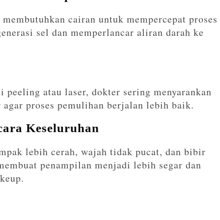
si membutuhkan cairan untuk mempercepat proses
enerasi sel dan memperlancar aliran darah ke
i peeling atau laser, dokter sering menyarankan
agar proses pemulihan berjalan lebih baik.
cara Keseluruhan
ak lebih cerah, wajah tidak pucat, dan bibir
 membuat penampilan menjadi lebih segar dan
akeup.