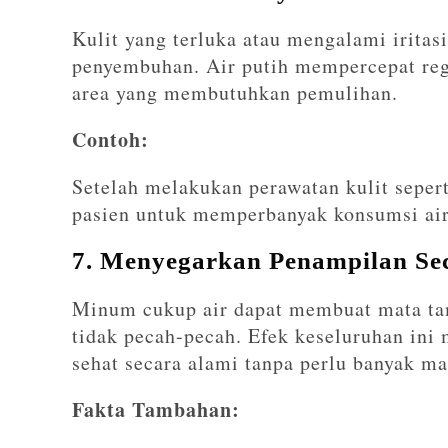
Kulit yang terluka atau mengalami irita
penyembuhan. Air putih mempercepat reg
area yang membutuhkan pemulihan.
Contoh:
Setelah melakukan perawatan kulit sepert
pasien untuk memperbanyak konsumsi air 
7. Menyegarkan Penampilan Se
Minum cukup air dapat membuat mata tamp
tidak pecah-pecah. Efek keseluruhan ini
sehat secara alami tanpa perlu banyak m
Fakta Tambahan: