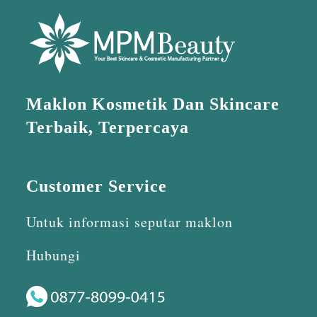
Maklon Kosmetik Dan Skincare
Terbaik, Terpercaya
Customer Service
Untuk informasi seputar maklon
Hubungi