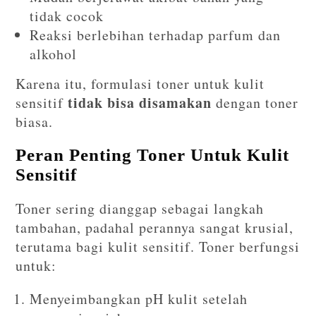
tidak cocok
Reaksi berlebihan terhadap parfum dan
alkohol
Karena itu, formulasi toner untuk kulit
tidak bisa disamakan
sensitif
dengan toner
biasa.
Peran Penting Toner Untuk Kulit
Sensitif
Toner sering dianggap sebagai langkah
tambahan, padahal perannya sangat krusial,
terutama bagi kulit sensitif. Toner berfungsi
untuk:
Menyeimbangkan pH kulit setelah