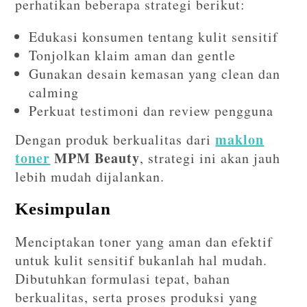
perhatikan beberapa strategi berikut:
Edukasi konsumen tentang kulit sensitif
Tonjolkan klaim aman dan gentle
Gunakan desain kemasan yang clean dan
calming
Perkuat testimoni dan review pengguna
maklon
Dengan produk berkualitas dari
toner
MPM Beauty
, strategi ini akan jauh
lebih mudah dijalankan.
Kesimpulan
Menciptakan toner yang aman dan efektif
untuk kulit sensitif bukanlah hal mudah.
Dibutuhkan formulasi tepat, bahan
berkualitas, serta proses produksi yang