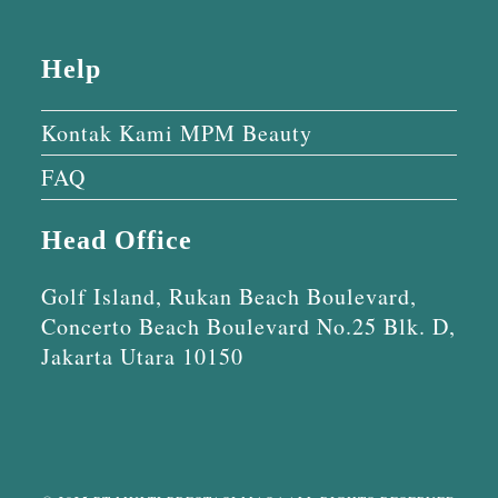
Help
Kontak Kami MPM Beauty
FAQ
Head Office
Golf Island, Rukan Beach Boulevard,
Concerto Beach Boulevard No.25 Blk. D,
Jakarta Utara 10150