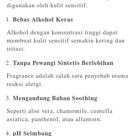
digunakan oleh kulit sensitif.
Bebas Alkohol Keras
Alkohol dengan konsentrasi tinggi dapat
membuat kulit sensitif semakin kering dan
iritasi.
Tanpa Pewangi Sintetis Berlebihan
Fragrance adalah salah satu penyebab utama
reaksi alergi.
Mengandung Bahan Soothing
Seperti aloe vera, chamomile, centella
asiatica, panthenol, atau allantoin.
pH Seimbang