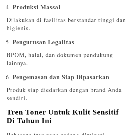
Produksi Massal
Dilakukan di fasilitas berstandar tinggi dan
higienis.
Pengurusan Legalitas
BPOM, halal, dan dokumen pendukung
lainnya.
Pengemasan dan Siap Dipasarkan
Produk siap diedarkan dengan brand Anda
sendiri.
Tren Toner Untuk Kulit Sensitif
Di Tahun Ini
Beberapa tren yang sedang diminati