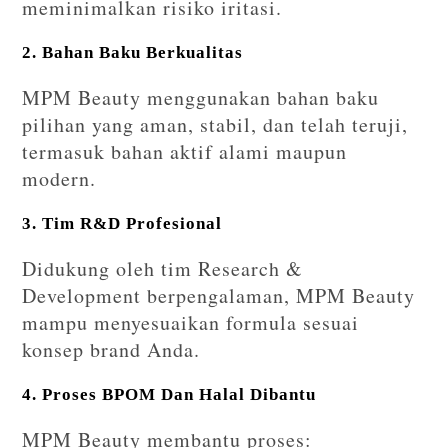
meminimalkan risiko iritasi.
2. Bahan Baku Berkualitas
MPM Beauty menggunakan bahan baku
pilihan yang aman, stabil, dan telah teruji,
termasuk bahan aktif alami maupun
modern.
3. Tim R&D Profesional
Didukung oleh tim Research &
Development berpengalaman, MPM Beauty
mampu menyesuaikan formula sesuai
konsep brand Anda.
4. Proses BPOM Dan Halal Dibantu
MPM Beauty membantu proses: