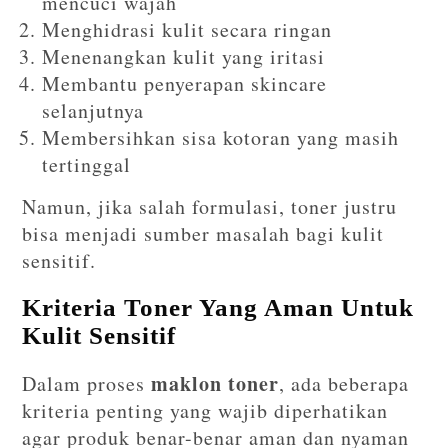
mencuci wajah
Menghidrasi kulit secara ringan
Menenangkan kulit yang iritasi
Membantu penyerapan skincare
selanjutnya
Membersihkan sisa kotoran yang masih
tertinggal
Namun, jika salah formulasi, toner justru
bisa menjadi sumber masalah bagi kulit
sensitif.
Kriteria Toner Yang Aman Untuk
Kulit Sensitif
maklon toner
Dalam proses
, ada beberapa
kriteria penting yang wajib diperhatikan
agar produk benar-benar aman dan nyaman