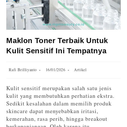
Maklon Toner Terbaik Untuk
Kulit Sensitif Ini Tempatnya
Rafi Brilliyanto
16/01/2026
Artikel
Kulit sensitif merupakan salah satu jenis
kulit yang membutuhkan perhatian ekstra.
Sedikit kesalahan dalam memilih produk
skincare dapat menyebabkan iritasi,
kemerahan, rasa perih, hingga breakout
berkepanjangan. Oleh karena itu,