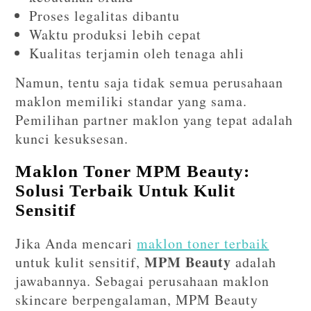
Proses legalitas dibantu
Waktu produksi lebih cepat
Kualitas terjamin oleh tenaga ahli
Namun, tentu saja tidak semua perusahaan
maklon memiliki standar yang sama.
Pemilihan partner maklon yang tepat adalah
kunci kesuksesan.
Maklon Toner MPM Beauty:
Solusi Terbaik Untuk Kulit
Sensitif
Jika Anda mencari
maklon toner terbaik
MPM Beauty
untuk kulit sensitif,
adalah
jawabannya. Sebagai perusahaan maklon
skincare berpengalaman, MPM Beauty