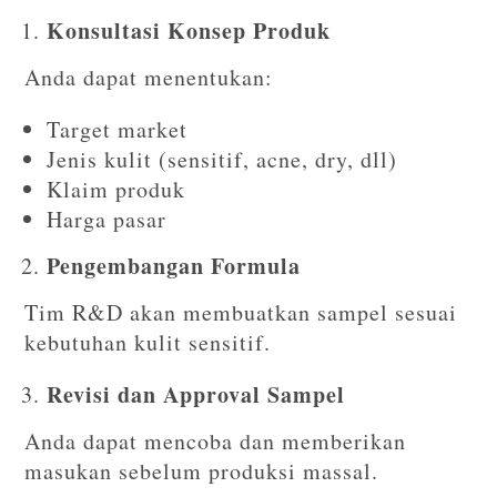
Konsultasi Konsep Produk
Anda dapat menentukan:
Target market
Jenis kulit (sensitif, acne, dry, dll)
Klaim produk
Harga pasar
Pengembangan Formula
Tim R&D akan membuatkan sampel sesuai
kebutuhan kulit sensitif.
Revisi dan Approval Sampel
Anda dapat mencoba dan memberikan
masukan sebelum produksi massal.