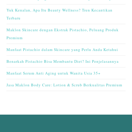
Yuk Kenalan, Apa Itu Beauty Wellness? Tren Kecantikan
Terbaru
Maklon Skincare dengan Ekstrak Pistachio, Peluang Produk
Premium
Manfaat Pistachio dalam Skincare yang Perlu Anda Ketahui
Benarkah Pistachio Bisa Membantu Diet? Ini Penjelasannya
Manfaat Serum Anti Aging untuk Wanita Usia 35+
Jasa Maklon Body Care: Lotion & Scrub Berkualitas Premium