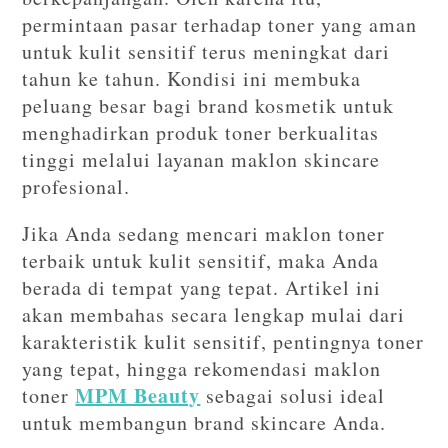
permintaan pasar terhadap toner yang aman
untuk kulit sensitif terus meningkat dari
tahun ke tahun. Kondisi ini membuka
peluang besar bagi brand kosmetik untuk
menghadirkan produk toner berkualitas
tinggi melalui layanan maklon skincare
profesional.
Jika Anda sedang mencari maklon toner
terbaik untuk kulit sensitif, maka Anda
berada di tempat yang tepat. Artikel ini
akan membahas secara lengkap mulai dari
karakteristik kulit sensitif, pentingnya toner
yang tepat, hingga rekomendasi maklon
MPM Beauty
toner
sebagai solusi ideal
untuk membangun brand skincare Anda.