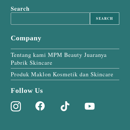
Search
SEARCH
Company
Tentang kami MPM Beauty Juaranya
Pabrik Skincare
Produk Maklon Kosmetik dan Skincare
Follow Us