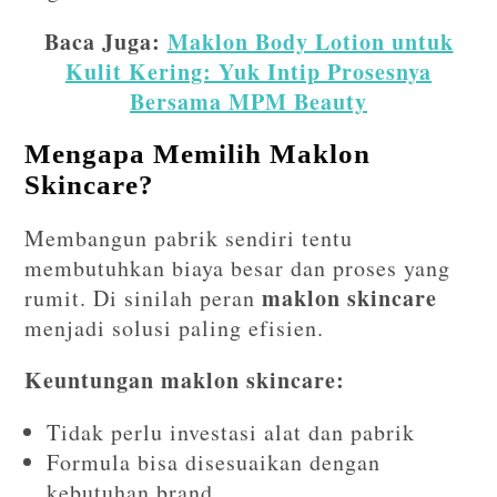
Baca Juga:
Maklon Body Lotion untuk
Kulit Kering: Yuk Intip Prosesnya
Bersama MPM Beauty
Mengapa Memilih Maklon
Skincare?
Membangun pabrik sendiri tentu
membutuhkan biaya besar dan proses yang
maklon skincare
rumit. Di sinilah peran
menjadi solusi paling efisien.
Keuntungan maklon skincare:
Tidak perlu investasi alat dan pabrik
Formula bisa disesuaikan dengan
kebutuhan brand