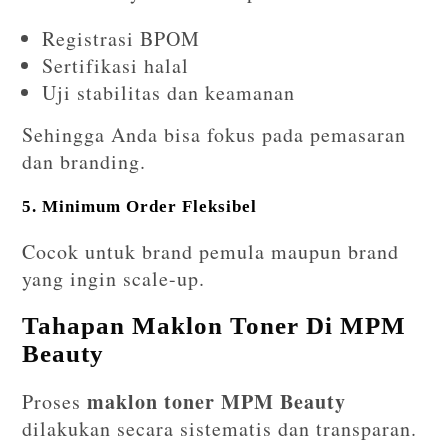
Registrasi BPOM
Sertifikasi halal
Uji stabilitas dan keamanan
Sehingga Anda bisa fokus pada pemasaran
dan branding.
5. Minimum Order Fleksibel
Cocok untuk brand pemula maupun brand
yang ingin scale-up.
Tahapan Maklon Toner Di MPM
Beauty
maklon toner MPM Beauty
Proses
dilakukan secara sistematis dan transparan.