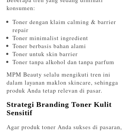
konsumen:
Toner dengan klaim calming & barrier
repair
Toner minimalist ingredient
Toner berbasis bahan alami
Toner untuk skin barrier
Toner tanpa alkohol dan tanpa parfum
MPM Beauty selalu mengikuti tren ini
dalam layanan maklon skincare, sehingga
produk Anda tetap relevan di pasar.
Strategi Branding Toner Kulit
Sensitif
Agar produk toner Anda sukses di pasaran,