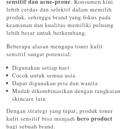
sensitif dan acne-prone
. Konsumen kini
lebih cerdas dan selektif dalam memilih
produk, sehingga brand yang fokus pada
keamanan dan kualitas memiliki peluang
lebih besar untuk berkembang.
Beberapa alasan mengapa toner kulit
sensitif sangat potensial:
Digunakan setiap hari
Cocok untuk semua usia
Dapat digunakan pria dan wanita
Mudah dikombinasikan dengan rangkaian
skincare lain
Dengan strategi yang tepat, produk toner
hero product
kulit sensitif bisa menjadi
bagi sebuah brand.