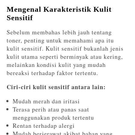
Mengenal Karakteristik Kulit
Sensitif
Sebelum membahas lebih jauh tentang
toner, penting untuk memahami apa itu
kulit sensitif. Kulit sensitif bukanlah jenis
kulit utama seperti berminyak atau kering,
melainkan kondisi kulit yang mudah
bereaksi terhadap faktor tertentu.
Ciri-ciri kulit sensitif antara lain:
Mudah merah dan iritasi
Terasa perih atau panas saat
menggunakan produk tertentu
Rentan terhadap alergi
Mudah berjerawat akibat bahan yang