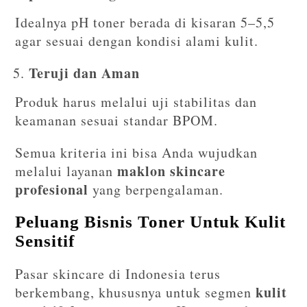
Idealnya pH toner berada di kisaran 5–5,5
agar sesuai dengan kondisi alami kulit.
Teruji dan Aman
Produk harus melalui uji stabilitas dan
keamanan sesuai standar BPOM.
Semua kriteria ini bisa Anda wujudkan
maklon skincare
melalui layanan
profesional
yang berpengalaman.
Peluang Bisnis Toner Untuk Kulit
Sensitif
Pasar skincare di Indonesia terus
kulit
berkembang, khususnya untuk segmen