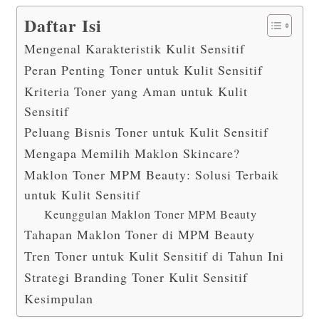
Daftar Isi
Mengenal Karakteristik Kulit Sensitif
Peran Penting Toner untuk Kulit Sensitif
Kriteria Toner yang Aman untuk Kulit
Sensitif
Peluang Bisnis Toner untuk Kulit Sensitif
Mengapa Memilih Maklon Skincare?
Maklon Toner MPM Beauty: Solusi Terbaik
untuk Kulit Sensitif
Keunggulan Maklon Toner MPM Beauty
Tahapan Maklon Toner di MPM Beauty
Tren Toner untuk Kulit Sensitif di Tahun Ini
Strategi Branding Toner Kulit Sensitif
Kesimpulan