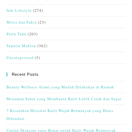
Info Lifestyle
(274)
Mitos dan Fakta
(23)
Perlu Tahu
(203)
Seputar Maklon
(362)
Uncategorized
(3)
Recent Posts
Beauty Wellness Alami yang Mudah Dilakukan di Rumah
Minuman Sehat yang Membantu Kulit Lebih Cerah dan Segar
7 Kesalahan Merawat Kulit Wajah Berminyak yang Harus
Dihindari
Urutan Skincare yang Benar untuk Kulit Wajah Berminyak