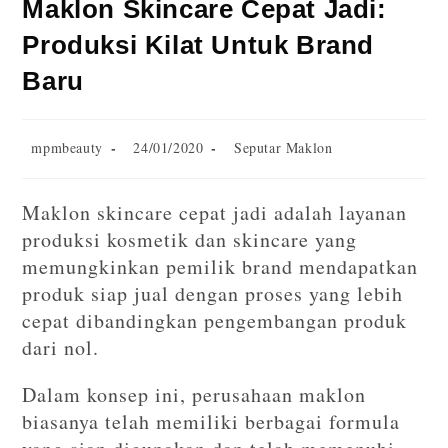
Maklon Skincare Cepat Jadi:
Produksi Kilat Untuk Brand
Baru
mpmbeauty
24/01/2020
Seputar Maklon
Maklon skincare cepat jadi adalah layanan
produksi kosmetik dan skincare yang
memungkinkan pemilik brand mendapatkan
produk siap jual dengan proses yang lebih
cepat dibandingkan pengembangan produk
dari nol.
Dalam konsep ini, perusahaan maklon
biasanya telah memiliki berbagai formula