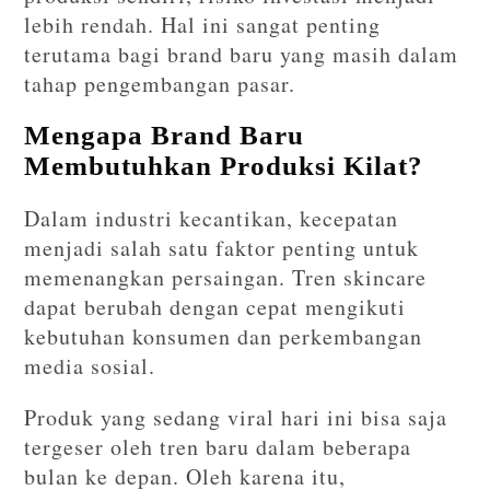
lebih rendah. Hal ini sangat penting
terutama bagi brand baru yang masih dalam
tahap pengembangan pasar.
Mengapa Brand Baru
Membutuhkan Produksi Kilat?
Dalam industri kecantikan, kecepatan
menjadi salah satu faktor penting untuk
memenangkan persaingan. Tren skincare
dapat berubah dengan cepat mengikuti
kebutuhan konsumen dan perkembangan
media sosial.
Produk yang sedang viral hari ini bisa saja
tergeser oleh tren baru dalam beberapa
bulan ke depan. Oleh karena itu,