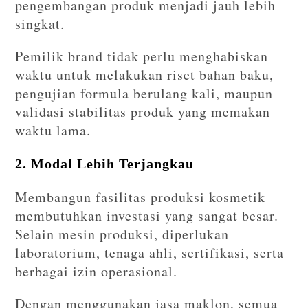
pengembangan produk menjadi jauh lebih
singkat.
Pemilik brand tidak perlu menghabiskan
waktu untuk melakukan riset bahan baku,
pengujian formula berulang kali, maupun
validasi stabilitas produk yang memakan
waktu lama.
2. Modal Lebih Terjangkau
Membangun fasilitas produksi kosmetik
membutuhkan investasi yang sangat besar.
Selain mesin produksi, diperlukan
laboratorium, tenaga ahli, sertifikasi, serta
berbagai izin operasional.
Dengan menggunakan jasa maklon, semua