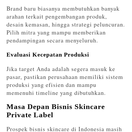
Brand baru biasanya membutuhkan banyak
arahan terkait pengembangan produk,
desain kemasan, hingga strategi peluncuran.
Pilih mitra yang mampu memberikan
pendampingan secara menyeluruh.
Evaluasi Kecepatan Produksi
Jika target Anda adalah segera masuk ke
pasar, pastikan perusahaan memiliki sistem
produksi yang efisien dan mampu
memenuhi timeline yang dibutuhkan.
Masa Depan Bisnis Skincare
Private Label
Prospek bisnis skincare di Indonesia masih