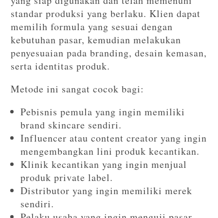
yang siap digunakan dan telah memenuhi
standar produksi yang berlaku. Klien dapat
memilih formula yang sesuai dengan
kebutuhan pasar, kemudian melakukan
penyesuaian pada branding, desain kemasan,
serta identitas produk.
Metode ini sangat cocok bagi:
Pebisnis pemula yang ingin memiliki
brand skincare sendiri.
Influencer atau content creator yang ingin
mengembangkan lini produk kecantikan.
Klinik kecantikan yang ingin menjual
produk private label.
Distributor yang ingin memiliki merek
sendiri.
Pelaku usaha yang ingin menguji pasar