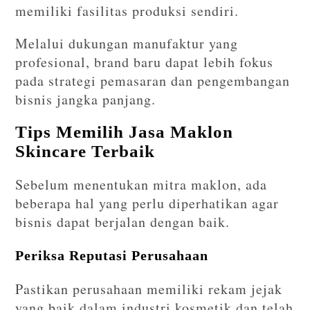
memiliki fasilitas produksi sendiri.
Melalui dukungan manufaktur yang
profesional, brand baru dapat lebih fokus
pada strategi pemasaran dan pengembangan
bisnis jangka panjang.
Tips Memilih Jasa Maklon
Skincare Terbaik
Sebelum menentukan mitra maklon, ada
beberapa hal yang perlu diperhatikan agar
bisnis dapat berjalan dengan baik.
Periksa Reputasi Perusahaan
Pastikan perusahaan memiliki rekam jejak
yang baik dalam industri kosmetik dan telah