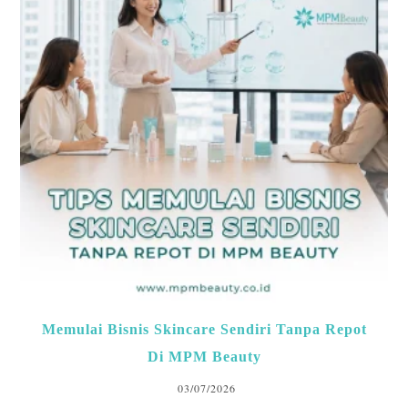
Memulai Bisnis Skincare Sendiri Tanpa Repot
Di MPM Beauty
03/07/2026