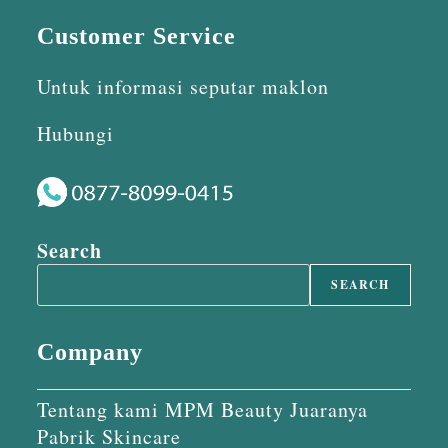
Customer Service
Untuk informasi seputar maklon
Hubungi
Search
SEARCH
Company
Tentang kami MPM Beauty Juaranya
Pabrik Skincare