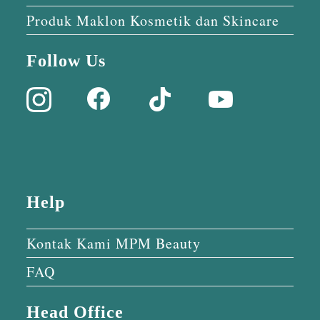
Produk Maklon Kosmetik dan Skincare
Follow Us
Help
Kontak Kami MPM Beauty
FAQ
Head Office