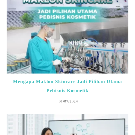
Mengapa Maklon Skincare Jadi Pilihan Utama
Pebisnis Kosmetik
01/07/2024