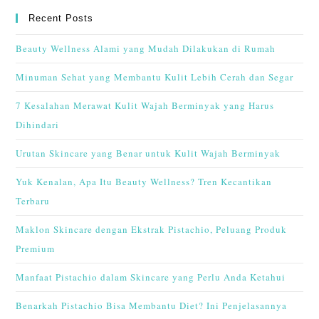
Recent Posts
Beauty Wellness Alami yang Mudah Dilakukan di Rumah
Minuman Sehat yang Membantu Kulit Lebih Cerah dan Segar
7 Kesalahan Merawat Kulit Wajah Berminyak yang Harus
Dihindari
Urutan Skincare yang Benar untuk Kulit Wajah Berminyak
Yuk Kenalan, Apa Itu Beauty Wellness? Tren Kecantikan
Terbaru
Maklon Skincare dengan Ekstrak Pistachio, Peluang Produk
Premium
Manfaat Pistachio dalam Skincare yang Perlu Anda Ketahui
Benarkah Pistachio Bisa Membantu Diet? Ini Penjelasannya