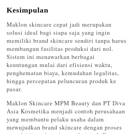
Kesimpulan
Maklon skincare cepat jadi merupakan
solusi ideal bagi siapa saja yang ingin
memiliki brand skincare sendiri tanpa harus
membangun fasilitas produksi dari nol.
Sistem ini menawarkan berbagai
keuntungan mulai dari efisiensi waktu,
penghematan biaya, kemudahan legalitas,
hingga percepatan peluncuran produk ke
pasar.
Maklon Skincare MPM Beauty dan PT Diva
Asia Kosmetika menjadi contoh perusahaan
yang membantu pelaku usaha dalam
mewujudkan brand skincare dengan proses