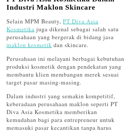
Industri Maklon Skincare
Selain MPM Beauty,
PT Diva Asia
Kosmetika
juga dikenal sebagai salah satu
perusahaan yang bergerak di bidang jasa
maklon kosmetik
dan skincare.
Perusahaan ini melayani berbagai kebutuhan
produksi kosmetik dengan pendekatan yang
membantu klien membangun merek sesuai
target pasar masing-masing.
Dalam industri yang semakin kompetitif,
keberadaan perusahaan maklon seperti PT
Diva Asia Kosmetika memberikan
kemudahan bagi para entrepreneur untuk
memasuki pasar kecantikan tanpa harus