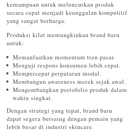
kemampuan untuk meluncurkan produk
secara cepat menjadi keunggulan kompetitif
yang sangat berharga.
Produksi kilat memungkinkan brand baru
untuk:
Memanfaatkan momentum tren pasar.
Menguji respons konsumen lebih cepat.
Mempercepat perputaran modal.
Membangun awareness merek sejak awal.
Mengembangkan portofolio produk dalam
waktu singkat.
Dengan strategi yang tepat, brand baru
dapat segera bersaing dengan pemain yang
lebih besar di industri skincare.