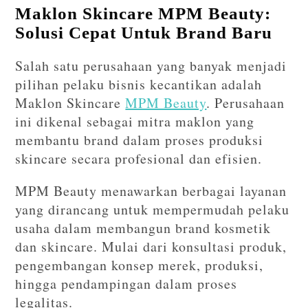
Maklon Skincare MPM Beauty:
Solusi Cepat Untuk Brand Baru
Salah satu perusahaan yang banyak menjadi
pilihan pelaku bisnis kecantikan adalah
Maklon Skincare
MPM Beauty
. Perusahaan
ini dikenal sebagai mitra maklon yang
membantu brand dalam proses produksi
skincare secara profesional dan efisien.
MPM Beauty menawarkan berbagai layanan
yang dirancang untuk mempermudah pelaku
usaha dalam membangun brand kosmetik
dan skincare. Mulai dari konsultasi produk,
pengembangan konsep merek, produksi,
hingga pendampingan dalam proses
legalitas.