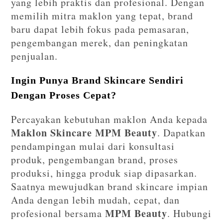
yang lebih praktis dan profesional. Dengan
memilih mitra maklon yang tepat, brand
baru dapat lebih fokus pada pemasaran,
pengembangan merek, dan peningkatan
penjualan.
Ingin Punya Brand Skincare Sendiri
Dengan Proses Cepat?
Percayakan kebutuhan maklon Anda kepada
Maklon Skincare MPM Beauty
. Dapatkan
pendampingan mulai dari konsultasi
produk, pengembangan brand, proses
produksi, hingga produk siap dipasarkan.
Saatnya mewujudkan brand skincare impian
Anda dengan lebih mudah, cepat, dan
MPM Beauty
profesional bersama
. Hubungi