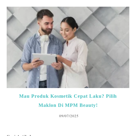
Mau Produk Kosmetik Cepat Laku? Pilih
Maklon Di MPM Beauty!
09/07/2025