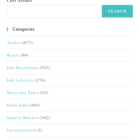
Cari Artikel
SEARCH
Categories
Artikel
(677)
Bisnis
(69)
Info Kecantikan
(547)
Info Lifestyle
(274)
Mitos dan Fakta
(23)
Perlu Tahu
(203)
Seputar Maklon
(362)
Uncategorized
(3)