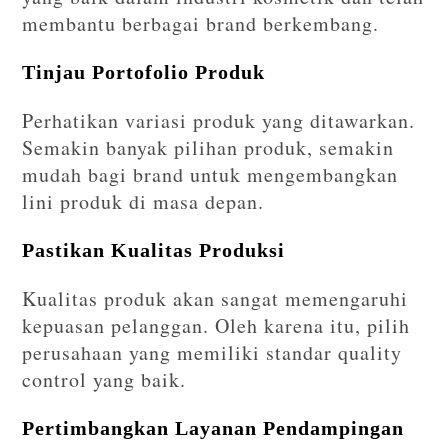
membantu berbagai brand berkembang.
Tinjau Portofolio Produk
Perhatikan variasi produk yang ditawarkan.
Semakin banyak pilihan produk, semakin
mudah bagi brand untuk mengembangkan
lini produk di masa depan.
Pastikan Kualitas Produksi
Kualitas produk akan sangat memengaruhi
kepuasan pelanggan. Oleh karena itu, pilih
perusahaan yang memiliki standar quality
control yang baik.
Pertimbangkan Layanan Pendampingan