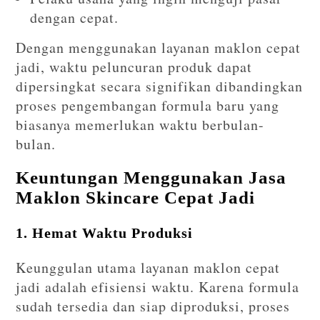
dengan cepat.
Dengan menggunakan layanan maklon cepat
jadi, waktu peluncuran produk dapat
dipersingkat secara signifikan dibandingkan
proses pengembangan formula baru yang
biasanya memerlukan waktu berbulan-
bulan.
Keuntungan Menggunakan Jasa
Maklon Skincare Cepat Jadi
1. Hemat Waktu Produksi
Keunggulan utama layanan maklon cepat
jadi adalah efisiensi waktu. Karena formula
sudah tersedia dan siap diproduksi, proses