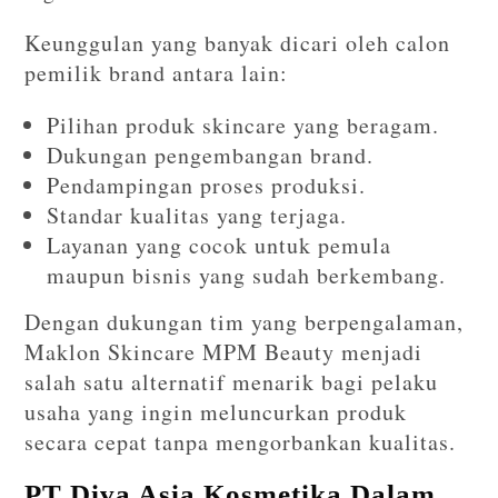
Keunggulan yang banyak dicari oleh calon
pemilik brand antara lain:
Pilihan produk skincare yang beragam.
Dukungan pengembangan brand.
Pendampingan proses produksi.
Standar kualitas yang terjaga.
Layanan yang cocok untuk pemula
maupun bisnis yang sudah berkembang.
Dengan dukungan tim yang berpengalaman,
Maklon Skincare MPM Beauty menjadi
salah satu alternatif menarik bagi pelaku
usaha yang ingin meluncurkan produk
secara cepat tanpa mengorbankan kualitas.
PT Diva Asia Kosmetika Dalam