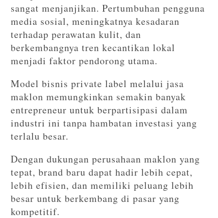
sangat menjanjikan. Pertumbuhan pengguna
media sosial, meningkatnya kesadaran
terhadap perawatan kulit, dan
berkembangnya tren kecantikan lokal
menjadi faktor pendorong utama.
Model bisnis private label melalui jasa
maklon memungkinkan semakin banyak
entrepreneur untuk berpartisipasi dalam
industri ini tanpa hambatan investasi yang
terlalu besar.
Dengan dukungan perusahaan maklon yang
tepat, brand baru dapat hadir lebih cepat,
lebih efisien, dan memiliki peluang lebih
besar untuk berkembang di pasar yang
kompetitif.