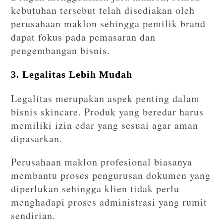
kebutuhan tersebut telah disediakan oleh
perusahaan maklon sehingga pemilik brand
dapat fokus pada pemasaran dan
pengembangan bisnis.
3. Legalitas Lebih Mudah
Legalitas merupakan aspek penting dalam
bisnis skincare. Produk yang beredar harus
memiliki izin edar yang sesuai agar aman
dipasarkan.
Perusahaan maklon profesional biasanya
membantu proses pengurusan dokumen yang
diperlukan sehingga klien tidak perlu
menghadapi proses administrasi yang rumit
sendirian.