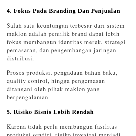
4. Fokus Pada Branding Dan Penjualan
Salah satu keuntungan terbesar dari sistem
maklon adalah pemilik brand dapat lebih
fokus membangun identitas merek, strategi
pemasaran, dan pengembangan jaringan
distribusi.
Proses produksi, pengadaan bahan baku,
quality control, hingga pengemasan
ditangani oleh pihak maklon yang
berpengalaman.
5. Risiko Bisnis Lebih Rendah
Karena tidak perlu membangun fasilitas
produksi sendiri, risiko investasi menjadi