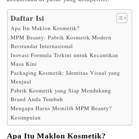
Daftar Isi
Apa Itu Maklon Kosmetik?
MPM Beauty: Pabrik Kosmetik Modern
Berstandar Internasional
Inovasi Formula Terkini untuk Kecantikan
Masa Kini
Packaging Kosmetik: Identitas Visual yang
Menjual
Pabrik Kosmetik yang Siap Mendukung
Brand Anda Tumbuh
Mengapa Harus Memilih MPM Beauty?
Kesimpulan
Apa Itu Maklon Kosmetik?