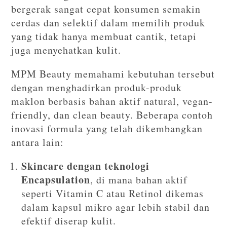
bergerak sangat cepat konsumen semakin
cerdas dan selektif dalam memilih produk
yang tidak hanya membuat cantik, tetapi
juga menyehatkan kulit.
MPM Beauty memahami kebutuhan tersebut
dengan menghadirkan produk-produk
maklon berbasis bahan aktif natural, vegan-
friendly, dan clean beauty. Beberapa contoh
inovasi formula yang telah dikembangkan
antara lain:
Skincare dengan teknologi
Encapsulation
, di mana bahan aktif
seperti Vitamin C atau Retinol dikemas
dalam kapsul mikro agar lebih stabil dan
efektif diserap kulit.