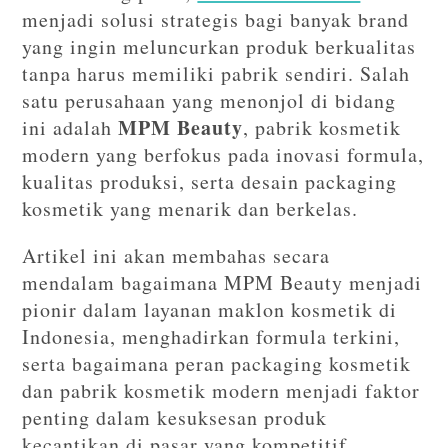
menjadi solusi strategis bagi banyak brand
yang ingin meluncurkan produk berkualitas
tanpa harus memiliki pabrik sendiri. Salah
satu perusahaan yang menonjol di bidang
MPM Beauty
ini adalah
, pabrik kosmetik
modern yang berfokus pada inovasi formula,
kualitas produksi, serta desain packaging
kosmetik yang menarik dan berkelas.
Artikel ini akan membahas secara
mendalam bagaimana MPM Beauty menjadi
pionir dalam layanan maklon kosmetik di
Indonesia, menghadirkan formula terkini,
serta bagaimana peran packaging kosmetik
dan pabrik kosmetik modern menjadi faktor
penting dalam kesuksesan produk
kecantikan di pasar yang kompetitif.