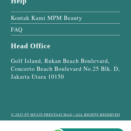
Help
Kontak Kami MPM Beauty
FAQ
Head Office
Golf Island, Rukan Beach Boulevard,
Concerto Beach Boulevard No.25 Blk. D,
Jakarta Utara 10150
© 2025 PT MULTI PRESTASI MAS | ALL RIGHTS RESERVED