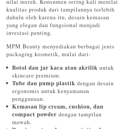
nilai merek. Konsumen sering kali menilai
kualitas produk dari tampilannya terlebih
dahulu oleh karena itu, desain kemasan
yang elegan dan fungsional menjadi
investasi penting.
MPM Beauty menyediakan berbagai jenis
packaging kosmetik, mulai dari:
Botol dan jar kaca atau akrilik
untuk
skincare premium.
Tube dan pump plastik
dengan desain
ergonomis untuk kenyamanan
penggunaan.
Kemasan lip cream, cushion, dan
compact powder
dengan tampilan
mewah.