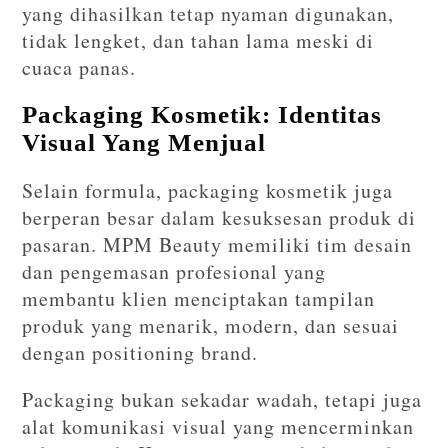
yang dihasilkan tetap nyaman digunakan,
tidak lengket, dan tahan lama meski di
cuaca panas.
Packaging Kosmetik: Identitas
Visual Yang Menjual
Selain formula, packaging kosmetik juga
berperan besar dalam kesuksesan produk di
pasaran. MPM Beauty memiliki tim desain
dan pengemasan profesional yang
membantu klien menciptakan tampilan
produk yang menarik, modern, dan sesuai
dengan positioning brand.
Packaging bukan sekadar wadah, tetapi juga
alat komunikasi visual yang mencerminkan