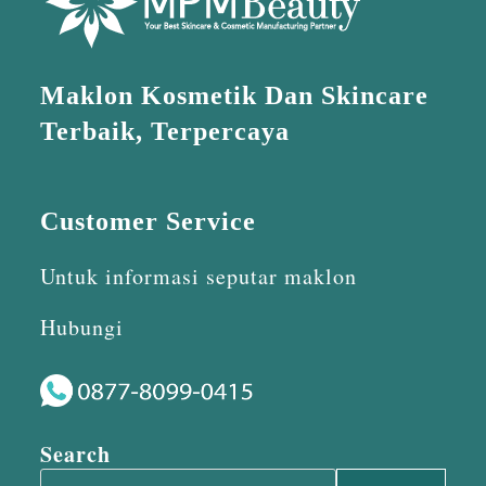
Maklon Kosmetik Dan Skincare
Terbaik, Terpercaya
Customer Service
Untuk informasi seputar maklon
Hubungi
Search