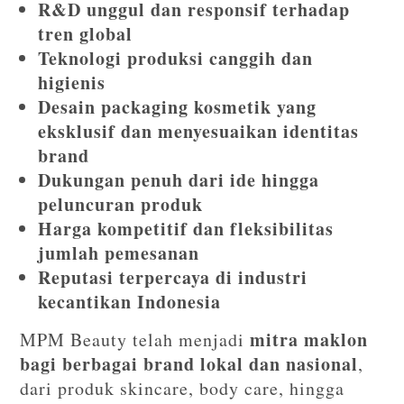
R&D unggul dan responsif terhadap
tren global
Teknologi produksi canggih dan
higienis
Desain packaging kosmetik yang
eksklusif dan menyesuaikan identitas
brand
Dukungan penuh dari ide hingga
peluncuran produk
Harga kompetitif dan fleksibilitas
jumlah pemesanan
Reputasi terpercaya di industri
kecantikan Indonesia
mitra maklon
MPM Beauty telah menjadi
bagi berbagai brand lokal dan nasional
,
dari produk skincare, body care, hingga