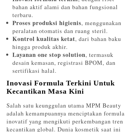
bahan aktif alami dan bahan fungsional
terbaru.
Proses produksi higienis
, menggunakan
peralatan otomatis dan ruang steril.
Kontrol kualitas ketat
, dari bahan baku
hingga produk akhir.
Layanan one stop solution
, termasuk
desain kemasan, registrasi BPOM, dan
sertifikasi halal.
Inovasi Formula Terkini Untuk
Kecantikan Masa Kini
Salah satu keunggulan utama MPM Beauty
adalah kemampuannya menciptakan formula
inovatif yang mengikuti perkembangan tren
kecantikan global. Dunia kosmetik saat ini