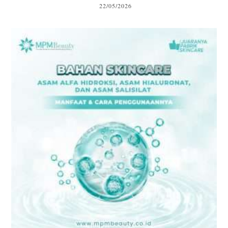
22/05/2026