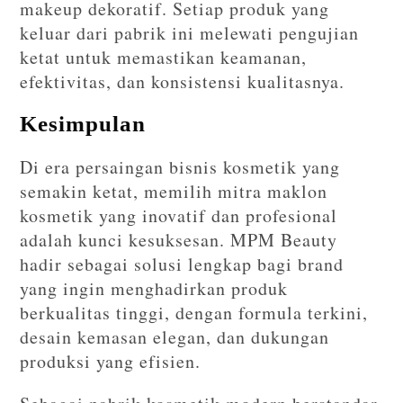
makeup dekoratif. Setiap produk yang
keluar dari pabrik ini melewati pengujian
ketat untuk memastikan keamanan,
efektivitas, dan konsistensi kualitasnya.
Kesimpulan
Di era persaingan bisnis kosmetik yang
semakin ketat, memilih mitra maklon
kosmetik yang inovatif dan profesional
adalah kunci kesuksesan. MPM Beauty
hadir sebagai solusi lengkap bagi brand
yang ingin menghadirkan produk
berkualitas tinggi, dengan formula terkini,
desain kemasan elegan, dan dukungan
produksi yang efisien.