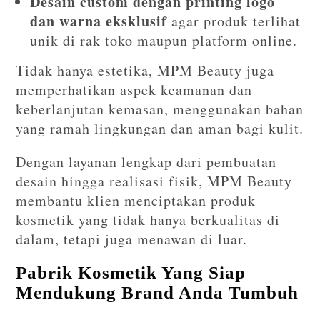
Desain custom dengan printing logo
dan warna eksklusif
agar produk terlihat
unik di rak toko maupun platform online.
Tidak hanya estetika, MPM Beauty juga
memperhatikan aspek keamanan dan
keberlanjutan kemasan, menggunakan bahan
yang ramah lingkungan dan aman bagi kulit.
Dengan layanan lengkap dari pembuatan
desain hingga realisasi fisik, MPM Beauty
membantu klien menciptakan produk
kosmetik yang tidak hanya berkualitas di
dalam, tetapi juga menawan di luar.
Pabrik Kosmetik Yang Siap
Mendukung Brand Anda Tumbuh