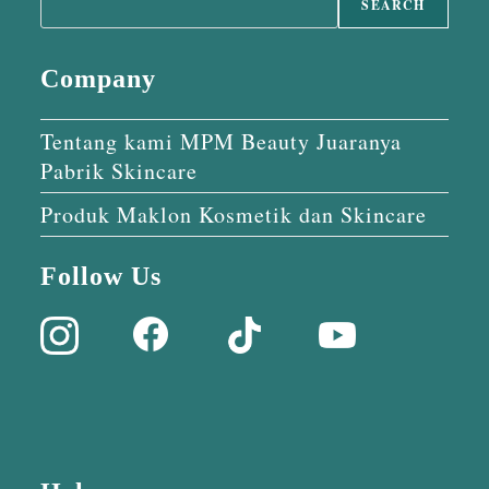
SEARCH
Company
Tentang kami MPM Beauty Juaranya
Pabrik Skincare
Produk Maklon Kosmetik dan Skincare
Follow Us