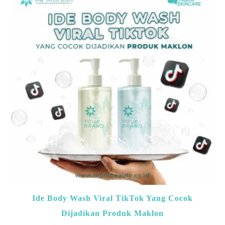
Ide Body Wash Viral TikTok Yang Cocok
Dijadikan Produk Maklon