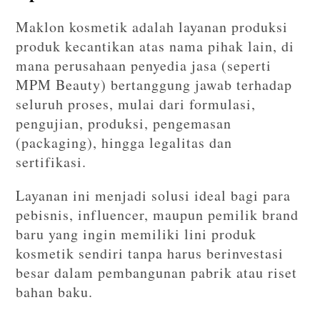
Maklon kosmetik adalah layanan produksi
produk kecantikan atas nama pihak lain, di
mana perusahaan penyedia jasa (seperti
MPM Beauty) bertanggung jawab terhadap
seluruh proses, mulai dari formulasi,
pengujian, produksi, pengemasan
(packaging), hingga legalitas dan
sertifikasi.
Layanan ini menjadi solusi ideal bagi para
pebisnis, influencer, maupun pemilik brand
baru yang ingin memiliki lini produk
kosmetik sendiri tanpa harus berinvestasi
besar dalam pembangunan pabrik atau riset
bahan baku.