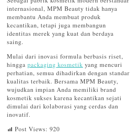
Sebagai pabrik kosmetik modern berstandar
internasional, MPM Beauty tidak hanya
membantu Anda membuat produk
kecantikan, tetapi juga membangun
identitas merek yang kuat dan berdaya
saing.
Mulai dari inovasi formula berbasis riset,
hingga
packaging kosmetik
yang mencuri
perhatian, semua dihadirkan dengan standar
kualitas terbaik. Bersama MPM Beauty,
wujudkan impian Anda memiliki brand
kosmetik sukses karena kecantikan sejati
dimulai dari kolaborasi yang cerdas dan
inovatif.
Post Views:
920