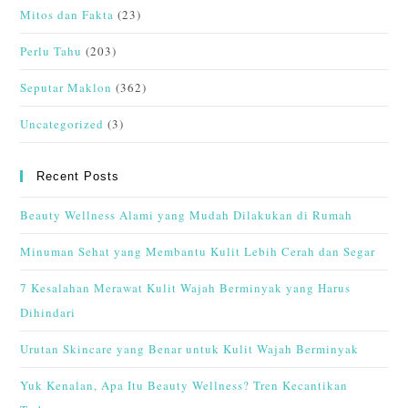
Mitos dan Fakta
(23)
Perlu Tahu
(203)
Seputar Maklon
(362)
Uncategorized
(3)
Recent Posts
Beauty Wellness Alami yang Mudah Dilakukan di Rumah
Minuman Sehat yang Membantu Kulit Lebih Cerah dan Segar
7 Kesalahan Merawat Kulit Wajah Berminyak yang Harus
Dihindari
Urutan Skincare yang Benar untuk Kulit Wajah Berminyak
Yuk Kenalan, Apa Itu Beauty Wellness? Tren Kecantikan