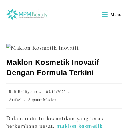
Menu
Maklon Kosmetik Inovatif
Dengan Formula Terkini
Rafi Brilliyanto
05/11/2025
Artikel
/
Seputar Maklon
Dalam industri kecantikan yang terus
maklon kosmetik
berkembang pesat,