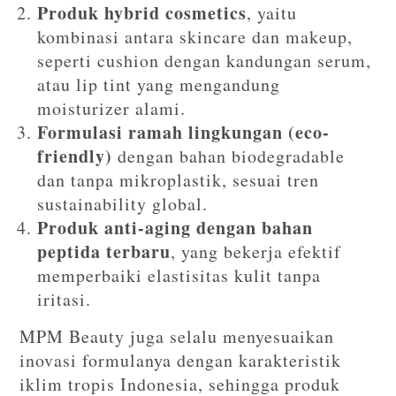
Produk hybrid cosmetics
, yaitu
kombinasi antara skincare dan makeup,
seperti cushion dengan kandungan serum,
atau lip tint yang mengandung
moisturizer alami.
Formulasi ramah lingkungan (eco-
friendly)
dengan bahan biodegradable
dan tanpa mikroplastik, sesuai tren
sustainability global.
Produk anti-aging dengan bahan
peptida terbaru
, yang bekerja efektif
memperbaiki elastisitas kulit tanpa
iritasi.
MPM Beauty juga selalu menyesuaikan
inovasi formulanya dengan karakteristik
iklim tropis Indonesia, sehingga produk