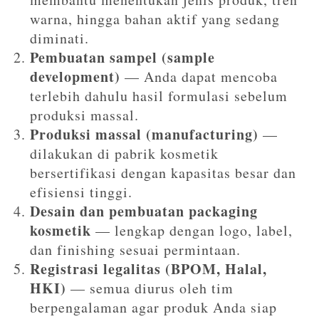
warna, hingga bahan aktif yang sedang
diminati.
Pembuatan sampel (sample
development)
— Anda dapat mencoba
terlebih dahulu hasil formulasi sebelum
produksi massal.
Produksi massal (manufacturing)
—
dilakukan di pabrik kosmetik
bersertifikasi dengan kapasitas besar dan
efisiensi tinggi.
Desain dan pembuatan packaging
kosmetik
— lengkap dengan logo, label,
dan finishing sesuai permintaan.
Registrasi legalitas (BPOM, Halal,
HKI)
— semua diurus oleh tim
berpengalaman agar produk Anda siap