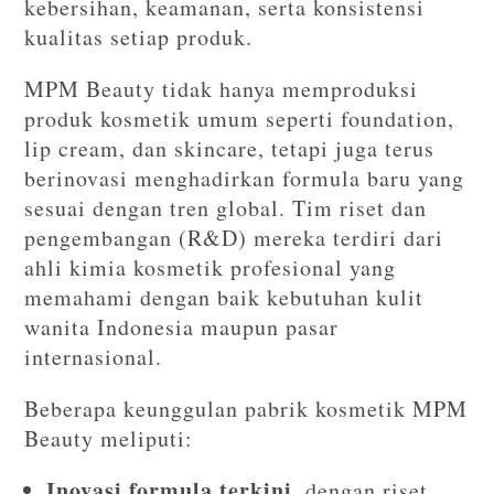
kebersihan, keamanan, serta konsistensi
kualitas setiap produk.
MPM Beauty tidak hanya memproduksi
produk kosmetik umum seperti foundation,
lip cream, dan skincare, tetapi juga terus
berinovasi menghadirkan formula baru yang
sesuai dengan tren global. Tim riset dan
pengembangan (R&D) mereka terdiri dari
ahli kimia kosmetik profesional yang
memahami dengan baik kebutuhan kulit
wanita Indonesia maupun pasar
internasional.
Beberapa keunggulan pabrik kosmetik MPM
Beauty meliputi:
Inovasi formula terkini
, dengan riset