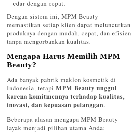
edar dengan cepat.
Dengan sistem ini, MPM Beauty
memastikan setiap klien dapat meluncurkan
produknya dengan mudah, cepat, dan efisien
tanpa mengorbankan kualitas.
Mengapa Harus Memilih MPM
Beauty?
Ada banyak pabrik maklon kosmetik di
MPM Beauty unggul
Indonesia, tetapi
karena komitmennya terhadap kualitas,
inovasi, dan kepuasan pelanggan
.
Beberapa alasan mengapa MPM Beauty
layak menjadi pilihan utama Anda: