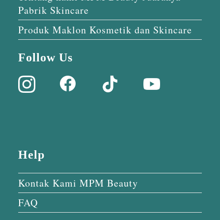
Pabrik Skincare
Produk Maklon Kosmetik dan Skincare
Follow Us
Help
Kontak Kami MPM Beauty
FAQ