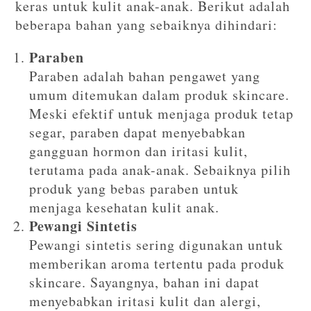
keras untuk kulit anak-anak. Berikut adalah
beberapa bahan yang sebaiknya dihindari:
Paraben
Paraben adalah bahan pengawet yang
umum ditemukan dalam produk skincare.
Meski efektif untuk menjaga produk tetap
segar, paraben dapat menyebabkan
gangguan hormon dan iritasi kulit,
terutama pada anak-anak. Sebaiknya pilih
produk yang bebas paraben untuk
menjaga kesehatan kulit anak.
Pewangi Sintetis
Pewangi sintetis sering digunakan untuk
memberikan aroma tertentu pada produk
skincare. Sayangnya, bahan ini dapat
menyebabkan iritasi kulit dan alergi,