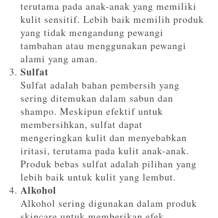
terutama pada anak-anak yang memiliki
kulit sensitif. Lebih baik memilih produk
yang tidak mengandung pewangi
tambahan atau menggunakan pewangi
alami yang aman.
Sulfat
Sulfat adalah bahan pembersih yang
sering ditemukan dalam sabun dan
shampo. Meskipun efektif untuk
membersihkan, sulfat dapat
mengeringkan kulit dan menyebabkan
iritasi, terutama pada kulit anak-anak.
Produk bebas sulfat adalah pilihan yang
lebih baik untuk kulit yang lembut.
Alkohol
Alkohol sering digunakan dalam produk
skincare untuk memberikan efek