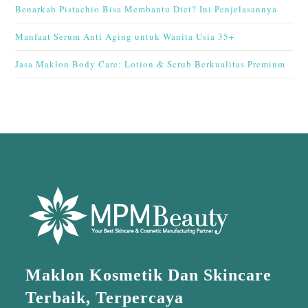
Benarkah Pistachio Bisa Membantu Diet? Ini Penjelasannya
Manfaat Serum Anti Aging untuk Wanita Usia 35+
Jasa Maklon Body Care: Lotion & Scrub Berkualitas Premium
Maklon Kosmetik Dan Skincare
Terbaik, Terpercaya