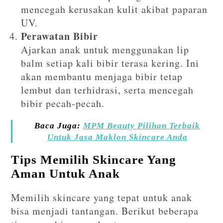
mencegah kerusakan kulit akibat paparan
UV.
Perawatan Bibir
Ajarkan anak untuk menggunakan lip
balm setiap kali bibir terasa kering. Ini
akan membantu menjaga bibir tetap
lembut dan terhidrasi, serta mencegah
bibir pecah-pecah.
Baca Juga:
MPM Beauty Pilihan Terbaik
Untuk Jasa Maklon Skincare Anda
Tips Memilih Skincare Yang
Aman Untuk Anak
Memilih skincare yang tepat untuk anak
bisa menjadi tantangan. Berikut beberapa