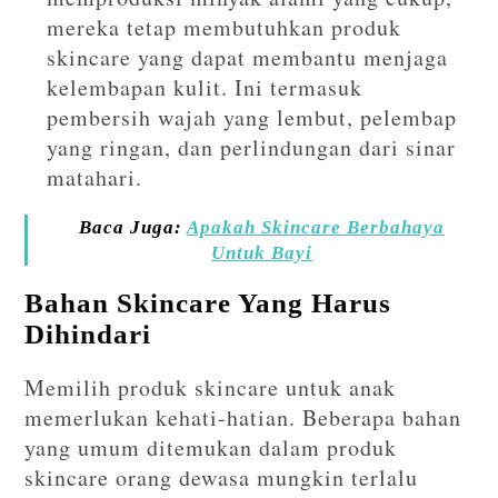
mereka tetap membutuhkan produk
skincare yang dapat membantu menjaga
kelembapan kulit. Ini termasuk
pembersih wajah yang lembut, pelembap
yang ringan, dan perlindungan dari sinar
matahari.
Baca Juga:
Apakah Skincare Berbahaya
Untuk Bayi
Bahan Skincare Yang Harus
Dihindari
Memilih produk skincare untuk anak
memerlukan kehati-hatian. Beberapa bahan
yang umum ditemukan dalam produk
skincare orang dewasa mungkin terlalu