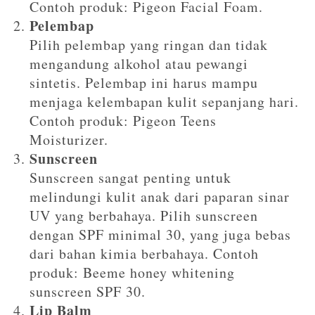
Contoh produk: Pigeon Facial Foam.
Pelembap
Pilih pelembap yang ringan dan tidak
mengandung alkohol atau pewangi
sintetis. Pelembap ini harus mampu
menjaga kelembapan kulit sepanjang hari.
Contoh produk: Pigeon Teens
Moisturizer.
Sunscreen
Sunscreen sangat penting untuk
melindungi kulit anak dari paparan sinar
UV yang berbahaya. Pilih sunscreen
dengan SPF minimal 30, yang juga bebas
dari bahan kimia berbahaya. Contoh
produk: Beeme honey whitening
sunscreen SPF 30.
Lip Balm