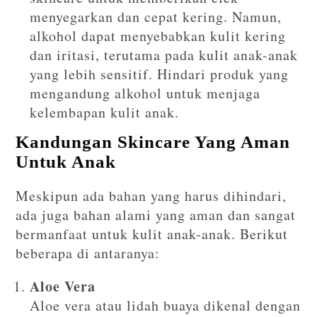
menyegarkan dan cepat kering. Namun,
alkohol dapat menyebabkan kulit kering
dan iritasi, terutama pada kulit anak-anak
yang lebih sensitif. Hindari produk yang
mengandung alkohol untuk menjaga
kelembapan kulit anak.
Kandungan Skincare Yang Aman
Untuk Anak
Meskipun ada bahan yang harus dihindari,
ada juga bahan alami yang aman dan sangat
bermanfaat untuk kulit anak-anak. Berikut
beberapa di antaranya:
Aloe Vera
Aloe vera atau lidah buaya dikenal dengan