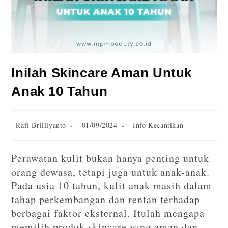
Inilah Skincare Aman Untuk
Anak 10 Tahun
Rafi Brilliyanto
01/09/2024
Info Kecantikan
Perawatan kulit bukan hanya penting untuk
orang dewasa, tetapi juga untuk anak-anak.
Pada usia 10 tahun, kulit anak masih dalam
tahap perkembangan dan rentan terhadap
berbagai faktor eksternal. Itulah mengapa
memilih produk skincare yang aman dan