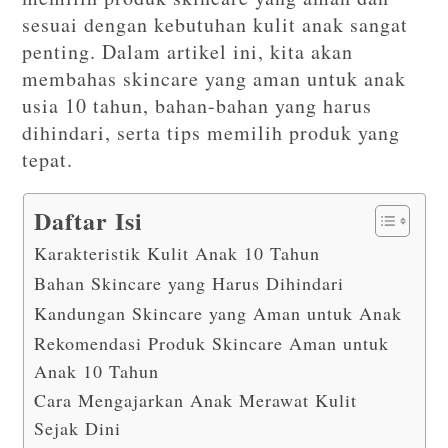
sesuai dengan kebutuhan kulit anak sangat
penting. Dalam artikel ini, kita akan
membahas skincare yang aman untuk anak
usia 10 tahun, bahan-bahan yang harus
dihindari, serta tips memilih produk yang
tepat.
Daftar Isi
Karakteristik Kulit Anak 10 Tahun
Bahan Skincare yang Harus Dihindari
Kandungan Skincare yang Aman untuk Anak
Rekomendasi Produk Skincare Aman untuk
Anak 10 Tahun
Cara Mengajarkan Anak Merawat Kulit
Sejak Dini