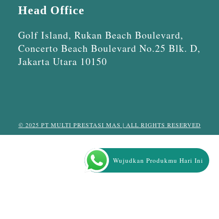
Head Office
Golf Island, Rukan Beach Boulevard,
Concerto Beach Boulevard No.25 Blk. D,
Jakarta Utara 10150
© 2025 PT MULTI PRESTASI MAS | ALL RIGHTS RESERVED
Wujudkan Produkmu Hari Ini