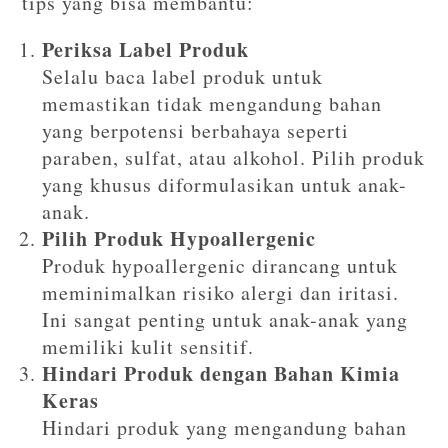
tips yang bisa membantu:
Periksa Label Produk
Selalu baca label produk untuk
memastikan tidak mengandung bahan
yang berpotensi berbahaya seperti
paraben, sulfat, atau alkohol. Pilih produk
yang khusus diformulasikan untuk anak-
anak.
Pilih Produk Hypoallergenic
Produk hypoallergenic dirancang untuk
meminimalkan risiko alergi dan iritasi.
Ini sangat penting untuk anak-anak yang
memiliki kulit sensitif.
Hindari Produk dengan Bahan Kimia
Keras
Hindari produk yang mengandung bahan