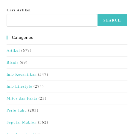
Cari Artikel
SEARCH
Categories
Artikel
(677)
Bisnis
(69)
Info Kecantikan
(547)
Info Lifestyle
(274)
Mitos dan Fakta
(23)
Perlu Tahu
(203)
Seputar Maklon
(362)