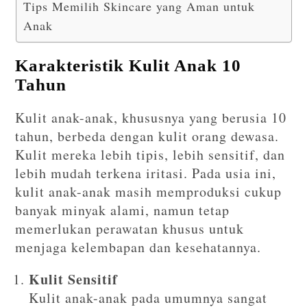
Tips Memilih Skincare yang Aman untuk
Anak
Karakteristik Kulit Anak 10
Tahun
Kulit anak-anak, khususnya yang berusia 10
tahun, berbeda dengan kulit orang dewasa.
Kulit mereka lebih tipis, lebih sensitif, dan
lebih mudah terkena iritasi. Pada usia ini,
kulit anak-anak masih memproduksi cukup
banyak minyak alami, namun tetap
memerlukan perawatan khusus untuk
menjaga kelembapan dan kesehatannya.
Kulit Sensitif
Kulit anak-anak pada umumnya sangat