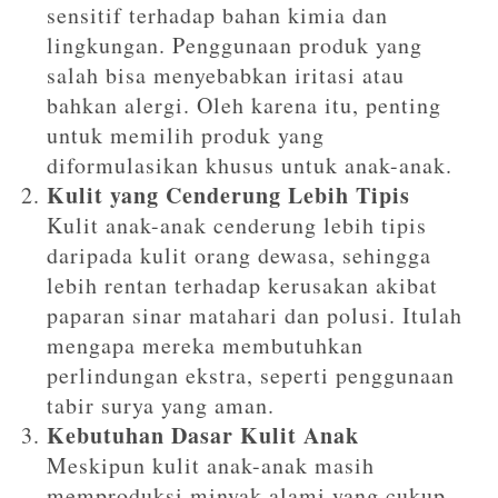
sensitif terhadap bahan kimia dan
lingkungan. Penggunaan produk yang
salah bisa menyebabkan iritasi atau
bahkan alergi. Oleh karena itu, penting
untuk memilih produk yang
diformulasikan khusus untuk anak-anak.
Kulit yang Cenderung Lebih Tipis
Kulit anak-anak cenderung lebih tipis
daripada kulit orang dewasa, sehingga
lebih rentan terhadap kerusakan akibat
paparan sinar matahari dan polusi. Itulah
mengapa mereka membutuhkan
perlindungan ekstra, seperti penggunaan
tabir surya yang aman.
Kebutuhan Dasar Kulit Anak
Meskipun kulit anak-anak masih
memproduksi minyak alami yang cukup,