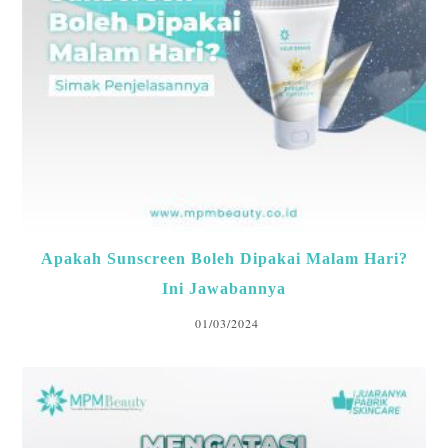
Apakah Sunscreen Boleh Dipakai Malam Hari?
Ini Jawabannya
01/03/2024