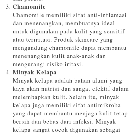
Chamomile
Chamomile memiliki sifat anti-inflamasi
dan menenangkan, membuatnya ideal
untuk digunakan pada kulit yang sensitif
atau teriritasi. Produk skincare yang
mengandung chamomile dapat membantu
menenangkan kulit anak-anak dan
mengurangi risiko iritasi.
Minyak Kelapa
Minyak kelapa adalah bahan alami yang
kaya akan nutrisi dan sangat efektif dalam
melembapkan kulit. Selain itu, minyak
kelapa juga memiliki sifat antimikroba
yang dapat membantu menjaga kulit tetap
bersih dan bebas dari infeksi. Minyak
kelapa sangat cocok digunakan sebagai