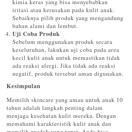
kimia keras yang bisa menyebabkan
iritasi atau kerusakan pada kulit anak.
Sebaiknya pilih produk yang mengandung
bahan alami dan lembut.
Uji Coba Produk
Sebelum menggunakan produk secara
keseluruhan, lakukan uji coba pada area
kecil kulit anak untuk memastikan tidak
ada reaksi alergi. Jika tidak ada reaksi
negatif, produk tersebut aman digunakan.
Kesimpulan
Memilih skincare yang aman untuk anak 10
tahun adalah langkah penting dalam
menjaga kesehatan kulit mereka. Dengan
memahami karakteristik kulit anak dan
memilih produk yang tepat, Anda bisa