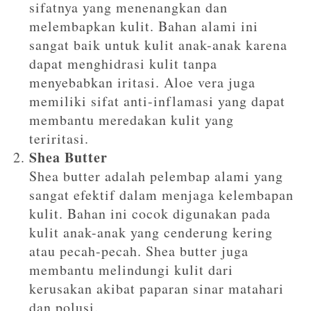
sifatnya yang menenangkan dan
melembapkan kulit. Bahan alami ini
sangat baik untuk kulit anak-anak karena
dapat menghidrasi kulit tanpa
menyebabkan iritasi. Aloe vera juga
memiliki sifat anti-inflamasi yang dapat
membantu meredakan kulit yang
teriritasi.
Shea Butter
Shea butter adalah pelembap alami yang
sangat efektif dalam menjaga kelembapan
kulit. Bahan ini cocok digunakan pada
kulit anak-anak yang cenderung kering
atau pecah-pecah. Shea butter juga
membantu melindungi kulit dari
kerusakan akibat paparan sinar matahari
dan polusi.