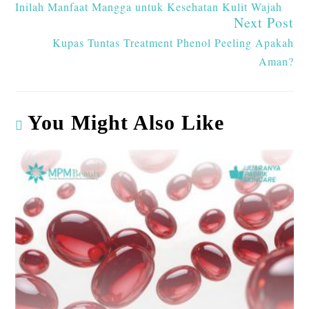
Inilah Manfaat Mangga untuk Kesehatan Kulit Wajah
Next Post
Kupas Tuntas Treatment Phenol Peeling Apakah
Aman?
You Might Also Like