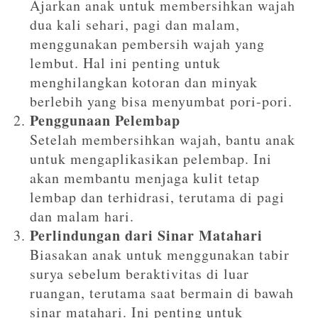
Ajarkan anak untuk membersihkan wajah
dua kali sehari, pagi dan malam,
menggunakan pembersih wajah yang
lembut. Hal ini penting untuk
menghilangkan kotoran dan minyak
berlebih yang bisa menyumbat pori-pori.
Penggunaan Pelembap
Setelah membersihkan wajah, bantu anak
untuk mengaplikasikan pelembap. Ini
akan membantu menjaga kulit tetap
lembap dan terhidrasi, terutama di pagi
dan malam hari.
Perlindungan dari Sinar Matahari
Biasakan anak untuk menggunakan tabir
surya sebelum beraktivitas di luar
ruangan, terutama saat bermain di bawah
sinar matahari. Ini penting untuk