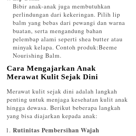
Bibir anak-anak juga membutuhkan
perlindungan dari kekeringan. Pilih lip
balm yang bebas dari pewangi dan warna
buatan, serta mengandung bahan
pelembap alami seperti shea butter atau
minyak kelapa. Contoh produk:Beeme
Nourishing Balm.
Cara Mengajarkan Anak
Merawat Kulit Sejak Dini
Merawat kulit sejak dini adalah langkah
penting untuk menjaga kesehatan kulit anak
hingga dewasa. Berikut beberapa langkah
yang bisa diajarkan kepada anak:
Rutinitas Pembersihan Wajah