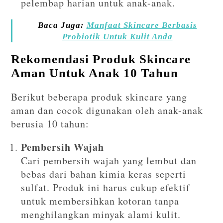
pelembap harian untuk anak-anak.
Baca Juga:
Manfaat Skincare Berbasis
Probiotik Untuk Kulit Anda
Rekomendasi Produk Skincare
Aman Untuk Anak 10 Tahun
Berikut beberapa produk skincare yang
aman dan cocok digunakan oleh anak-anak
berusia 10 tahun:
Pembersih Wajah
Cari pembersih wajah yang lembut dan
bebas dari bahan kimia keras seperti
sulfat. Produk ini harus cukup efektif
untuk membersihkan kotoran tanpa
menghilangkan minyak alami kulit.