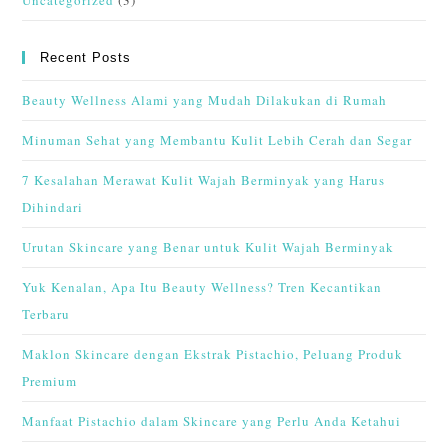
Uncategorized
(3)
Recent Posts
Beauty Wellness Alami yang Mudah Dilakukan di Rumah
Minuman Sehat yang Membantu Kulit Lebih Cerah dan Segar
7 Kesalahan Merawat Kulit Wajah Berminyak yang Harus
Dihindari
Urutan Skincare yang Benar untuk Kulit Wajah Berminyak
Yuk Kenalan, Apa Itu Beauty Wellness? Tren Kecantikan
Terbaru
Maklon Skincare dengan Ekstrak Pistachio, Peluang Produk
Premium
Manfaat Pistachio dalam Skincare yang Perlu Anda Ketahui