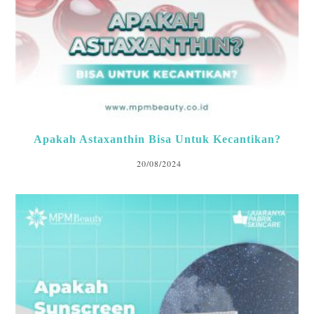
Apakah Astaxanthin Bisa Untuk Kecantikan?
20/08/2024