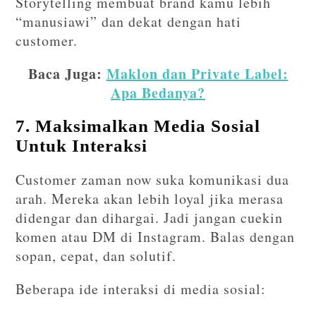
Storytelling membuat brand kamu lebih
“manusiawi” dan dekat dengan hati
customer.
Baca Juga:
Maklon dan Private Label:
Apa Bedanya?
7. Maksimalkan Media Sosial
Untuk Interaksi
Customer zaman now suka komunikasi dua
arah. Mereka akan lebih loyal jika merasa
didengar dan dihargai. Jadi jangan cuekin
komen atau DM di Instagram. Balas dengan
sopan, cepat, dan solutif.
Beberapa ide interaksi di media sosial: