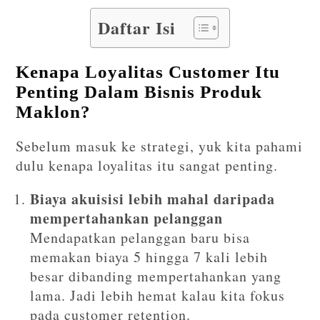
Daftar Isi
Kenapa Loyalitas Customer Itu
Penting Dalam Bisnis Produk
Maklon?
Sebelum masuk ke strategi, yuk kita pahami
dulu kenapa loyalitas itu sangat penting.
Biaya akuisisi lebih mahal daripada
mempertahankan pelanggan
Mendapatkan pelanggan baru bisa
memakan biaya 5 hingga 7 kali lebih
besar dibanding mempertahankan yang
lama. Jadi lebih hemat kalau kita fokus
pada customer retention.