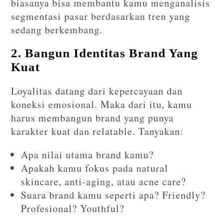
biasanya bisa membantu kamu menganalisis
segmentasi pasar berdasarkan tren yang
sedang berkembang.
2. Bangun Identitas Brand Yang
Kuat
Loyalitas datang dari kepercayaan dan
koneksi emosional. Maka dari itu, kamu
harus membangun brand yang punya
karakter kuat dan relatable. Tanyakan:
Apa nilai utama brand kamu?
Apakah kamu fokus pada natural
skincare, anti-aging, atau acne care?
Suara brand kamu seperti apa? Friendly?
Profesional? Youthful?