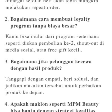
dihargai setelah beli akan lebih mungkin
melakukan repeat order.
Bagaimana cara membuat loyalty
program tanpa biaya besar?
Kamu bisa mulai dari program sederhana
seperti diskon pembelian ke-2, shout-out di
media sosial, atau free gift kecil..
Bagaimana jika pelanggan kecewa
dengan hasil produk?
Tanggapi dengan empati, beri solusi, dan
jadikan masukan tersebut untuk perbaikan
produk ke depan.
Apakah maklon seperti MPM Beauty
bisa bantu dengan strategi loyalitas