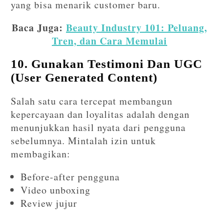
yang bisa menarik customer baru.
Baca Juga:
Beauty Industry 101: Peluang,
Tren, dan Cara Memulai
10. Gunakan Testimoni Dan UGC
(User Generated Content)
Salah satu cara tercepat membangun
kepercayaan dan loyalitas adalah dengan
menunjukkan hasil nyata dari pengguna
sebelumnya. Mintalah izin untuk
membagikan:
Before-after pengguna
Video unboxing
Review jujur