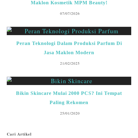
Maklon Kosmetik MPM Beauty!
07/07/2026
Peran Teknologi Dalam Produksi Parfum Di
Jasa Maklon Modern
21/02/2025
Bikin Skincare Mulai 2000 PCS? Ini Tempat
Paling Rekomen
25/01/2020
Cari Artikel