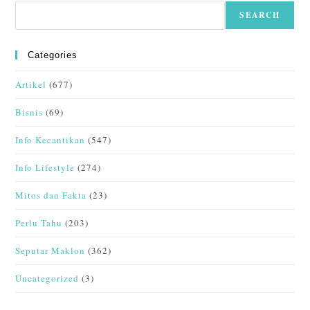
SEARCH
Categories
Artikel
(677)
Bisnis
(69)
Info Kecantikan
(547)
Info Lifestyle
(274)
Mitos dan Fakta
(23)
Perlu Tahu
(203)
Seputar Maklon
(362)
Uncategorized
(3)