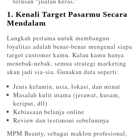
terusan “jualan keras.”
1. Kenali Target Pasarmu Secara
Mendalam
Langkah pertama untuk membangun
loyalitas adalah benar-benar mengenal siapa
target customer kamu. Kalau kamu hanya
menebak-nebak, semua strategi marketing
akan jadi sia-sia. Gunakan data seperti:
Jenis kelamin, usia, lokasi, dan minat
Masalah kulit utama (jerawat, kusam,
keriput, dll)
Kebiasaan belanja online
Review dan testimoni sebelumnya
MPM Beauty, sebagai maklon profesional,