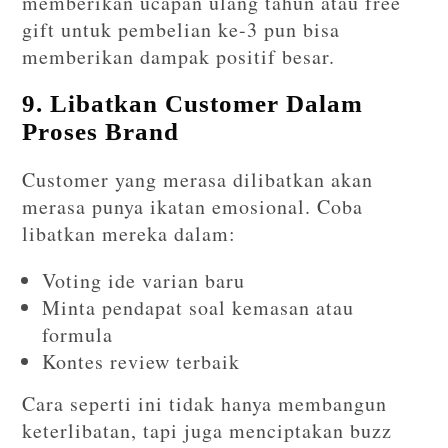
memberikan ucapan ulang tahun atau free
gift untuk pembelian ke-3 pun bisa
memberikan dampak positif besar.
9. Libatkan Customer Dalam
Proses Brand
Customer yang merasa dilibatkan akan
merasa punya ikatan emosional. Coba
libatkan mereka dalam:
Voting ide varian baru
Minta pendapat soal kemasan atau
formula
Kontes review terbaik
Cara seperti ini tidak hanya membangun
keterlibatan, tapi juga menciptakan buzz