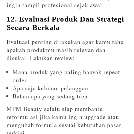
ingin tampil profesional sejak awal.
12. Evaluasi Produk Dan Strategi
Secara Berkala
Evaluasi penting dilakukan agar kamu tahu
apakah produkmu masih relevan dan
disukai. Lakukan review:
Mana produk yang paling banyak repeat
order
Apa saja keluhan pelanggan
Bahan apa yang sedang tren
MPM Beauty selalu siap membantu
reformulasi jika kamu ingin upgrade atau
mengubah formula sesuai kebutuhan pasar
terkini.