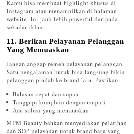
Kamu bisa membuat highlight khusus di
Instagram atau menampilkan di halaman
website. Ini jauh lebih powerful daripada
sekadar iklan.
11. Berikan Pelayanan Pelanggan
Yang Memuaskan
Jangan anggap remeh pelayanan pelanggan.
Satu pengalaman buruk bisa langsung bikin
pelanggan pindah ke brand lain. Pastikan:
Balasan cepat dan sopan
Tanggapi komplain dengan empati
Ada solusi yang memuaskan
MPM Beauty bahkan menyediakan pelatihan
dan SOP pelayanan untuk brand baru yang