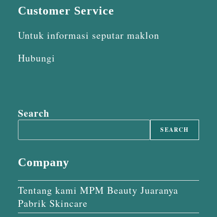
Customer Service
Untuk informasi seputar maklon
Hubungi
Search
SEARCH
Company
Tentang kami MPM Beauty Juaranya
Pabrik Skincare