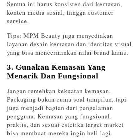
Semua ini harus konsisten dari kemasan,
konten media sosial, hingga customer
service.
Tips: MPM Beauty juga menyediakan
layanan desain kemasan dan identitas visual
yang bisa mencerminkan nilai brand kamu.
3. Gunakan Kemasan Yang
Menarik Dan Fungsional
Jangan remehkan kekuatan kemasan.
Packaging bukan cuma soal tampilan, tapi
juga menjadi bagian dari pengalaman
pengguna. Kemasan yang fungsional,
praktis, dan sesuai estetika target market
bisa membuat mereka ingin beli lagi.