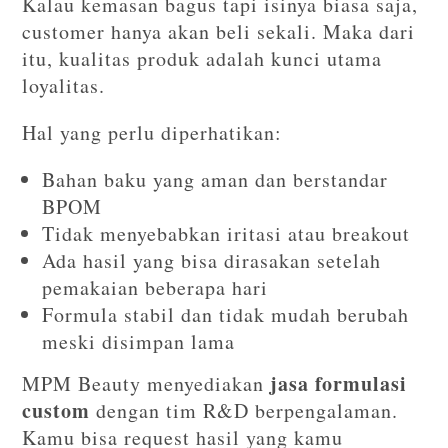
Kalau kemasan bagus tapi isinya biasa saja,
customer hanya akan beli sekali. Maka dari
itu, kualitas produk adalah kunci utama
loyalitas.
Hal yang perlu diperhatikan:
Bahan baku yang aman dan berstandar
BPOM
Tidak menyebabkan iritasi atau breakout
Ada hasil yang bisa dirasakan setelah
pemakaian beberapa hari
Formula stabil dan tidak mudah berubah
meski disimpan lama
jasa formulasi
MPM Beauty menyediakan
custom
dengan tim R&D berpengalaman.
Kamu bisa request hasil yang kamu