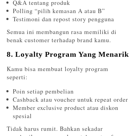
Q&A tentang produk
Polling “pilih kemasan A atau B”
Testimoni dan repost story pengguna
Semua ini membangun rasa memiliki di
benak customer terhadap brand kamu.
8. Loyalty Program Yang Menarik
Kamu bisa membuat loyalty program
seperti:
Poin setiap pembelian
Cashback atau voucher untuk repeat order
Member exclusive product atau diskon
spesial
Tidak harus rumit. Bahkan sekadar