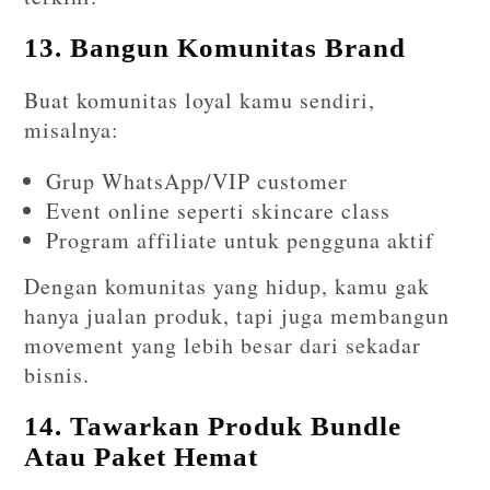
13. Bangun Komunitas Brand
Buat komunitas loyal kamu sendiri,
misalnya:
Grup WhatsApp/VIP customer
Event online seperti skincare class
Program affiliate untuk pengguna aktif
Dengan komunitas yang hidup, kamu gak
hanya jualan produk, tapi juga membangun
movement yang lebih besar dari sekadar
bisnis.
14. Tawarkan Produk Bundle
Atau Paket Hemat