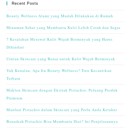
Recent Posts
Beauty Wellness Alami yang Mudah Dilakukan di Rumah
Minuman Sehat yang Membantu Kulit Lebih Cerah dan Segar
7 Kesalahan Merawat Kulit Wajah Berminyak yang Harus
Dihindari
Urutan Skincare yang Benar untuk Kulit Wajah Berminyak
Yuk Kenalan, Apa Itu Beauty Wellness? Tren Kecantikan
Terbaru
Maklon Skincare dengan Ekstrak Pistachio, Peluang Produk
Premium
Manfaat Pistachio dalam Skincare yang Perlu Anda Ketahui
Benarkah Pistachio Bisa Membantu Diet? Ini Penjelasannya