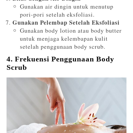
Gunakan air dingin untuk menutup
pori-pori setelah eksfoliasi.
Gunakan Pelembap Setelah Eksfoliasi
Gunakan body lotion atau body butter
untuk menjaga kelembapan kulit
setelah penggunaan body scrub.
4. Frekuensi Penggunaan Body
Scrub