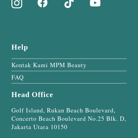
Help
Kontak Kami MPM Beauty
FAQ
Head Office
Golf Island, Rukan Beach Boulevard,
Concerto Beach Boulevard No.25 Blk. D,
Jakarta Utara 10150