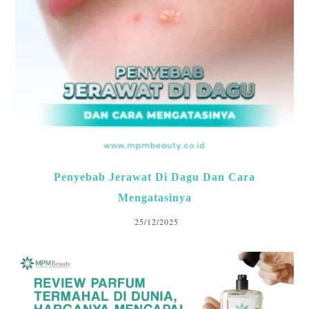
Penyebab Jerawat Di Dagu Dan Cara
Mengatasinya
25/12/2025