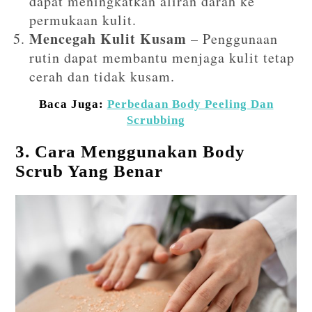
dapat meningkatkan aliran darah ke
permukaan kulit.
Mencegah Kulit Kusam
– Penggunaan
rutin dapat membantu menjaga kulit tetap
cerah dan tidak kusam.
Baca Juga:
Perbedaan Body Peeling Dan
Scrubbing
3. Cara Menggunakan Body
Scrub Yang Benar