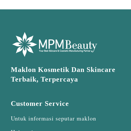
Maklon Kosmetik Dan Skincare
Terbaik, Terpercaya
Customer Service
Untuk informasi seputar maklon