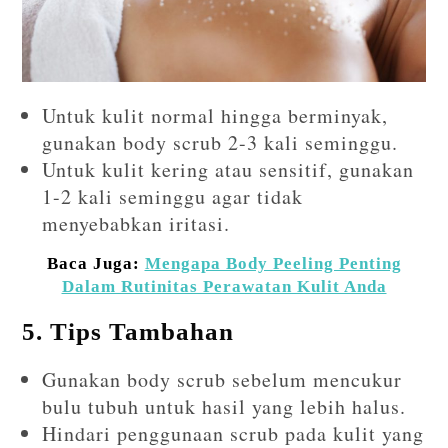
Untuk kulit normal hingga berminyak,
gunakan body scrub 2-3 kali seminggu.
Untuk kulit kering atau sensitif, gunakan
1-2 kali seminggu agar tidak
menyebabkan iritasi.
Baca Juga:
Mengapa Body Peeling Penting
Dalam Rutinitas Perawatan Kulit Anda
5. Tips Tambahan
Gunakan body scrub sebelum mencukur
bulu tubuh untuk hasil yang lebih halus.
Hindari penggunaan scrub pada kulit yang