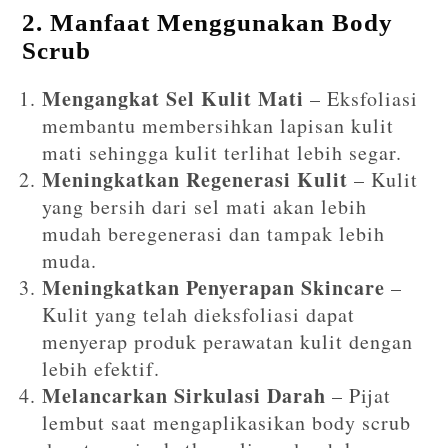
2. Manfaat Menggunakan Body
Scrub
Mengangkat Sel Kulit Mati
– Eksfoliasi
membantu membersihkan lapisan kulit
mati sehingga kulit terlihat lebih segar.
Meningkatkan Regenerasi Kulit
– Kulit
yang bersih dari sel mati akan lebih
mudah beregenerasi dan tampak lebih
muda.
Meningkatkan Penyerapan Skincare
–
Kulit yang telah dieksfoliasi dapat
menyerap produk perawatan kulit dengan
lebih efektif.
Melancarkan Sirkulasi Darah
– Pijat
lembut saat mengaplikasikan body scrub