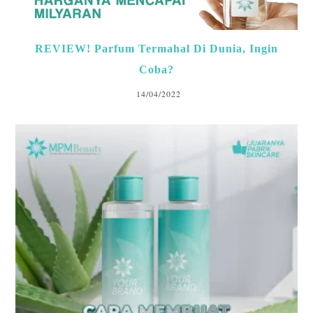
REVIEW! Parfum Termahal Di Dunia, Ingin
Coba?
14/04/2022