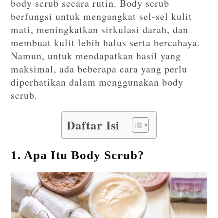
body scrub secara rutin. Body scrub
berfungsi untuk mengangkat sel-sel kulit
mati, meningkatkan sirkulasi darah, dan
membuat kulit lebih halus serta bercahaya.
Namun, untuk mendapatkan hasil yang
maksimal, ada beberapa cara yang perlu
diperhatikan dalam menggunakan body
scrub.
Daftar Isi
1. Apa Itu Body Scrub?