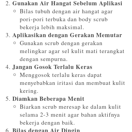
Gunakan Air Hangat Sebelum Aplikasi
Bilas tubuh dengan air hangat agar
pori-pori terbuka dan body scrub
bekerja lebih maksimal.
Aplikasikan dengan Gerakan Memutar
Gunakan scrub dengan gerakan
melingkar agar sel kulit mati terangkat
dengan sempurna.
Jangan Gosok Terlalu Keras
Menggosok terlalu keras dapat
menyebabkan iritasi dan membuat kulit
kering.
Diamkan Beberapa Menit
Biarkan scrub meresap ke dalam kulit
selama 2-3 menit agar bahan aktifnya
bekerja dengan baik.
Bilas dengan Air Dingin