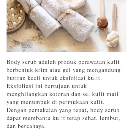
Body scrub adalah produk perawatan kulit
berbentuk krim atau gel yang mengandung
butiran kecil untuk eksfoliasi kulit.
Eksfoliasi ini bertujuan untuk
menghilangkan kotoran dan sel kulit mati
yang menumpuk di permukaan kulit.
Dengan pemakaian yang tepat, body scrub
dapat membantu kulit tetap sehat, lembut,
dan bercahaya.