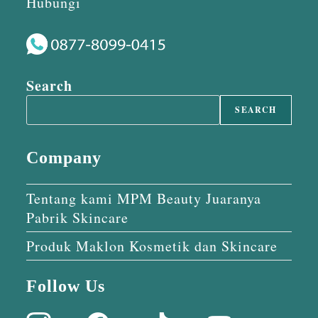
Hubungi
Search
SEARCH
Company
Tentang kami MPM Beauty Juaranya
Pabrik Skincare
Produk Maklon Kosmetik dan Skincare
Follow Us