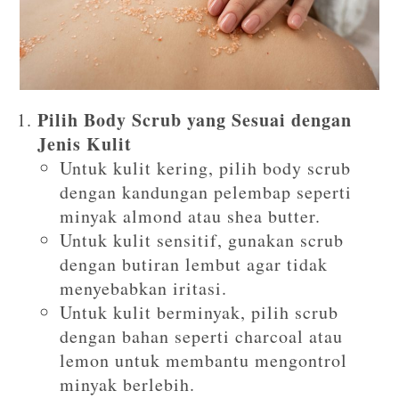
Pilih Body Scrub yang Sesuai dengan
Jenis Kulit
Untuk kulit kering, pilih body scrub
dengan kandungan pelembap seperti
minyak almond atau shea butter.
Untuk kulit sensitif, gunakan scrub
dengan butiran lembut agar tidak
menyebabkan iritasi.
Untuk kulit berminyak, pilih scrub
dengan bahan seperti charcoal atau
lemon untuk membantu mengontrol
minyak berlebih.