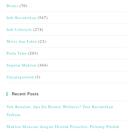
Bisnis
(70)
Info Kecantikan
(547)
Info Lifestyle
(274)
Mitos dan Fakta
(23)
Perlu Tahu
(203)
Seputar Maklon
(364)
Uncategorized
(3)
Recent Posts
Yuk Kenalan, Apa Itu Beauty Wellness? Tren Kecantikan
Terbaru
Maklon Skincare dengan Ekstrak Pistachio, Peluang Produk