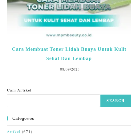
Cara Membuat Toner Lidah Buaya Untuk Kulit
Sehat Dan Lembap
08/09/2025
Cari Artikel
SEARCH
Categories
Artikel
(671)