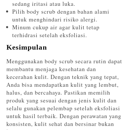
sedang iritasi atau luka.
Pilih body scrub dengan bahan alami
untuk menghindari risiko alergi.
Minum cukup air agar kulit tetap
terhidrasi setelah eksfoliasi.
Kesimpulan
Menggunakan body scrub secara rutin dapat
membantu menjaga kesehatan dan
kecerahan kulit. Dengan teknik yang tepat,
Anda bisa mendapatkan kulit yang lembut,
halus, dan bercahaya. Pastikan memilih
produk yang sesuai dengan jenis kulit dan
selalu gunakan pelembap setelah eksfoliasi
untuk hasil terbaik. Dengan perawatan yang
konsisten, kulit sehat dan bersinar bukan