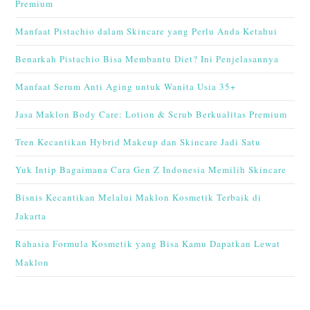
Premium
Manfaat Pistachio dalam Skincare yang Perlu Anda Ketahui
Benarkah Pistachio Bisa Membantu Diet? Ini Penjelasannya
Manfaat Serum Anti Aging untuk Wanita Usia 35+
Jasa Maklon Body Care: Lotion & Scrub Berkualitas Premium
Tren Kecantikan Hybrid Makeup dan Skincare Jadi Satu
Yuk Intip Bagaimana Cara Gen Z Indonesia Memilih Skincare
Bisnis Kecantikan Melalui Maklon Kosmetik Terbaik di
Jakarta
Rahasia Formula Kosmetik yang Bisa Kamu Dapatkan Lewat
Maklon