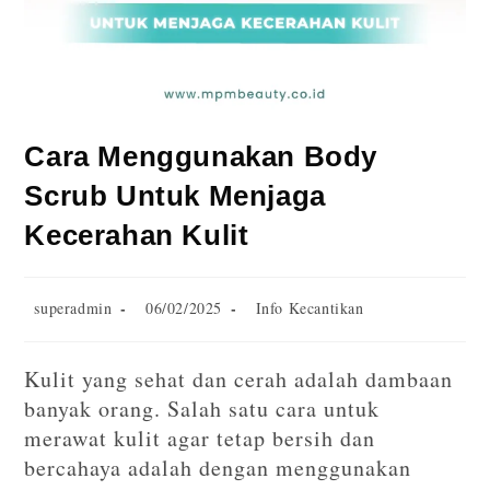
Cara Menggunakan Body
Scrub Untuk Menjaga
Kecerahan Kulit
superadmin
06/02/2025
Info Kecantikan
Kulit yang sehat dan cerah adalah dambaan
banyak orang. Salah satu cara untuk
merawat kulit agar tetap bersih dan
bercahaya adalah dengan menggunakan