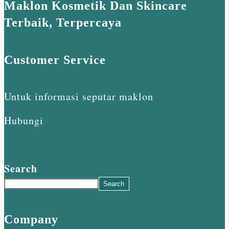
Maklon Kosmetik Dan Skincare
Terbaik, Terpercaya
Customer Service
Untuk informasi seputar maklon
Hubungi
Search
Search
Company