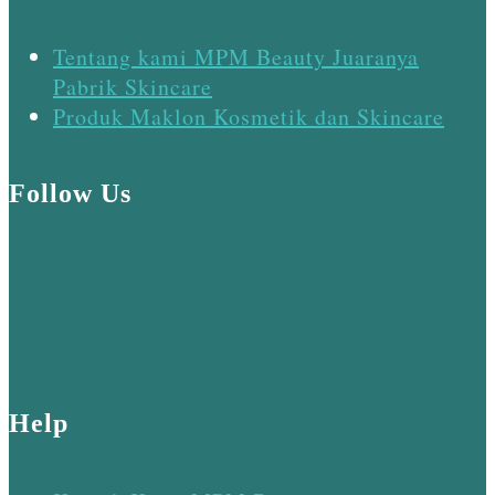
Tentang kami MPM Beauty Juaranya
Pabrik Skincare
Produk Maklon Kosmetik dan Skincare
Follow Us
Help