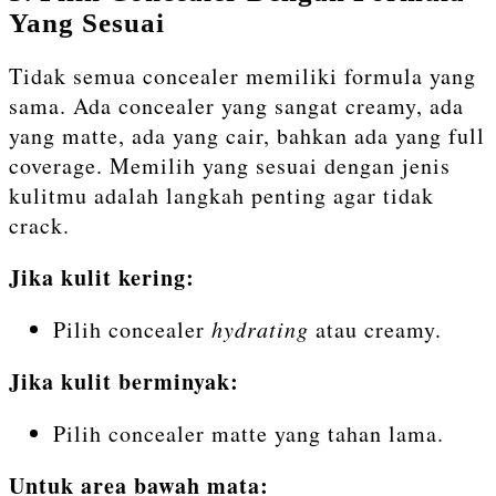
Yang Sesuai
Tidak semua concealer memiliki formula yang
sama. Ada concealer yang sangat creamy, ada
yang matte, ada yang cair, bahkan ada yang full
coverage. Memilih yang sesuai dengan jenis
kulitmu adalah langkah penting agar tidak
crack.
Jika kulit kering:
Pilih concealer
hydrating
atau creamy.
Jika kulit berminyak:
Pilih concealer matte yang tahan lama.
Untuk area bawah mata: