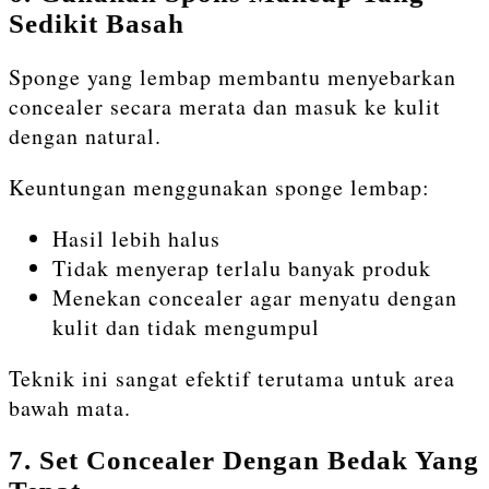
Sedikit Basah
Sponge yang lembap membantu menyebarkan
concealer secara merata dan masuk ke kulit
dengan natural.
Keuntungan menggunakan sponge lembap:
Hasil lebih halus
Tidak menyerap terlalu banyak produk
Menekan concealer agar menyatu dengan
kulit dan tidak mengumpul
Teknik ini sangat efektif terutama untuk area
bawah mata.
7. Set Concealer Dengan Bedak Yang