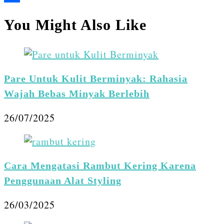
Share
You Might Also Like
Pare Untuk Kulit Berminyak: Rahasia
Wajah Bebas Minyak Berlebih
26/07/2025
Cara Mengatasi Rambut Kering Karena
Penggunaan Alat Styling
26/03/2025