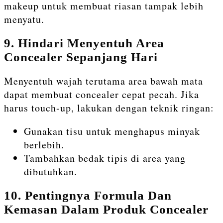
makeup untuk membuat riasan tampak lebih
menyatu.
9. Hindari Menyentuh Area
Concealer Sepanjang Hari
Menyentuh wajah terutama area bawah mata
dapat membuat concealer cepat pecah. Jika
harus touch-up, lakukan dengan teknik ringan:
Gunakan tisu untuk menghapus minyak
berlebih.
Tambahkan bedak tipis di area yang
dibutuhkan.
10. Pentingnya Formula Dan
Kemasan Dalam Produk Concealer