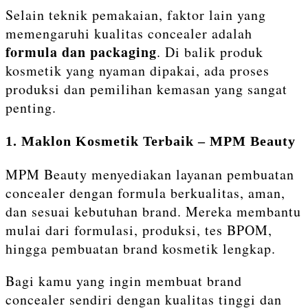
Selain teknik pemakaian, faktor lain yang
memengaruhi kualitas concealer adalah
formula dan packaging
. Di balik produk
kosmetik yang nyaman dipakai, ada proses
produksi dan pemilihan kemasan yang sangat
penting.
1. Maklon Kosmetik Terbaik – MPM Beauty
MPM Beauty menyediakan layanan pembuatan
concealer dengan formula berkualitas, aman,
dan sesuai kebutuhan brand. Mereka membantu
mulai dari formulasi, produksi, tes BPOM,
hingga pembuatan brand kosmetik lengkap.
Bagi kamu yang ingin membuat brand
concealer sendiri dengan kualitas tinggi dan