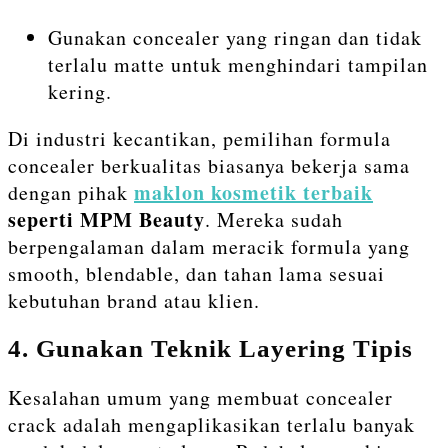
Gunakan concealer yang ringan dan tidak
terlalu matte untuk menghindari tampilan
kering.
Di industri kecantikan, pemilihan formula
concealer berkualitas biasanya bekerja sama
maklon kosmetik terbaik
dengan pihak
seperti MPM Beauty
. Mereka sudah
berpengalaman dalam meracik formula yang
smooth, blendable, dan tahan lama sesuai
kebutuhan brand atau klien.
4. Gunakan Teknik Layering Tipis
Kesalahan umum yang membuat concealer
crack adalah mengaplikasikan terlalu banyak