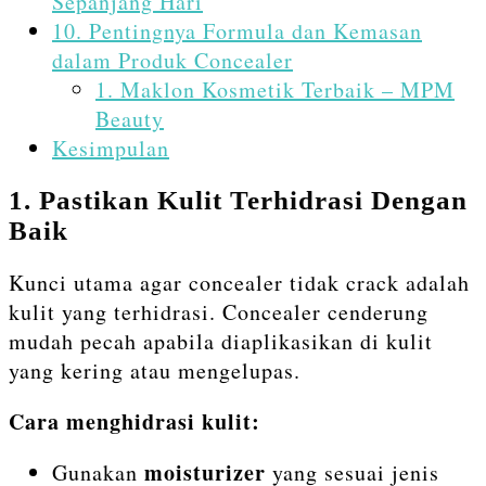
Sepanjang Hari
10. Pentingnya Formula dan Kemasan
dalam Produk Concealer
1. Maklon Kosmetik Terbaik – MPM
Beauty
Kesimpulan
1. Pastikan Kulit Terhidrasi Dengan
Baik
Kunci utama agar concealer tidak crack adalah
kulit yang terhidrasi. Concealer cenderung
mudah pecah apabila diaplikasikan di kulit
yang kering atau mengelupas.
Cara menghidrasi kulit:
moisturizer
Gunakan
yang sesuai jenis