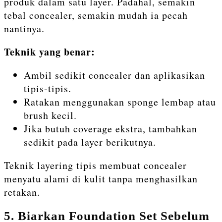
produk dalam satu layer. Padahal, semakin
tebal concealer, semakin mudah ia pecah
nantinya.
Teknik yang benar:
Ambil sedikit concealer dan aplikasikan
tipis-tipis.
Ratakan menggunakan sponge lembap atau
brush kecil.
Jika butuh coverage ekstra, tambahkan
sedikit pada layer berikutnya.
Teknik layering tipis membuat concealer
menyatu alami di kulit tanpa menghasilkan
retakan.
5. Biarkan Foundation Set Sebelum