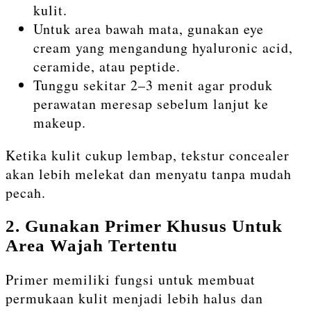
kulit.
Untuk area bawah mata, gunakan eye
cream yang mengandung hyaluronic acid,
ceramide, atau peptide.
Tunggu sekitar 2–3 menit agar produk
perawatan meresap sebelum lanjut ke
makeup.
Ketika kulit cukup lembap, tekstur concealer
akan lebih melekat dan menyatu tanpa mudah
pecah.
2. Gunakan Primer Khusus Untuk
Area Wajah Tertentu
Primer memiliki fungsi untuk membuat
permukaan kulit menjadi lebih halus dan