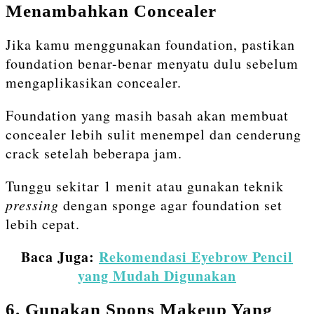
Menambahkan Concealer
Jika kamu menggunakan foundation, pastikan
foundation benar-benar menyatu dulu sebelum
mengaplikasikan concealer.
Foundation yang masih basah akan membuat
concealer lebih sulit menempel dan cenderung
crack setelah beberapa jam.
Tunggu sekitar 1 menit atau gunakan teknik
pressing
dengan sponge agar foundation set
lebih cepat.
Baca Juga:
Rekomendasi Eyebrow Pencil
yang Mudah Digunakan
6. Gunakan Spons Makeup Yang