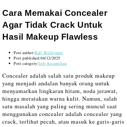
Cara Memakai Concealer
Agar Tidak Crack Untuk
Hasil Makeup Flawless
Post author:
Rafi Brilliyanto
Post published:
04/12/2025
Post category:
Info Kecantikan
Concealer adalah salah satu produk makeup
yang menjadi andalan banyak orang untuk
menyamarkan lingkaran hitam, noda jerawat,
hingga meratakan warna kulit. Namun, salah
satu masalah yang paling sering muncul saat
menggunakan concealer adalah concealer yang
crack, terlihat pecah, atau masuk ke garis-garis