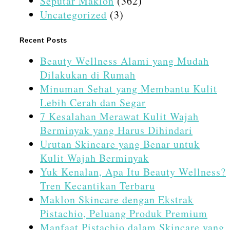
Seputar Maklon
(362)
Uncategorized
(3)
Recent Posts
Beauty Wellness Alami yang Mudah
Dilakukan di Rumah
Minuman Sehat yang Membantu Kulit
Lebih Cerah dan Segar
7 Kesalahan Merawat Kulit Wajah
Berminyak yang Harus Dihindari
Urutan Skincare yang Benar untuk
Kulit Wajah Berminyak
Yuk Kenalan, Apa Itu Beauty Wellness?
Tren Kecantikan Terbaru
Maklon Skincare dengan Ekstrak
Pistachio, Peluang Produk Premium
Manfaat Pistachio dalam Skincare yang