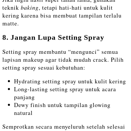
teknik
baking
, tetapi hati-hati untuk kulit
kering karena bisa membuat tampilan terlalu
matte.
8. Jangan Lupa Setting Spray
Setting spray membantu “mengunci” semua
lapisan makeup agar tidak mudah crack. Pilih
setting spray sesuai kebutuhan:
Hydrating setting spray untuk kulit kering
Long-lasting setting spray untuk acara
panjang
Dewy finish untuk tampilan glowing
natural
Semprotkan secara menyeluruh setelah selesai