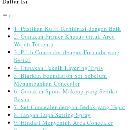
Daftar Isi
1. Pastikan Kulit Terhidrasi dengan Baik
2. Gunakan Primer Khusus untuk Area
Wajah Tertentu
3. Pilih Concealer dengan Formula yang
Sesuai
4. Gunakan Teknik Layering Tipis
5. Biarkan Foundation Set Sebelum
Menambahkan Concealer
6. Gunakan Spons Makeup yang Sedikit
Basah
7. Set Concealer dengan Bedak yang Tepat
8. Jangan Lupa Setting Spray
9. Hindari Menyentuh Area Concealer