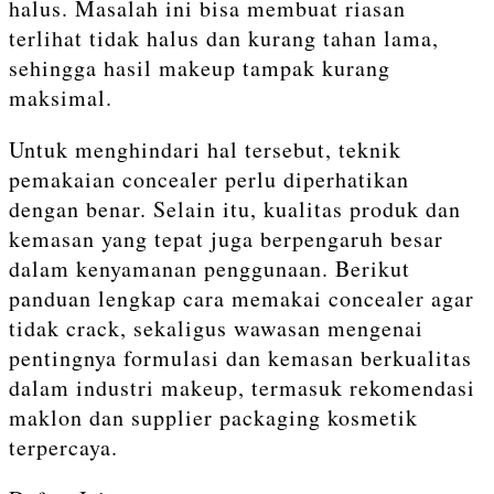
halus. Masalah ini bisa membuat riasan
terlihat tidak halus dan kurang tahan lama,
sehingga hasil makeup tampak kurang
maksimal.
Untuk menghindari hal tersebut, teknik
pemakaian concealer perlu diperhatikan
dengan benar. Selain itu, kualitas produk dan
kemasan yang tepat juga berpengaruh besar
dalam kenyamanan penggunaan. Berikut
panduan lengkap cara memakai concealer agar
tidak crack, sekaligus wawasan mengenai
pentingnya formulasi dan kemasan berkualitas
dalam industri makeup, termasuk rekomendasi
maklon dan supplier packaging kosmetik
terpercaya.