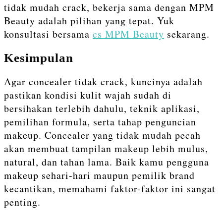
tidak mudah crack, bekerja sama dengan MPM
Beauty adalah pilihan yang tepat. Yuk
konsultasi bersama
cs MPM Beauty
sekarang.
Kesimpulan
Agar concealer tidak crack, kuncinya adalah
pastikan kondisi kulit wajah sudah di
bersihakan terlebih dahulu, teknik aplikasi,
pemilihan formula, serta tahap penguncian
makeup. Concealer yang tidak mudah pecah
akan membuat tampilan makeup lebih mulus,
natural, dan tahan lama. Baik kamu pengguna
makeup sehari-hari maupun pemilik brand
kecantikan, memahami faktor-faktor ini sangat
penting.