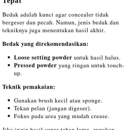
Tepat
Bedak adalah kunci agar concealer tidak
bergeser dan pecah. Namun, jenis bedak dan
tekniknya juga menentukan hasil akhir.
Bedak yang direkomendasikan:
Loose setting powder
untuk hasil halus.
Pressed powder
yang ringan untuk touch-
up.
Teknik pemakaian:
Gunakan brush kecil atau sponge.
Tekan pelan (jangan digeser).
Fokus pada area yang mudah crease.
Jika ingin hasil super tahan lama, gunakan