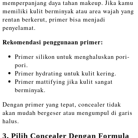
memperpanjang daya tahan makeup. Jika kamu
memiliki kulit berminyak atau area wajah yang
rentan berkerut, primer bisa menjadi
penyelamat.
Rekomendasi penggunaan primer:
Primer silikon untuk menghaluskan pori-
pori.
Primer hydrating untuk kulit kering.
Primer mattifying jika kulit sangat
berminyak.
Dengan primer yang tepat, concealer tidak
akan mudah bergeser atau mengumpul di garis
halus.
3. Pilih Concealer Dengan Formula