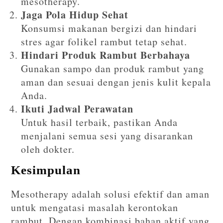
mesotherapy.
Jaga Pola Hidup Sehat
Konsumsi makanan bergizi dan hindari
stres agar folikel rambut tetap sehat.
Hindari Produk Rambut Berbahaya
Gunakan sampo dan produk rambut yang
aman dan sesuai dengan jenis kulit kepala
Anda.
Ikuti Jadwal Perawatan
Untuk hasil terbaik, pastikan Anda
menjalani semua sesi yang disarankan
oleh dokter.
Kesimpulan
Mesotherapy adalah solusi efektif dan aman
untuk mengatasi masalah kerontokan
rambut. Dengan kombinasi bahan aktif yang