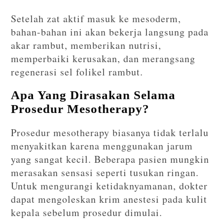
Setelah zat aktif masuk ke mesoderm,
bahan-bahan ini akan bekerja langsung pada
akar rambut, memberikan nutrisi,
memperbaiki kerusakan, dan merangsang
regenerasi sel folikel rambut.
Apa Yang Dirasakan Selama
Prosedur Mesotherapy?
Prosedur mesotherapy biasanya tidak terlalu
menyakitkan karena menggunakan jarum
yang sangat kecil. Beberapa pasien mungkin
merasakan sensasi seperti tusukan ringan.
Untuk mengurangi ketidaknyamanan, dokter
dapat mengoleskan krim anestesi pada kulit
kepala sebelum prosedur dimulai.