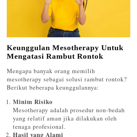
Keunggulan Mesotherapy Untuk
Mengatasi Rambut Rontok
Mengapa banyak orang memilih
mesotherapy sebagai solusi rambut rontok?
Berikut beberapa keunggulannya:
Minim Risiko
Mesotherapy adalah prosedur non-bedah
yang relatif aman jika dilakukan oleh
tenaga profesional.
Hasil yang Alami