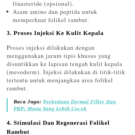
finasteride (opsional).
Asam amino dan peptida untuk
memperkuat folikel rambut.
3. Proses Injeksi Ke Kulit Kepala
Proses injeksi dilakukan dengan
menggunakan jarum tipis khusus yang
disuntikkan ke lapisan tengah kulit kepala
(mesoderm). Injeksi dilakukan di titik-titik
tertentu untuk menjangkau area folikel
rambut.
Baca Juga:
Perbedaan Dermal Filler Dan
PRP: Mana Yang Lebih Cocok
4. Stimulasi Dan Regenerasi Folikel
Rambut