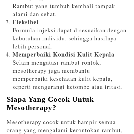
Rambut yang tumbuh kembali tampak
alami dan sehat.
Fleksibel
Formula injeksi dapat disesuaikan dengan
kebutuhan individu, sehingga hasilnya
lebih personal.
Memperbaiki Kondisi Kulit Kepala
Selain mengatasi rambut rontok,
mesotherapy juga membantu
memperbaiki kesehatan kulit kepala,
seperti mengurangi ketombe atau iritasi.
Siapa Yang Cocok Untuk
Mesotherapy?
Mesotherapy cocok untuk hampir semua
orang yang mengalami kerontokan rambut,