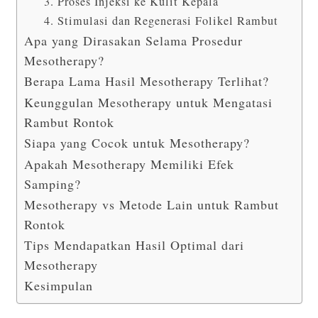
3. Proses Injeksi ke Kulit Kepala
4. Stimulasi dan Regenerasi Folikel Rambut
Apa yang Dirasakan Selama Prosedur
Mesotherapy?
Berapa Lama Hasil Mesotherapy Terlihat?
Keunggulan Mesotherapy untuk Mengatasi
Rambut Rontok
Siapa yang Cocok untuk Mesotherapy?
Apakah Mesotherapy Memiliki Efek
Samping?
Mesotherapy vs Metode Lain untuk Rambut
Rontok
Tips Mendapatkan Hasil Optimal dari
Mesotherapy
Kesimpulan