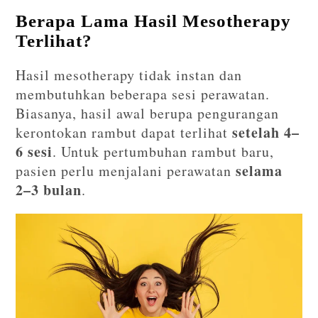
Berapa Lama Hasil Mesotherapy
Terlihat?
Hasil mesotherapy tidak instan dan
membutuhkan beberapa sesi perawatan.
Biasanya, hasil awal berupa pengurangan
setelah 4–
kerontokan rambut dapat terlihat
6 sesi
. Untuk pertumbuhan rambut baru,
selama
pasien perlu menjalani perawatan
2–3 bulan
.