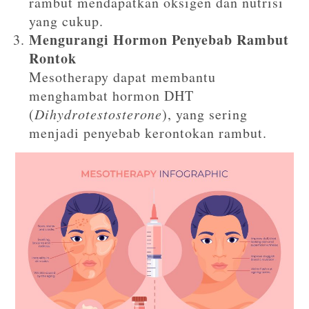
rambut mendapatkan oksigen dan nutrisi
yang cukup.
Mengurangi Hormon Penyebab Rambut
Rontok
Mesotherapy dapat membantu
menghambat hormon DHT
(
Dihydrotestosterone
), yang sering
menjadi penyebab kerontokan rambut.