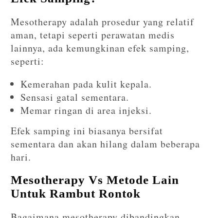
Mesotherapy adalah prosedur yang relatif
aman, tetapi seperti perawatan medis
lainnya, ada kemungkinan efek samping,
seperti:
Kemerahan pada kulit kepala.
Sensasi gatal sementara.
Memar ringan di area injeksi.
Efek samping ini biasanya bersifat
sementara dan akan hilang dalam beberapa
hari.
Mesotherapy Vs Metode Lain
Untuk Rambut Rontok
Bagaimana mesotherapy dibandingkan