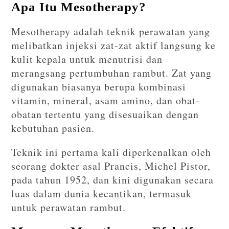
Apa Itu Mesotherapy?
Mesotherapy adalah teknik perawatan yang
melibatkan injeksi zat-zat aktif langsung ke
kulit kepala untuk menutrisi dan
merangsang pertumbuhan rambut. Zat yang
digunakan biasanya berupa kombinasi
vitamin, mineral, asam amino, dan obat-
obatan tertentu yang disesuaikan dengan
kebutuhan pasien.
Teknik ini pertama kali diperkenalkan oleh
seorang dokter asal Prancis, Michel Pistor,
pada tahun 1952, dan kini digunakan secara
luas dalam dunia kecantikan, termasuk
untuk perawatan rambut.