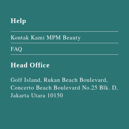
Help
Kontak Kami MPM Beauty
FAQ
Head Office
Golf Island, Rukan Beach Boulevard,
Concerto Beach Boulevard No.25 Blk. D,
Jakarta Utara 10150