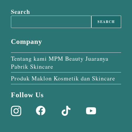
Search
SEARCH
Company
Tentang kami MPM Beauty Juaranya
Pabrik Skincare
Produk Maklon Kosmetik dan Skincare
Follow Us