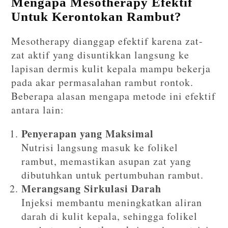
Mengapa Mesotherapy Efektif
Untuk Kerontokan Rambut?
Mesotherapy dianggap efektif karena zat-
zat aktif yang disuntikkan langsung ke
lapisan dermis kulit kepala mampu bekerja
pada akar permasalahan rambut rontok.
Beberapa alasan mengapa metode ini efektif
antara lain:
Penyerapan yang Maksimal
Nutrisi langsung masuk ke folikel
rambut, memastikan asupan zat yang
dibutuhkan untuk pertumbuhan rambut.
Merangsang Sirkulasi Darah
Injeksi membantu meningkatkan aliran
darah di kulit kepala, sehingga folikel