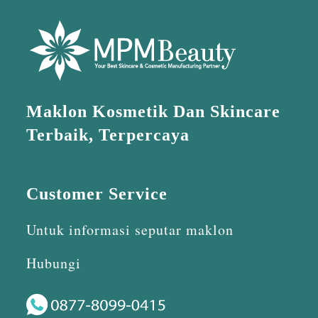
Maklon Kosmetik Dan Skincare
Terbaik, Terpercaya
Customer Service
Untuk informasi seputar maklon
Hubungi