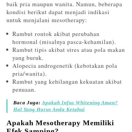
baik pria maupun wanita. Namun, beberapa
kondisi berikut dapat menjadi indikasi
untuk menjalani mesotherapy:
Rambut rontok akibat perubahan
hormonal (misalnya pasca-kehamilan).
Rambut tipis akibat stres atau pola makan
yang buruk.
Alopecia androgenetik (kebotakan pola
pria/wanita).
Rambut yang kehilangan kekuatan akibat
penuaan.
Baca Juga:
Apakah Infus Whitening Aman?
Hal Yang Harus Anda Ketahui
Apakah Mesotherapy Memiliki
Efek Samping?