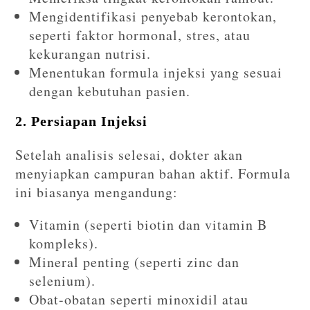
Mengidentifikasi penyebab kerontokan,
seperti faktor hormonal, stres, atau
kekurangan nutrisi.
Menentukan formula injeksi yang sesuai
dengan kebutuhan pasien.
2. Persiapan Injeksi
Setelah analisis selesai, dokter akan
menyiapkan campuran bahan aktif. Formula
ini biasanya mengandung:
Vitamin (seperti biotin dan vitamin B
kompleks).
Mineral penting (seperti zinc dan
selenium).
Obat-obatan seperti minoxidil atau