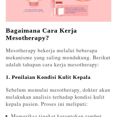
Bagaimana Cara Kerja
Mesotherapy?
Mesotherapy bekerja melalui beberapa
mekanisme yang saling mendukung. Berikut
adalah tahapan cara kerja mesotherapy:
1. Penilaian Kondisi Kulit Kepala
Sebelum memulai mesotherapy, dokter akan
melakukan analisis terhadap kondisi kulit
kepala pasien. Proses ini meliputi:
Memeriksa tingkat kerontokan rambut.