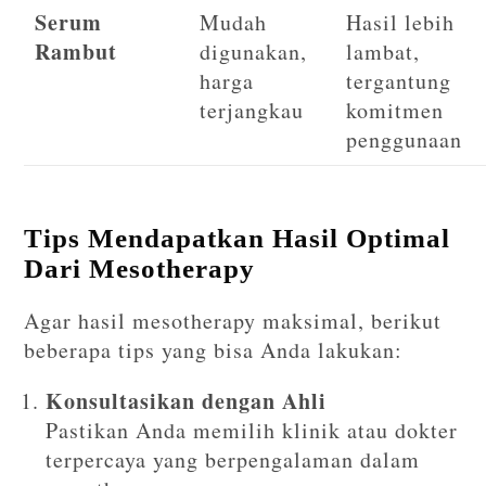
Serum
Mudah
Hasil lebih
Rambut
digunakan,
lambat,
harga
tergantung
terjangkau
komitmen
penggunaan
Tips Mendapatkan Hasil Optimal
Dari Mesotherapy
Agar hasil mesotherapy maksimal, berikut
beberapa tips yang bisa Anda lakukan:
Konsultasikan dengan Ahli
Pastikan Anda memilih klinik atau dokter
terpercaya yang berpengalaman dalam