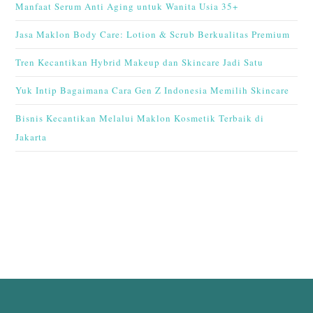
Manfaat Serum Anti Aging untuk Wanita Usia 35+
Jasa Maklon Body Care: Lotion & Scrub Berkualitas Premium
Tren Kecantikan Hybrid Makeup dan Skincare Jadi Satu
Yuk Intip Bagaimana Cara Gen Z Indonesia Memilih Skincare
Bisnis Kecantikan Melalui Maklon Kosmetik Terbaik di
Jakarta