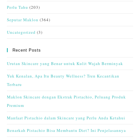
Perlu Tahu
(203)
Seputar Maklon
(364)
Uncategorized
(3)
Recent Posts
Urutan Skincare yang Benar untuk Kulit Wajah Berminyak
Yuk Kenalan, Apa Itu Beauty Wellness? Tren Kecantikan
Terbaru
Maklon Skincare dengan Ekstrak Pistachio, Peluang Produk
Premium
Manfaat Pistachio dalam Skincare yang Perlu Anda Ketahui
Benarkah Pistachio Bisa Membantu Diet? Ini Penjelasannya