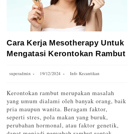
Cara Kerja Mesotherapy Untuk
Mengatasi Kerontokan Rambut
superadmin
19/12/2024
Info Kecantikan
Kerontokan rambut merupakan masalah
yang umum dialami oleh banyak orang, baik
pria maupun wanita. Beragam faktor,
seperti stres, pola makan yang buruk,
perubahan hormonal, atau faktor genetik,
dapat menjadi penyebab rambut rontok.