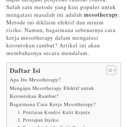
Salah satu metode yang kini populer untuk
mesotherapy
mengatasi masalah ini adalah
.
Metode ini diklaim efektif dan minim
risiko. Namun, bagaimana sebenarnya cara
kerja mesotherapy dalam mengatasi
kerontokan rambut? Artikel ini akan
membahasnya secara mendalam.
Daftar Isi
Apa Itu Mesotherapy?
Mengapa Mesotherapy Efektif untuk
Kerontokan Rambut?
Bagaimana Cara Kerja Mesotherapy?
1. Penilaian Kondisi Kulit Kepala
2. Persiapan Injeksi