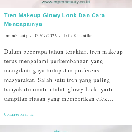
Tren Makeup Glowy Look Dan Cara
Mencapainya
mpmbeauty
09/07/2026
Info Kecantikan
Dalam beberapa tahun terakhir, tren makeup
terus mengalami perkembangan yang
mengikuti gaya hidup dan preferensi
masyarakat. Salah satu tren yang paling
banyak diminati adalah glowy look, yaitu
tampilan riasan yang memberikan efek…
Continue Reading