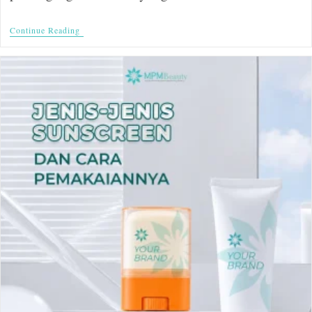
Continue Reading