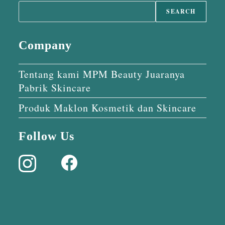
SEARCH
Company
Tentang kami MPM Beauty Juaranya
Pabrik Skincare
Produk Maklon Kosmetik dan Skincare
Follow Us