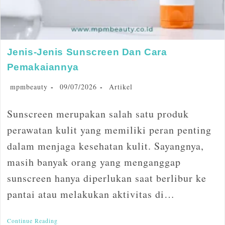
Jenis-Jenis Sunscreen Dan Cara
Pemakaiannya
mpmbeauty
09/07/2026
Artikel
Sunscreen merupakan salah satu produk
perawatan kulit yang memiliki peran penting
dalam menjaga kesehatan kulit. Sayangnya,
masih banyak orang yang menganggap
sunscreen hanya diperlukan saat berlibur ke
pantai atau melakukan aktivitas di…
Continue Reading