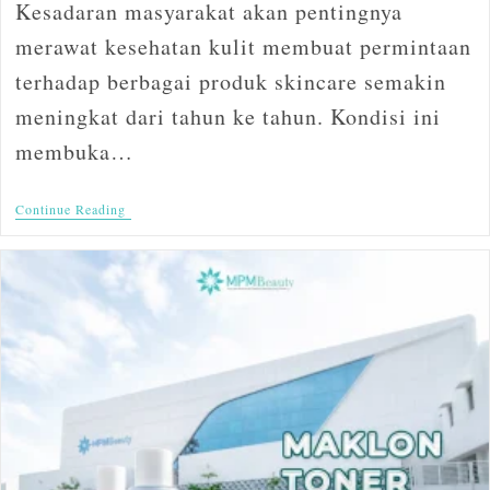
Kesadaran masyarakat akan pentingnya
merawat kesehatan kulit membuat permintaan
terhadap berbagai produk skincare semakin
meningkat dari tahun ke tahun. Kondisi ini
membuka…
Continue Reading