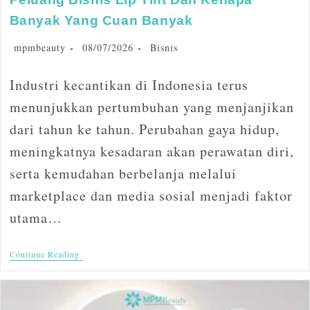
Banyak Yang Cuan Banyak
mpmbeauty
08/07/2026
Bisnis
Industri kecantikan di Indonesia terus
menunjukkan pertumbuhan yang menjanjikan
dari tahun ke tahun. Perubahan gaya hidup,
meningkatnya kesadaran akan perawatan diri,
serta kemudahan berbelanja melalui
marketplace dan media sosial menjadi faktor
utama…
Continue Reading