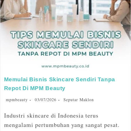
Memulai Bisnis Skincare Sendiri Tanpa
Repot Di MPM Beauty
mpmbeauty
03/07/2026
Seputar Maklon
Industri skincare di Indonesia terus
mengalami pertumbuhan yang sangat pesat.