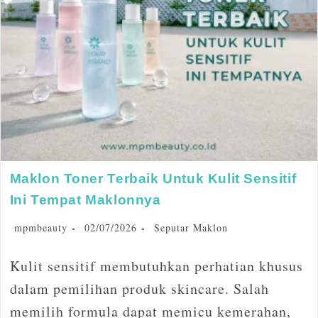
Maklon Toner Terbaik Untuk Kulit Sensitif
Ini Tempat Maklonnya
mpmbeauty
02/07/2026
Seputar Maklon
Kulit sensitif membutuhkan perhatian khusus
dalam pemilihan produk skincare. Salah
memilih formula dapat memicu kemerahan,