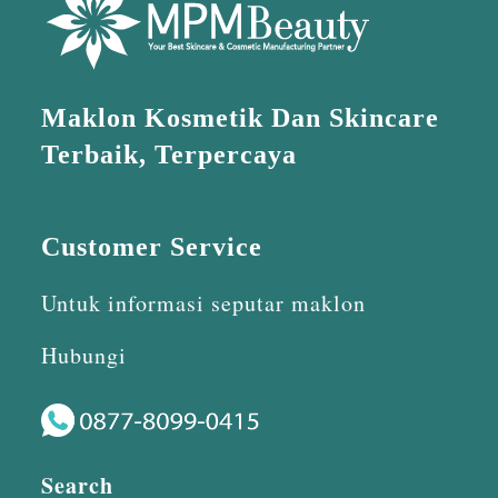
Maklon Kosmetik Dan Skincare
Terbaik, Terpercaya
Customer Service
Untuk informasi seputar maklon
Hubungi
Search