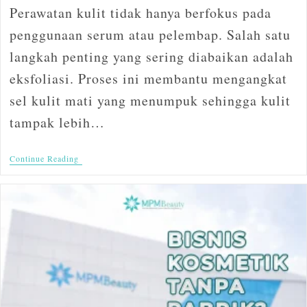
Perawatan kulit tidak hanya berfokus pada
penggunaan serum atau pelembap. Salah satu
langkah penting yang sering diabaikan adalah
eksfoliasi. Proses ini membantu mengangkat
sel kulit mati yang menumpuk sehingga kulit
tampak lebih…
Continue Reading