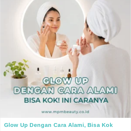
Glow Up Dengan Cara Alami, Bisa Kok