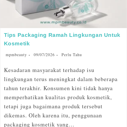
Tips Packaging Ramah Lingkungan Untuk
Kosmetik
mpmbeauty
09/07/2026
Perlu Tahu
Kesadaran masyarakat terhadap isu
lingkungan terus meningkat dalam beberapa
tahun terakhir. Konsumen kini tidak hanya
memperhatikan kualitas produk kosmetik,
tetapi juga bagaimana produk tersebut
dikemas. Oleh karena itu, penggunaan
packaging kosmetik yang…