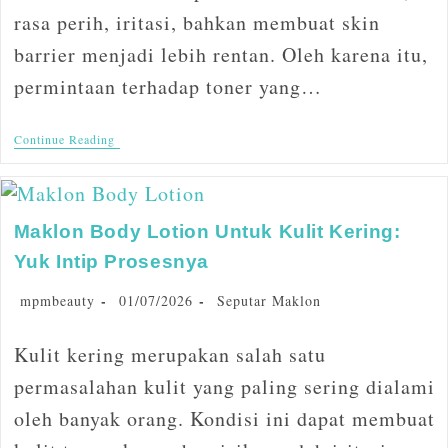
rasa perih, iritasi, bahkan membuat skin
barrier menjadi lebih rentan. Oleh karena itu,
permintaan terhadap toner yang…
Continue Reading
Maklon Body Lotion Untuk Kulit Kering:
Yuk Intip Prosesnya
mpmbeauty
01/07/2026
Seputar Maklon
Kulit kering merupakan salah satu
permasalahan kulit yang paling sering dialami
oleh banyak orang. Kondisi ini dapat membuat