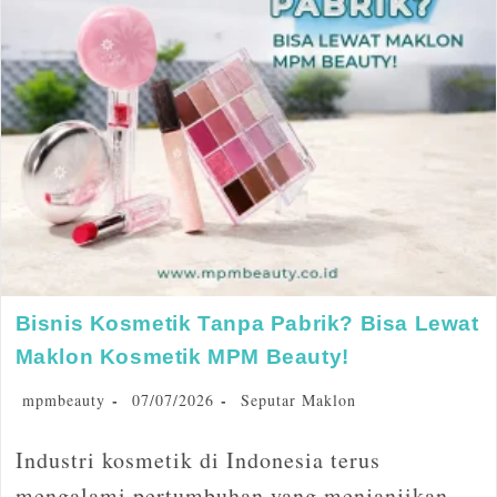
Bisnis Kosmetik Tanpa Pabrik? Bisa Lewat
Maklon Kosmetik MPM Beauty!
mpmbeauty
07/07/2026
Seputar Maklon
Industri kosmetik di Indonesia terus
mengalami pertumbuhan yang menjanjikan.