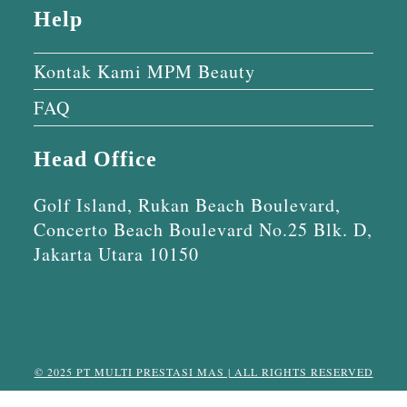
Help
Kontak Kami MPM Beauty
FAQ
Head Office
Golf Island, Rukan Beach Boulevard,
Concerto Beach Boulevard No.25 Blk. D,
Jakarta Utara 10150
© 2025 PT MULTI PRESTASI MAS | ALL RIGHTS RESERVED