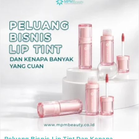
Peluang Bisnis Lip Tint Dan Kenapa