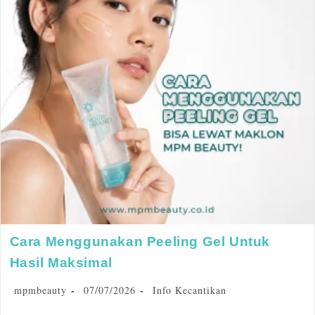
Cara Menggunakan Peeling Gel Untuk
Hasil Maksimal
mpmbeauty
07/07/2026
Info Kecantikan