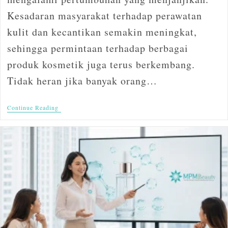
Kesadaran masyarakat terhadap perawatan
kulit dan kecantikan semakin meningkat,
sehingga permintaan terhadap berbagai
produk kosmetik juga terus berkembang.
Tidak heran jika banyak orang…
Continue Reading