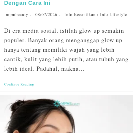
Dengan Cara Ini
mpmbeauty
08/07/2026
Info Kecantikan
/
Info Lifestyle
Di era media sosial, istilah glow up semakin
populer. Banyak orang menganggap glow up
hanya tentang memiliki wajah yang lebih
cantik, kulit yang lebih putih, atau tubuh yang
lebih ideal. Padahal, makna…
Continue Reading