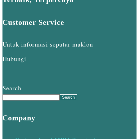
Customer Service
Untuk informasi seputar maklon
Hubungi
Search
Search
Company