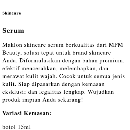
Skincare
Serum
Maklon skincare serum berkualitas dari MPM
Beauty, solusi tepat untuk brand skincare
Anda. Diformulasikan dengan bahan premium,
efektif mencerahkan, melembapkan, dan
merawat kulit wajah. Cocok untuk semua jenis
kulit. Siap dipasarkan dengan kemasan
eksklusif dan legalitas lengkap. Wujudkan
produk impian Anda sekarang!
Variasi Kemasan:
botol 15ml