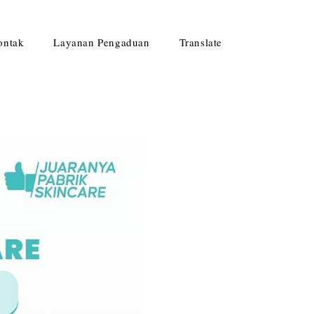
ontak
Layanan Pengaduan
Translate