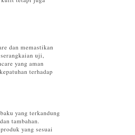
are dan memastikan
serangkaian uji,
kincare yang aman
 kepatuhan terhadap
 baku yang terkandung
 dan tambahan.
produk yang sesuai