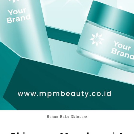
Bahan Baku Skincare