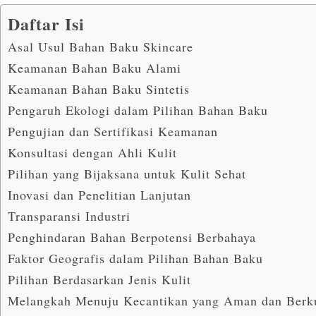
Daftar Isi
Asal Usul Bahan Baku Skincare
Keamanan Bahan Baku Alami
Keamanan Bahan Baku Sintetis
Pengaruh Ekologi dalam Pilihan Bahan Baku
Pengujian dan Sertifikasi Keamanan
Konsultasi dengan Ahli Kulit
Pilihan yang Bijaksana untuk Kulit Sehat
Inovasi dan Penelitian Lanjutan
Transparansi Industri
Penghindaran Bahan Berpotensi Berbahaya
Faktor Geografis dalam Pilihan Bahan Baku
Pilihan Berdasarkan Jenis Kulit
Melangkah Menuju Kecantikan yang Aman dan Berku