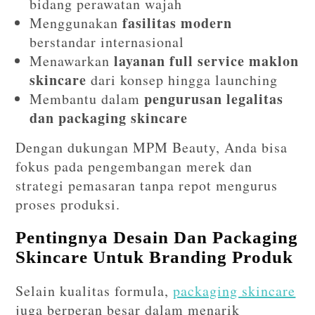
bidang perawatan wajah
fasilitas modern
Menggunakan
berstandar internasional
layanan full service maklon
Menawarkan
skincare
dari konsep hingga launching
pengurusan legalitas
Membantu dalam
dan packaging skincare
Dengan dukungan MPM Beauty, Anda bisa
fokus pada pengembangan merek dan
strategi pemasaran tanpa repot mengurus
proses produksi.
Pentingnya Desain Dan Packaging
Skincare Untuk Branding Produk
Selain kualitas formula,
packaging skincare
juga berperan besar dalam menarik