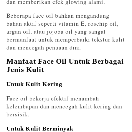
dan memberikan efek glowing alami.
Beberapa face oil bahkan mengandung
bahan aktif seperti vitamin E, rosehip oil,
argan oil, atau jojoba oil yang sangat
bermanfaat untuk memperbaiki tekstur kulit
dan mencegah penuaan dini.
Manfaat Face Oil Untuk Berbagai
Jenis Kulit
Untuk Kulit Kering
Face oil bekerja efektif menambah
kelembapan dan mencegah kulit kering dan
bersisik.
Untuk Kulit Berminyak