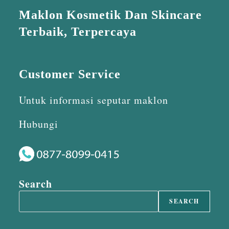
Maklon Kosmetik Dan Skincare
Terbaik, Terpercaya
Customer Service
Untuk informasi seputar maklon
Hubungi
Search
SEARCH