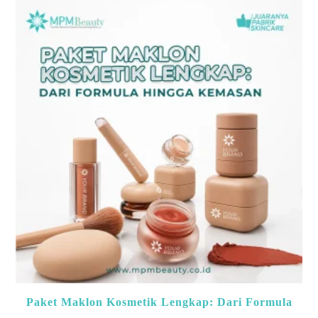
Paket Maklon Kosmetik Lengkap: Dari Formula