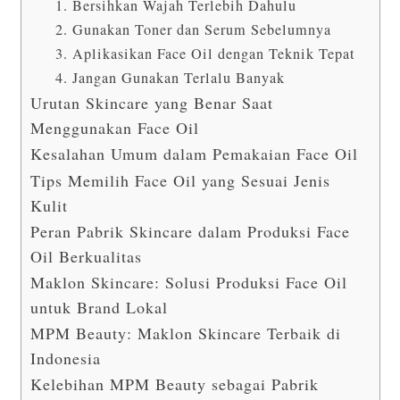
1. Bersihkan Wajah Terlebih Dahulu
2. Gunakan Toner dan Serum Sebelumnya
3. Aplikasikan Face Oil dengan Teknik Tepat
4. Jangan Gunakan Terlalu Banyak
Urutan Skincare yang Benar Saat
Menggunakan Face Oil
Kesalahan Umum dalam Pemakaian Face Oil
Tips Memilih Face Oil yang Sesuai Jenis
Kulit
Peran Pabrik Skincare dalam Produksi Face
Oil Berkualitas
Maklon Skincare: Solusi Produksi Face Oil
untuk Brand Lokal
MPM Beauty: Maklon Skincare Terbaik di
Indonesia
Kelebihan MPM Beauty sebagai Pabrik