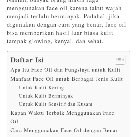
menggunakan face oil karena takut wajah
menjadi terlalu berminyak. Padahal, jika
digunakan dengan cara yang benar, face oil
bisa memberikan hasil luar biasa kulit
tampak glowing, kenyal, dan sehat.
Daftar Isi
Apa Itu Face Oil dan Fungsinya untuk Kulit
Manfaat Face Oil untuk Berbagai Jenis Kulit
Untuk Kulit Kering
Untuk Kulit Berminyak
Untuk Kulit Sensitif dan Kusam
Kapan Waktu Terbaik Menggunakan Face
Oil
Cara Menggunakan Face Oil dengan Benar