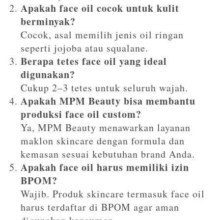
Apakah face oil cocok untuk kulit
berminyak?
Cocok, asal memilih jenis oil ringan
seperti jojoba atau squalane.
Berapa tetes face oil yang ideal
digunakan?
Cukup 2–3 tetes untuk seluruh wajah.
Apakah MPM Beauty bisa membantu
produksi face oil custom?
Ya, MPM Beauty menawarkan layanan
maklon skincare dengan formula dan
kemasan sesuai kebutuhan brand Anda.
Apakah face oil harus memiliki izin
BPOM?
Wajib. Produk skincare termasuk face oil
harus terdaftar di BPOM agar aman