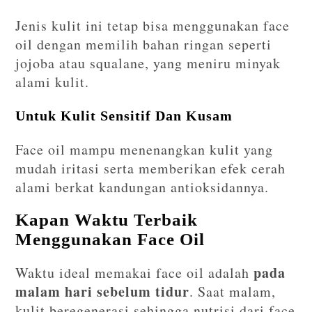
Jenis kulit ini tetap bisa menggunakan face
oil dengan memilih bahan ringan seperti
jojoba atau squalane, yang meniru minyak
alami kulit.
Untuk Kulit Sensitif Dan Kusam
Face oil mampu menenangkan kulit yang
mudah iritasi serta memberikan efek cerah
alami berkat kandungan antioksidannya.
Kapan Waktu Terbaik
Menggunakan Face Oil
pada
Waktu ideal memakai face oil adalah
malam hari sebelum tidur
. Saat malam,
kulit beregenerasi sehingga nutrisi dari face