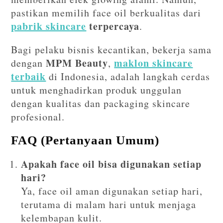
pastikan memilih face oil berkualitas dari
pabrik skincare
terpercaya
.
Bagi pelaku bisnis kecantikan, bekerja sama
MPM Beauty
maklon skincare
dengan
,
terbaik
di Indonesia, adalah langkah cerdas
untuk menghadirkan produk unggulan
dengan kualitas dan packaging skincare
profesional.
FAQ (Pertanyaan Umum)
Apakah face oil bisa digunakan setiap
hari?
Ya, face oil aman digunakan setiap hari,
terutama di malam hari untuk menjaga
kelembapan kulit.