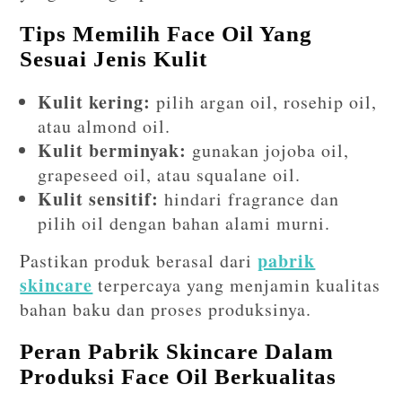
Tips Memilih Face Oil Yang
Sesuai Jenis Kulit
Kulit kering:
pilih argan oil, rosehip oil,
atau almond oil.
Kulit berminyak:
gunakan jojoba oil,
grapeseed oil, atau squalane oil.
Kulit sensitif:
hindari fragrance dan
pilih oil dengan bahan alami murni.
pabrik
Pastikan produk berasal dari
skincare
terpercaya yang menjamin kualitas
bahan baku dan proses produksinya.
Peran Pabrik Skincare Dalam
Produksi Face Oil Berkualitas