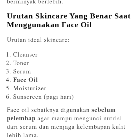
berminyak berlebih.
Urutan Skincare Yang Benar Saat
Menggunakan Face Oil
Urutan ideal skincare:
Cleanser
Toner
Serum
Face Oil
Moisturizer
Sunscreen (pagi hari)
sebelum
Face oil sebaiknya digunakan
pelembap
agar mampu mengunci nutrisi
dari serum dan menjaga kelembapan kulit
lebih lama.