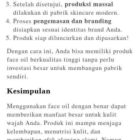
produksi massal
Setelah disetujui,
dilakukan di pabrik skincare modern.
pengemasan dan branding
Proses
disiapkan sesuai identitas brand Anda.
Produk siap diluncurkan dan dipasarkan!
Dengan cara ini, Anda bisa memiliki produk
face oil berkualitas tinggi tanpa perlu
investasi besar untuk membangun pabrik
sendiri.
Kesimpulan
Menggunakan face oil dengan benar dapat
memberikan manfaat besar untuk kulit
wajah Anda. Produk ini mampu menjaga
kelembapan, menutrisi kulit, dan
memberikan efek glowing alami. Namun,