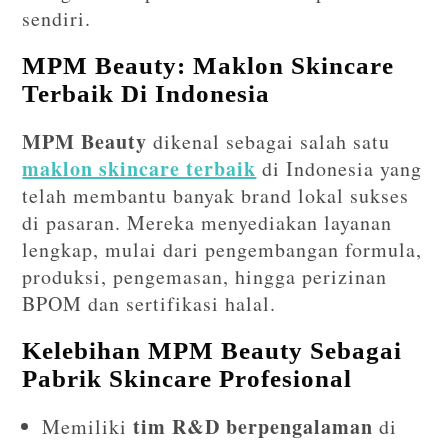
sendiri.
MPM Beauty: Maklon Skincare
Terbaik Di Indonesia
MPM Beauty
dikenal sebagai salah satu
maklon skincare terbaik
di Indonesia yang
telah membantu banyak brand lokal sukses
di pasaran. Mereka menyediakan layanan
lengkap, mulai dari pengembangan formula,
produksi, pengemasan, hingga perizinan
BPOM dan sertifikasi halal.
Kelebihan MPM Beauty Sebagai
Pabrik Skincare Profesional
tim R&D berpengalaman
Memiliki
di