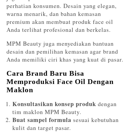
perhatian konsumen. Desain yang elegan,
warna menarik, dan bahan kemasan
premium akan membuat produk face oil
Anda terlihat profesional dan berkelas.
MPM Beauty juga menyediakan bantuan
desain dan pemilihan kemasan agar brand
Anda memiliki ciri khas yang kuat di pasar.
Cara Brand Baru Bisa
Memproduksi Face Oil Dengan
Maklon
Konsultasikan konsep produk
dengan
tim maklon MPM Beauty.
Buat sampel formula
sesuai kebutuhan
kulit dan target pasar.