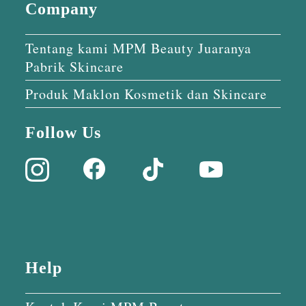
Company
Tentang kami MPM Beauty Juaranya
Pabrik Skincare
Produk Maklon Kosmetik dan Skincare
Follow Us
Help