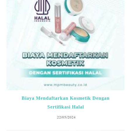
Biaya Mendaftarkan Kosmetik Dengan
Sertifikasi Halal
22/05/2024