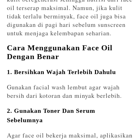
oil terserap maksimal. Namun, jika kulit
tidak terlalu berminyak, face oil juga bisa
digunakan di pagi hari sebelum sunscreen
untuk menjaga kelembapan seharian.
Cara Menggunakan Face Oil
Dengan Benar
1. Bersihkan Wajah Terlebih Dahulu
Gunakan facial wash lembut agar wajah
bersih dari kotoran dan minyak berlebih.
2. Gunakan Toner Dan Serum
Sebelumnya
Agar face oil bekerja maksimal, aplikasikan