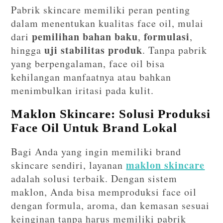
Pabrik skincare memiliki peran penting
dalam menentukan kualitas face oil, mulai
pemilihan bahan baku
formulasi
dari
,
,
uji stabilitas produk
hingga
. Tanpa pabrik
yang berpengalaman, face oil bisa
kehilangan manfaatnya atau bahkan
menimbulkan iritasi pada kulit.
Maklon Skincare: Solusi Produksi
Face Oil Untuk Brand Lokal
Bagi Anda yang ingin memiliki brand
maklon skincare
skincare sendiri, layanan
adalah solusi terbaik. Dengan sistem
maklon, Anda bisa memproduksi face oil
dengan formula, aroma, dan kemasan sesuai
keinginan tanpa harus memiliki pabrik