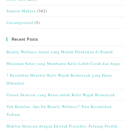
Seputar Maklon
(362)
Uncategorized
(3)
Recent Posts
Beauty Wellness Alami yang Mudah Dilakukan di Rumah
Minuman Sehat yang Membantu Kulit Lebih Cerah dan Segar
7 Kesalahan Merawat Kulit Wajah Berminyak yang Harus
Dihindari
Urutan Skincare yang Benar untuk Kulit Wajah Berminyak
Yuk Kenalan, Apa Itu Beauty Wellness? Tren Kecantikan
Terbaru
Maklon Skincare dengan Ekstrak Pistachio, Peluang Produk