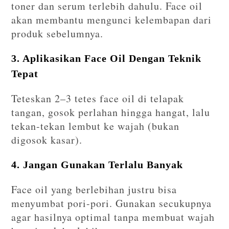
toner dan serum terlebih dahulu. Face oil
akan membantu mengunci kelembapan dari
produk sebelumnya.
3. Aplikasikan Face Oil Dengan Teknik
Tepat
Teteskan 2–3 tetes face oil di telapak
tangan, gosok perlahan hingga hangat, lalu
tekan-tekan lembut ke wajah (bukan
digosok kasar).
4. Jangan Gunakan Terlalu Banyak
Face oil yang berlebihan justru bisa
menyumbat pori-pori. Gunakan secukupnya
agar hasilnya optimal tanpa membuat wajah