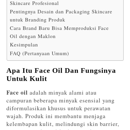
Skincare Profesional
Pentingnya Desain dan Packaging Skincare
untuk Branding Produk
Cara Brand Baru Bisa Memproduksi Face
Oil dengan Maklon
Kesimpulan
FAQ (Pertanyaan Umum)
Apa Itu Face Oil Dan Fungsinya
Untuk Kulit
Face oil
adalah minyak alami atau
campuran beberapa minyak esensial yang
diformulasikan khusus untuk perawatan
wajah. Produk ini membantu menjaga
kelembapan kulit, melindungi skin barrier,