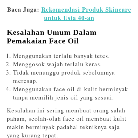
Baca Juga:
Rekomendasi Produk Skincare
untuk Usia 40-an
Kesalahan Umum Dalam
Pemakaian Face Oil
Menggunakan terlalu banyak tetes.
Menggosok wajah terlalu keras.
Tidak menunggu produk sebelumnya
meresap.
Menggunakan face oil di kulit berminyak
tanpa memilih jenis oil yang sesuai.
Kesalahan ini sering membuat orang salah
paham, seolah-olah face oil membuat kulit
makin berminyak padahal tekniknya saja
yang kurang tepat.