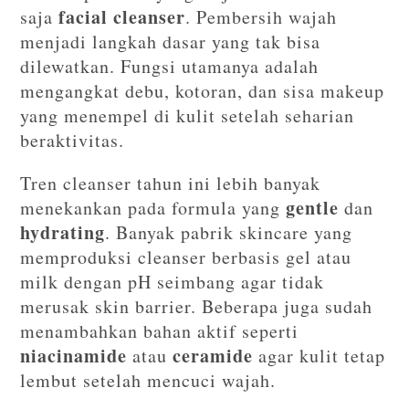
facial cleanser
saja
. Pembersih wajah
menjadi langkah dasar yang tak bisa
dilewatkan. Fungsi utamanya adalah
mengangkat debu, kotoran, dan sisa makeup
yang menempel di kulit setelah seharian
beraktivitas.
Tren cleanser tahun ini lebih banyak
gentle
menekankan pada formula yang
dan
hydrating
. Banyak pabrik skincare yang
memproduksi cleanser berbasis gel atau
milk dengan pH seimbang agar tidak
merusak skin barrier. Beberapa juga sudah
menambahkan bahan aktif seperti
niacinamide
ceramide
atau
agar kulit tetap
lembut setelah mencuci wajah.