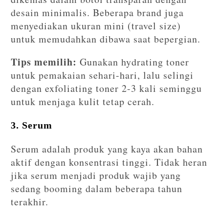
desain minimalis. Beberapa brand juga
menyediakan ukuran mini (travel size)
untuk memudahkan dibawa saat bepergian.
Tips memilih:
Gunakan hydrating toner
untuk pemakaian sehari-hari, lalu selingi
dengan exfoliating toner 2-3 kali seminggu
untuk menjaga kulit tetap cerah.
3. Serum
Serum adalah produk yang kaya akan bahan
aktif dengan konsentrasi tinggi. Tidak heran
jika serum menjadi produk wajib yang
sedang booming dalam beberapa tahun
terakhir.