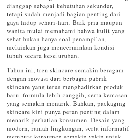
dianggap sebagai kebutuhan sekunder,
tetapi sudah menjadi bagian penting dari
gaya hidup sehari-hari. Baik pria maupun
wanita mulai memahami bahwa kulit yang
sehat bukan hanya soal penampilan,
melainkan juga mencerminkan kondisi
tubuh secara keseluruhan.
Tahun ini, tren skincare semakin beragam
dengan inovasi dari berbagai pabrik
skincare yang terus menghadirkan produk
baru, formula lebih canggih, serta kemasan
yang semakin menarik. Bahkan, packaging
skincare kini punya peran penting dalam
menarik perhatian konsumen. Desain yang
modern, ramah lingkungan, serta informatif
membuat konsumen semakin yakin untuk