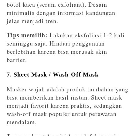
botol kaca (serum exfoliant). Desain
minimalis dengan informasi kandungan
jelas menjadi tren.
Tips memilih:
Lakukan eksfoliasi 1-2 kali
seminggu saja. Hindari penggunaan
berlebihan karena bisa merusak skin
barrier.
7. Sheet Mask / Wash-Off Mask
Masker wajah adalah produk tambahan yang
bisa memberikan hasil instan. Sheet mask
menjadi favorit karena praktis, sedangkan
wash-off mask populer untuk perawatan
mendalam.