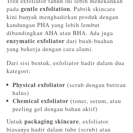
Tren exfoliator tahun ini lebih menekankan
gentle exfoliation
pada
. Pabrik skincare
kini banyak menghadirkan produk dengan
kandungan PHA yang lebih lembut
dibandingkan AHA atau BHA. Ada juga
enzymatic exfoliator
dari buah-buahan
yang bekerja dengan cara alami.
Dari sisi bentuk, exfoliator hadir dalam dua
kategori:
Physical exfoliator
(scrub dengan butiran
halus)
Chemical exfoliator
(toner, serum, atau
peeling gel dengan bahan aktif)
packaging skincare
Untuk
, exfoliator
biasanya hadir dalam tube (scrub) atau