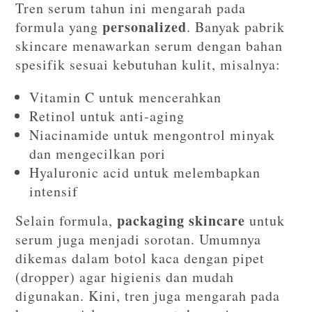
Tren serum tahun ini mengarah pada
personalized
formula yang
. Banyak pabrik
skincare menawarkan serum dengan bahan
spesifik sesuai kebutuhan kulit, misalnya:
Vitamin C untuk mencerahkan
Retinol untuk anti-aging
Niacinamide untuk mengontrol minyak
dan mengecilkan pori
Hyaluronic acid untuk melembapkan
intensif
packaging skincare
Selain formula,
untuk
serum juga menjadi sorotan. Umumnya
dikemas dalam botol kaca dengan pipet
(dropper) agar higienis dan mudah
digunakan. Kini, tren juga mengarah pada