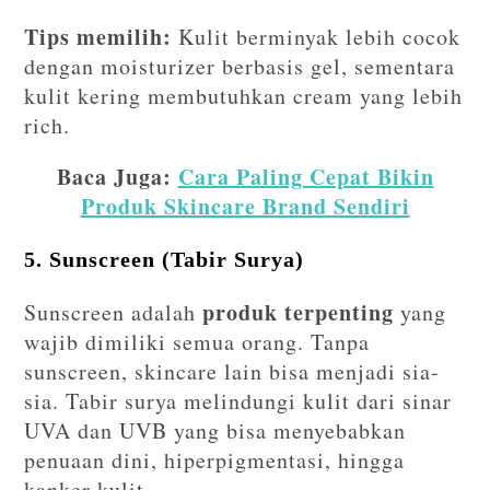
Tips memilih:
Kulit berminyak lebih cocok
dengan moisturizer berbasis gel, sementara
kulit kering membutuhkan cream yang lebih
rich.
Baca Juga:
Cara Paling Cepat Bikin
Produk Skincare Brand Sendiri
5. Sunscreen (Tabir Surya)
produk terpenting
Sunscreen adalah
yang
wajib dimiliki semua orang. Tanpa
sunscreen, skincare lain bisa menjadi sia-
sia. Tabir surya melindungi kulit dari sinar
UVA dan UVB yang bisa menyebabkan
penuaan dini, hiperpigmentasi, hingga
kanker kulit.