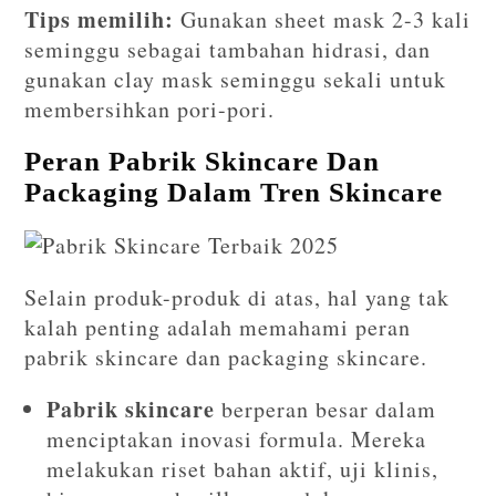
Tips memilih:
Gunakan sheet mask 2-3 kali
seminggu sebagai tambahan hidrasi, dan
gunakan clay mask seminggu sekali untuk
membersihkan pori-pori.
Peran Pabrik Skincare Dan
Packaging Dalam Tren Skincare
Selain produk-produk di atas, hal yang tak
kalah penting adalah memahami peran
pabrik skincare dan packaging skincare.
Pabrik skincare
berperan besar dalam
menciptakan inovasi formula. Mereka
melakukan riset bahan aktif, uji klinis,