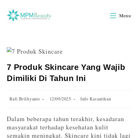
Menu
7 Produk Skincare Yang Wajib
Dimiliki Di Tahun Ini
Rafi Brilliyanto
12/09/2025
Info Kecantikan
Dalam beberapa tahun terakhir, kesadaran
masyarakat terhadap kesehatan kulit
semakin meningkat. Skincare kini tidak lagi