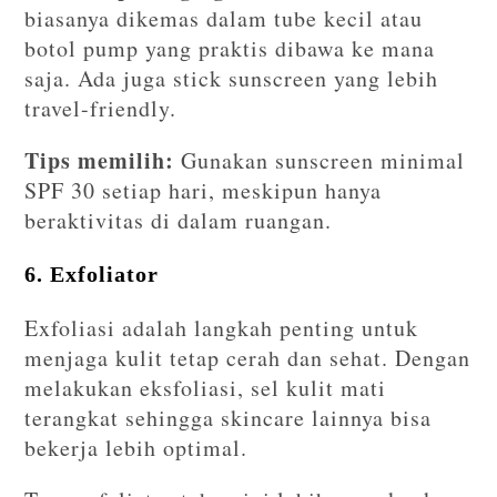
biasanya dikemas dalam tube kecil atau
botol pump yang praktis dibawa ke mana
saja. Ada juga stick sunscreen yang lebih
travel-friendly.
Tips memilih:
Gunakan sunscreen minimal
SPF 30 setiap hari, meskipun hanya
beraktivitas di dalam ruangan.
6. Exfoliator
Exfoliasi adalah langkah penting untuk
menjaga kulit tetap cerah dan sehat. Dengan
melakukan eksfoliasi, sel kulit mati
terangkat sehingga skincare lainnya bisa
bekerja lebih optimal.