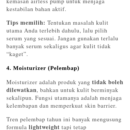
kemasan airless pump untuk menjaga
kestabilan bahan aktif.
Tips memilih:
Tentukan masalah kulit
utama Anda terlebih dahulu, lalu pilih
serum yang sesuai. Jangan gunakan terlalu
banyak serum sekaligus agar kulit tidak
“kaget”.
4. Moisturizer (Pelembap)
tidak boleh
Moisturizer adalah produk yang
dilewatkan
, bahkan untuk kulit berminyak
sekalipun. Fungsi utamanya adalah menjaga
kelembapan dan memperkuat skin barrier.
Tren pelembap tahun ini banyak mengusung
lightweight
formula
tapi tetap