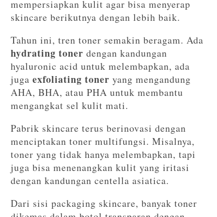
mempersiapkan kulit agar bisa menyerap
skincare berikutnya dengan lebih baik.
Tahun ini, tren toner semakin beragam. Ada
hydrating toner
dengan kandungan
hyaluronic acid untuk melembapkan, ada
exfoliating toner
juga
yang mengandung
AHA, BHA, atau PHA untuk membantu
mengangkat sel kulit mati.
Pabrik skincare terus berinovasi dengan
menciptakan toner multifungsi. Misalnya,
toner yang tidak hanya melembapkan, tapi
juga bisa menenangkan kulit yang iritasi
dengan kandungan centella asiatica.
Dari sisi packaging skincare, banyak toner
dikemas dalam botol transparan dengan