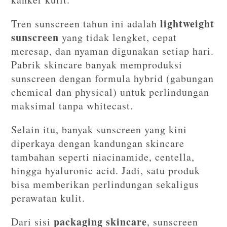
lightweight
Tren sunscreen tahun ini adalah
sunscreen
yang tidak lengket, cepat
meresap, dan nyaman digunakan setiap hari.
Pabrik skincare banyak memproduksi
sunscreen dengan formula hybrid (gabungan
chemical dan physical) untuk perlindungan
maksimal tanpa whitecast.
Selain itu, banyak sunscreen yang kini
diperkaya dengan kandungan skincare
tambahan seperti niacinamide, centella,
hingga hyaluronic acid. Jadi, satu produk
bisa memberikan perlindungan sekaligus
perawatan kulit.
packaging skincare
Dari sisi
, sunscreen