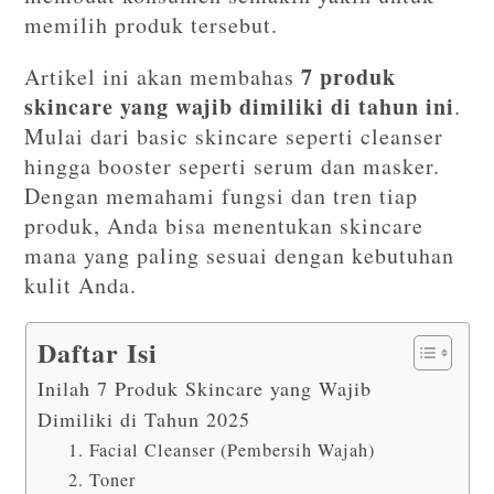
memilih produk tersebut.
7 produk
Artikel ini akan membahas
skincare yang wajib dimiliki di tahun ini
.
Mulai dari basic skincare seperti cleanser
hingga booster seperti serum dan masker.
Dengan memahami fungsi dan tren tiap
produk, Anda bisa menentukan skincare
mana yang paling sesuai dengan kebutuhan
kulit Anda.
Daftar Isi
Inilah 7 Produk Skincare yang Wajib
Dimiliki di Tahun 2025
1. Facial Cleanser (Pembersih Wajah)
2. Toner