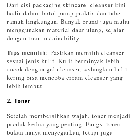
Dari sisi packaging skincare, cleanser kini
hadir dalam botol pump praktis dan tube
ramah lingkungan. Banyak brand juga mulai
menggunakan material daur ulang, sejalan
dengan tren sustainability.
Tips memilih:
Pastikan memilih cleanser
sesuai jenis kulit. Kulit berminyak lebih
cocok dengan gel cleanser, sedangkan kulit
kering bisa mencoba cream cleanser yang
lebih lembut.
2. Toner
Setelah membersihkan wajah, toner menjadi
produk kedua yang penting. Fungsi toner
bukan hanya menyegarkan, tetapi juga