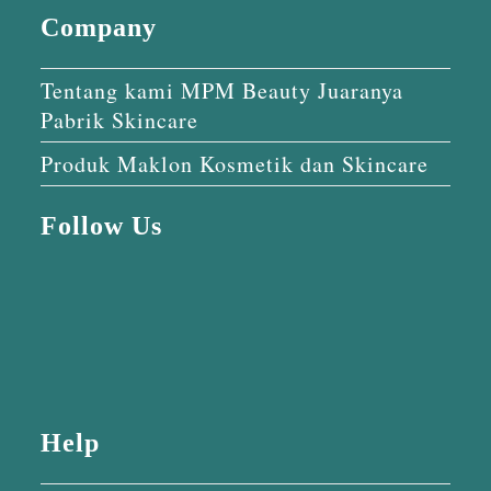
Company
Tentang kami MPM Beauty Juaranya
Pabrik Skincare
Produk Maklon Kosmetik dan Skincare
Follow Us
Help