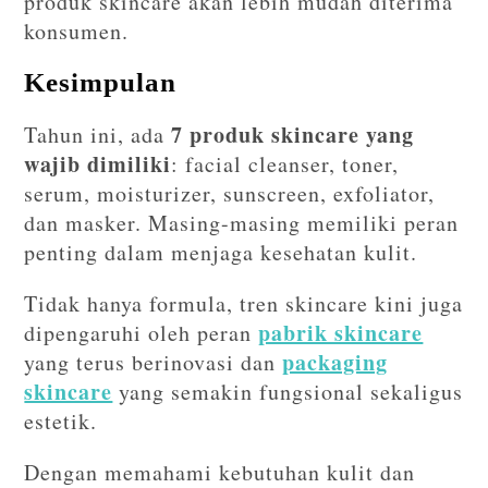
produk skincare akan lebih mudah diterima
konsumen.
Kesimpulan
7 produk skincare yang
Tahun ini, ada
wajib dimiliki
: facial cleanser, toner,
serum, moisturizer, sunscreen, exfoliator,
dan masker. Masing-masing memiliki peran
penting dalam menjaga kesehatan kulit.
Tidak hanya formula, tren skincare kini juga
pabrik skincare
dipengaruhi oleh peran
packaging
yang terus berinovasi dan
skincare
yang semakin fungsional sekaligus
estetik.
Dengan memahami kebutuhan kulit dan