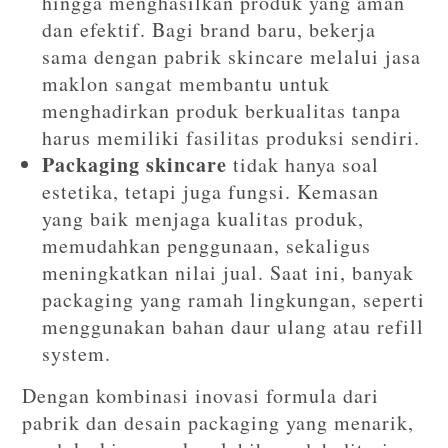
hingga menghasilkan produk yang aman
dan efektif. Bagi brand baru, bekerja
sama dengan pabrik skincare melalui jasa
maklon sangat membantu untuk
menghadirkan produk berkualitas tanpa
harus memiliki fasilitas produksi sendiri.
Packaging skincare
tidak hanya soal
estetika, tetapi juga fungsi. Kemasan
yang baik menjaga kualitas produk,
memudahkan penggunaan, sekaligus
meningkatkan nilai jual. Saat ini, banyak
packaging yang ramah lingkungan, seperti
menggunakan bahan daur ulang atau refill
system.
Dengan kombinasi inovasi formula dari
pabrik dan desain packaging yang menarik,