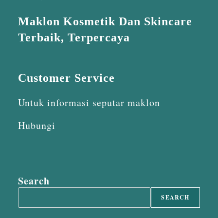
Maklon Kosmetik Dan Skincare
Terbaik, Terpercaya
Customer Service
Untuk informasi seputar maklon
Hubungi
Search
SEARCH