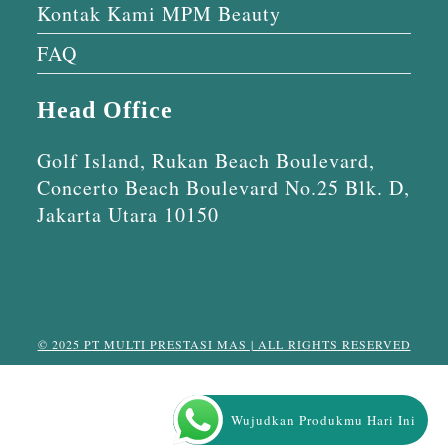
Kontak Kami MPM Beauty
FAQ
Head Office
Golf Island, Rukan Beach Boulevard,
Concerto Beach Boulevard No.25 Blk. D,
Jakarta Utara 10150
© 2025 PT MULTI PRESTASI MAS | ALL RIGHTS RESERVED
Wujudkan Produkmu Hari Ini